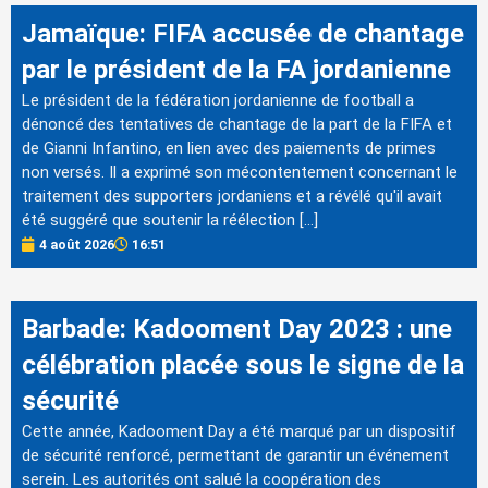
Jamaïque: FIFA accusée de chantage
par le président de la FA jordanienne
Le président de la fédération jordanienne de football a
dénoncé des tentatives de chantage de la part de la FIFA et
de Gianni Infantino, en lien avec des paiements de primes
non versés. Il a exprimé son mécontentement concernant le
traitement des supporters jordaniens et a révélé qu'il avait
été suggéré que soutenir la réélection […]
4 août 2026
16:51
Barbade: Kadooment Day 2023 : une
célébration placée sous le signe de la
sécurité
Cette année, Kadooment Day a été marqué par un dispositif
de sécurité renforcé, permettant de garantir un événement
serein. Les autorités ont salué la coopération des