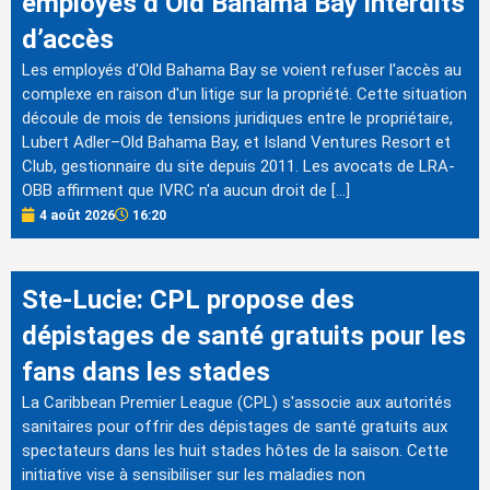
employés d’Old Bahama Bay interdits
d’accès
Les employés d'Old Bahama Bay se voient refuser l'accès au
complexe en raison d'un litige sur la propriété. Cette situation
découle de mois de tensions juridiques entre le propriétaire,
Lubert Adler–Old Bahama Bay, et Island Ventures Resort et
Club, gestionnaire du site depuis 2011. Les avocats de LRA-
OBB affirment que IVRC n'a aucun droit de […]
4 août 2026
16:20
Ste-Lucie: CPL propose des
dépistages de santé gratuits pour les
fans dans les stades
La Caribbean Premier League (CPL) s'associe aux autorités
sanitaires pour offrir des dépistages de santé gratuits aux
spectateurs dans les huit stades hôtes de la saison. Cette
initiative vise à sensibiliser sur les maladies non