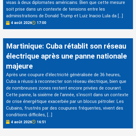
visas à deux diplomates américains. Bien que cette mesure
soit prise dans un contexte de tensions entre les
administrations de Donald Trump et Luiz Inacio Lula da […]
4 août 2026
17:00
Martinique: Cuba rétablit son réseau
électrique après une panne nationale
majeure
Après une coupure d'électricité généralisée de 36 heures,
Cuba a réussi à reconnecter son réseau électrique, bien que
de nombreuses zones restent encore privées de courant.
Cette panne, la sixième de l'année, s'inscrit dans un contexte
de crise énergétique exacerbée par un blocus pétrolier. Les
Cubains, frustrés par des coupures fréquentes, vivent des
conditions difficiles, […]
4 août 2026
16:51