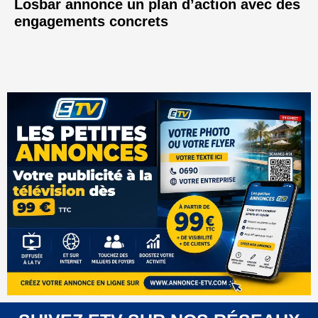
Losbar annonce un plan d’action avec des
engagements concrets