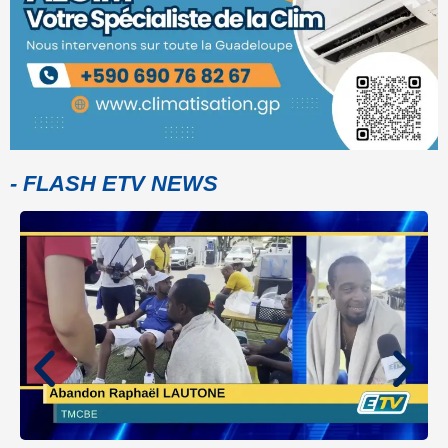
- FLASH ETV NEWS