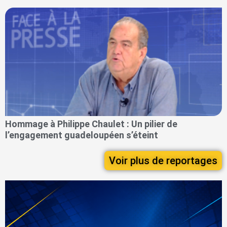
Hommage à Philippe Chaulet : Un pilier de
l’engagement guadeloupéen s’éteint
Voir plus de reportages