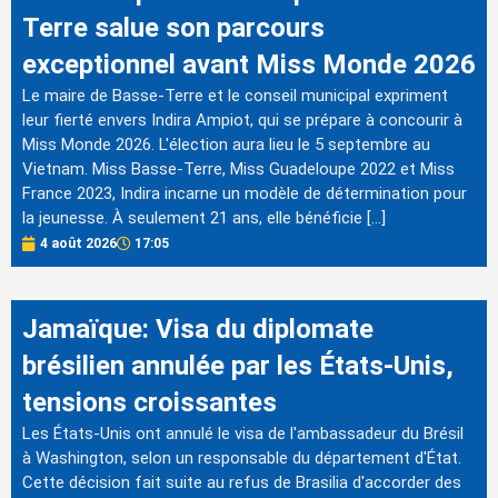
Terre salue son parcours
exceptionnel avant Miss Monde 2026
Le maire de Basse-Terre et le conseil municipal expriment
leur fierté envers Indira Ampiot, qui se prépare à concourir à
Miss Monde 2026. L'élection aura lieu le 5 septembre au
Vietnam. Miss Basse-Terre, Miss Guadeloupe 2022 et Miss
France 2023, Indira incarne un modèle de détermination pour
la jeunesse. À seulement 21 ans, elle bénéficie […]
4 août 2026
17:05
Jamaïque: Visa du diplomate
brésilien annulée par les États-Unis,
tensions croissantes
Les États-Unis ont annulé le visa de l'ambassadeur du Brésil
à Washington, selon un responsable du département d'État.
Cette décision fait suite au refus de Brasilia d'accorder des