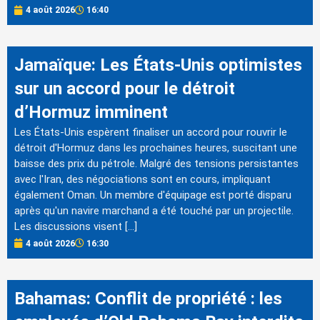
4 août 2026
16:40
Jamaïque: Les États-Unis optimistes
sur un accord pour le détroit
d’Hormuz imminent
Les États-Unis espèrent finaliser un accord pour rouvrir le
détroit d'Hormuz dans les prochaines heures, suscitant une
baisse des prix du pétrole. Malgré des tensions persistantes
avec l'Iran, des négociations sont en cours, impliquant
également Oman. Un membre d'équipage est porté disparu
après qu'un navire marchand a été touché par un projectile.
Les discussions visent […]
4 août 2026
16:30
Bahamas: Conflit de propriété : les