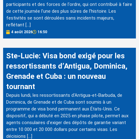
participants et des forces de l'ordre, qui ont contribué à faire
de cette journée l'une des plus sûres de l'histoire. Les
festivités se sont déroulées sans incidents majeurs,
reflétant […]
4 août 2026
16:50
Ste-Lucie: Visa bond exigé pour les
ressortissants d’Antigua, Dominica,
Grenade et Cuba : un nouveau
tournant
Depuis lundi, les ressortissants d'Antigua-et-Barbuda, de
Dominica, de Grenade et de Cuba sont soumis à un
programme de visa bond permanent aux États-Unis. Ce
dispositif, qui a débuté en 2025 en phase pilote, permet aux
agents consulaires d'exiger des dépôts de garantie variant
entre 10 000 et 20 000 dollars pour certains visas. Les
décisions […]