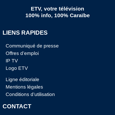
ETV, votre télévision
100% info, 100% Caraïbe
LIENS RAPIDES
Communiqué de presse
Offres d’emploi
IP TV
Logo ETV
Ligne éditoriale
Mentions légales
Conditions d’utilisation
CONTACT