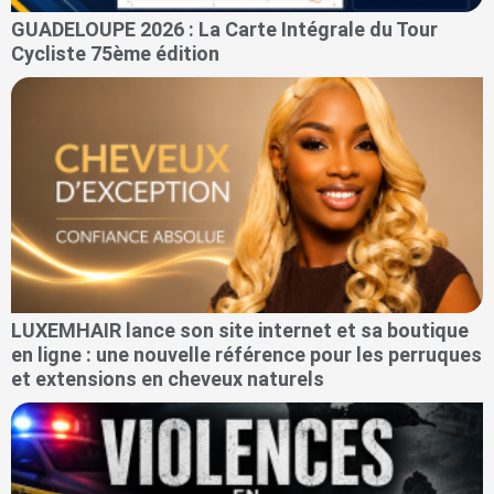
GUADELOUPE 2026 : La Carte Intégrale du Tour
Cycliste 75ème édition
LUXEMHAIR lance son site internet et sa boutique
en ligne : une nouvelle référence pour les perruques
et extensions en cheveux naturels