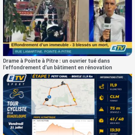
Drame à Pointe à Pitre : un ouvrier tué dans
l’effondrement d’un bâtiment en rénovation