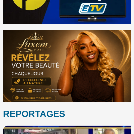
REPORTAGES