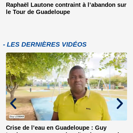
Raphaël Lautone contraint à l’abandon sur
le Tour de Guadeloupe
- LES DERNIÈRES VIDÉOS
Crise de l’eau en Guadeloupe : Guy