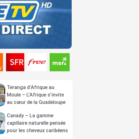
Teranga d’Afrique au
Moule – L’Afrique s’invite
au cœur de la Guadeloupe
Canady – La gamme
capillaire naturelle pensée
pour les cheveux caribéens