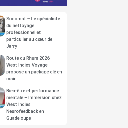
Socomat – Le spécialiste
du nettoyage
professionnel et
particulier au cœur de
Jarry
Route du Rhum 2026 –
West Indies Voyage
propose un package clé en
main
Bien-être et performance
mentale – Immersion chez
West Indies
Neurofeedback en
Guadeloupe