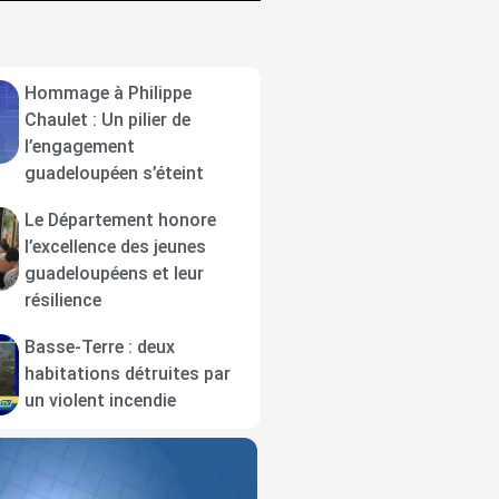
Hommage à Philippe
Chaulet : Un pilier de
l’engagement
guadeloupéen s’éteint
Le Département honore
l’excellence des jeunes
guadeloupéens et leur
résilience
Basse-Terre : deux
habitations détruites par
un violent incendie