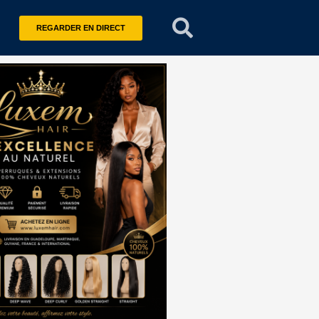
REGARDER EN DIRECT