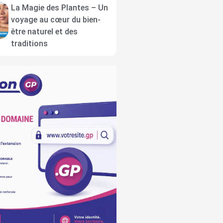
La Magie des Plantes – Un
voyage au cœur du bien-
être naturel et des
traditions