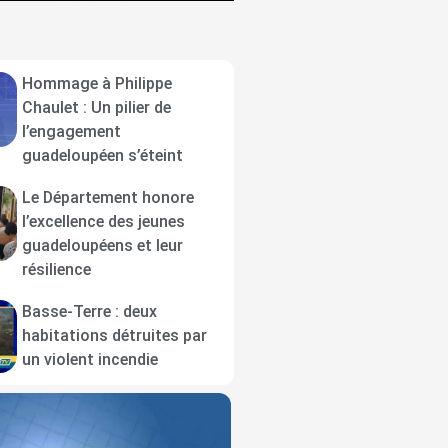
Hommage à Philippe
Chaulet : Un pilier de
l’engagement
guadeloupéen s’éteint
Le Département honore
l’excellence des jeunes
guadeloupéens et leur
résilience
Basse-Terre : deux
habitations détruites par
un violent incendie