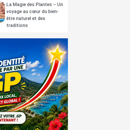
La Magie des Plantes – Un
voyage au cœur du bien-
être naturel et des
traditions