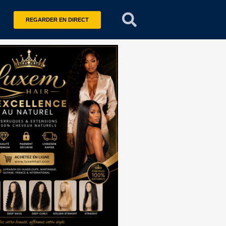
REGARDER EN DIRECT