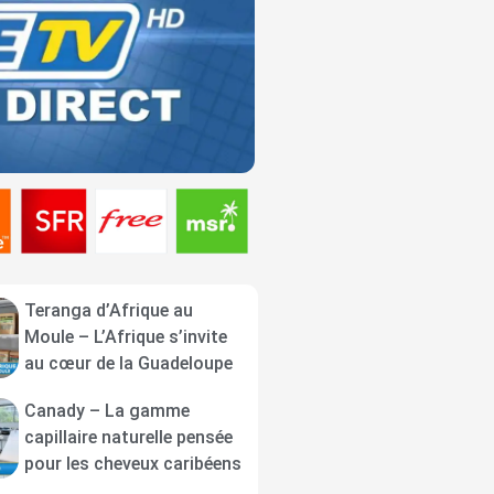
Teranga d’Afrique au
Moule – L’Afrique s’invite
au cœur de la Guadeloupe
Canady – La gamme
capillaire naturelle pensée
pour les cheveux caribéens