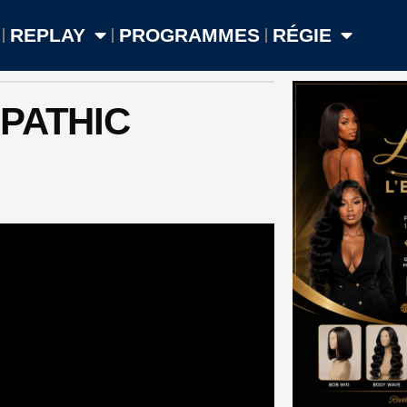
REPLAY
PROGRAMMES
RÉGIE
MPATHIC