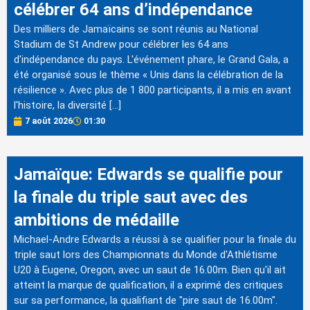
célébrer 64 ans d’indépendance
Des milliers de Jamaïcains se sont réunis au National
Stadium de St Andrew pour célébrer les 64 ans
d'indépendance du pays. L'événement phare, le Grand Gala, a
été organisé sous le thème « Unis dans la célébration de la
résilience ». Avec plus de 1 800 participants, il a mis en avant
l'histoire, la diversité […]
7 août 2026
01:30
Jamaïque: Edwards se qualifie pour
la finale du triple saut avec des
ambitions de médaille
Michael-Andre Edwards a réussi à se qualifier pour la finale du
triple saut lors des Championnats du Monde d'Athlétisme
U20 à Eugene, Oregon, avec un saut de 16.00m. Bien qu'il ait
atteint la marque de qualification, il a exprimé des critiques
sur sa performance, la qualifiant de "pire saut de 16.00m".