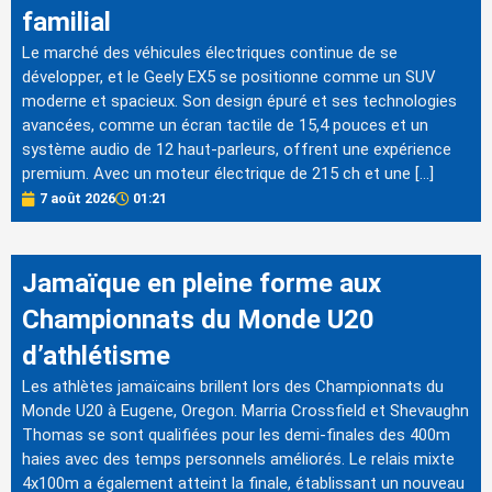
familial
Le marché des véhicules électriques continue de se
développer, et le Geely EX5 se positionne comme un SUV
moderne et spacieux. Son design épuré et ses technologies
avancées, comme un écran tactile de 15,4 pouces et un
système audio de 12 haut-parleurs, offrent une expérience
premium. Avec un moteur électrique de 215 ch et une […]
7 août 2026
01:21
Jamaïque en pleine forme aux
Championnats du Monde U20
d’athlétisme
Les athlètes jamaïcains brillent lors des Championnats du
Monde U20 à Eugene, Oregon. Marria Crossfield et Shevaughn
Thomas se sont qualifiées pour les demi-finales des 400m
haies avec des temps personnels améliorés. Le relais mixte
4x100m a également atteint la finale, établissant un nouveau