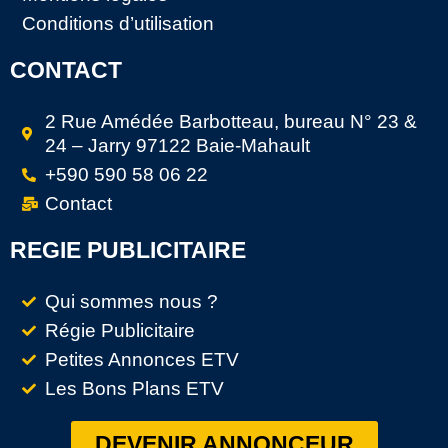
Conditions d’utilisation
CONTACT
2 Rue Amédée Barbotteau, bureau N° 23 &
24 – Jarry 97122 Baie-Mahault
+590 590 58 06 22
Contact
REGIE PUBLICITAIRE
Qui sommes nous ?
Régie Publicitaire
Petites Annonces ETV
Les Bons Plans ETV
DEVENIR ANNONCEUR