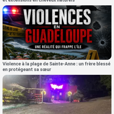
Violence à la plage de Sainte-Anne : un frère blessé
en protégeant sa sœur