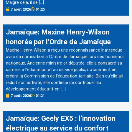
Malgré cela, il se […]
7 août 2026
01:25
Jamaïque: Maxine Henry-Wilson
honorée par l’Ordre de Jamaïque
Maxine Henry-Wilson a reçu une reconnaissance inattendue
avec sa nomination à l'Ordre de Jamaïque lors des honneurs
nationaux. Ancienne ministre et députée, elle a consacré sa
carrière à l'éducation et au service public, notamment en
créant la Commission de l'éducation tertiaire. Bien qu'elle ait
réduit son activité, elle continue de contribuer au
développement éducatif en […]
7 août 2026
01:21
Jamaïque: Geely EX5 : l’innovation
électrique au service du confort