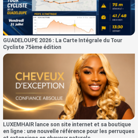
GUADELOUPE 2026 : La Carte Intégrale du Tour
Cycliste 75ème édition
LUXEMHAIR lance son site internet et sa boutique
en ligne : une nouvelle référence pour les perruques
et extensions en cheveux naturels