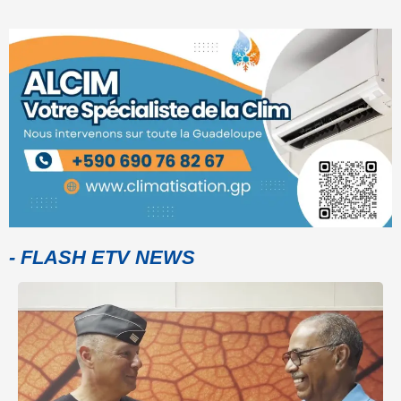
- FLASH ETV NEWS