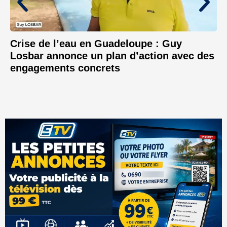
Crise de l’eau en Guadeloupe : Guy
Losbar annonce un plan d’action avec des
engagements concrets