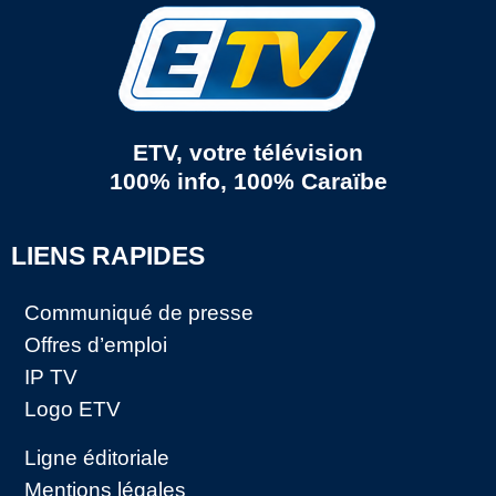
ETV, votre télévision
100% info, 100% Caraïbe
LIENS RAPIDES
Communiqué de presse
Offres d’emploi
IP TV
Logo ETV
Ligne éditoriale
Mentions légales