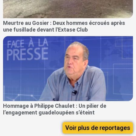
Meurtre au Gosier : Deux hommes écroués après
une fusillade devant l'Extase Club
Hommage à Philippe Chaulet : Un pilier de
l’engagement guadeloupéen s’éteint
Voir plus de reportages