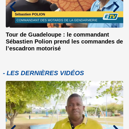
Tour de Guadeloupe : le commandant
Sébastien Polion prend les commandes de
l’escadron motorisé
- LES DERNIÈRES VIDÉOS