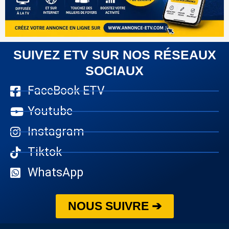
SUIVEZ ETV SUR NOS RÉSEAUX
SOCIAUX
FaceBook ETV
Youtube
Instagram
Tiktok
WhatsApp
NOUS SUIVRE ➔