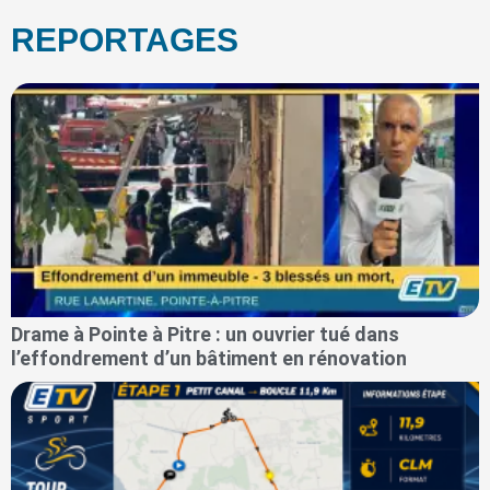
REPORTAGES
Drame à Pointe à Pitre : un ouvrier tué dans
l’effondrement d’un bâtiment en rénovation