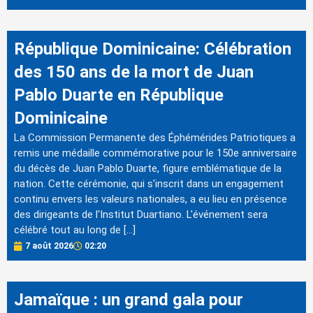
République Dominicaine: Célébration
des 150 ans de la mort de Juan
Pablo Duarte en République
Dominicaine
La Commission Permanente des Éphémérides Patriotiques a
remis une médaille commémorative pour le 150e anniversaire
du décès de Juan Pablo Duarte, figure emblématique de la
nation. Cette cérémonie, qui s'inscrit dans un engagement
continu envers les valeurs nationales, a eu lieu en présence
des dirigeants de l'Institut Duartiano. L'événement sera
célébré tout au long de […]
7 août 2026
02:20
Jamaïque : un grand gala pour