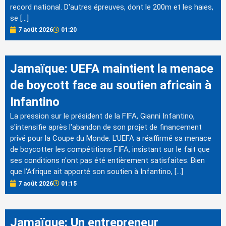
record national. D'autres épreuves, dont le 200m et les haies,
se […]
7 août 2026
01:20
Jamaïque: UEFA maintient la menace
de boycott face au soutien africain à
Infantino
La pression sur le président de la FIFA, Gianni Infantino,
s'intensifie après l'abandon de son projet de financement
privé pour la Coupe du Monde. L'UEFA a réaffirmé sa menace
de boycotter les compétitions FIFA, insistant sur le fait que
ses conditions n'ont pas été entièrement satisfaites. Bien
que l'Afrique ait apporté son soutien à Infantino, […]
7 août 2026
01:15
Jamaïque: Un entrepreneur