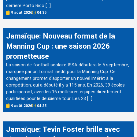
derrière Porto Rico […]
9 août 2026
04:35
Jamaïque: Nouveau format de la
Manning Cup : une saison 2026
prometteuse
La saison de football scolaire ISSA débutera le 5 septembre,
marquée par un format inédit pour la Manning Cup. Ce
changement promet d'apporter un nouvel intérêt à la
compétition, qui a débuté il y a 115 ans. En 2026, 39 écoles
participeront, avec les 16 meilleures équipes directement
qualifiées pour le deuxième tour. Les 23 […]
9 août 2026
04:35
Jamaïque: Tevin Foster brille avec