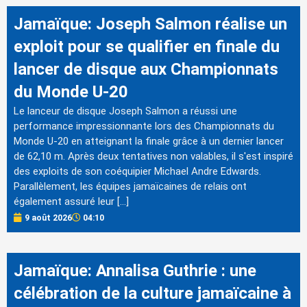
Jamaïque: Joseph Salmon réalise un
exploit pour se qualifier en finale du
lancer de disque aux Championnats
du Monde U-20
Le lanceur de disque Joseph Salmon a réussi une
performance impressionnante lors des Championnats du
Monde U-20 en atteignant la finale grâce à un dernier lancer
de 62,10 m. Après deux tentatives non valables, il s'est inspiré
des exploits de son coéquipier Michael Andre Edwards.
Parallèlement, les équipes jamaïcaines de relais ont
également assuré leur […]
9 août 2026
04:10
Jamaïque: Annalisa Guthrie : une
célébration de la culture jamaïcaine à