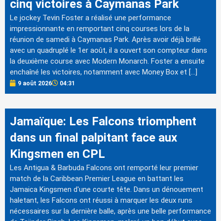
cinq victoires à Caymanas Park
Le jockey Tevin Foster a réalisé une performance
impressionnante en remportant cinq courses lors de la
réunion de samedi à Caymanas Park. Après avoir déjà brillé
avec un quadruplé le 1er août, il a ouvert son compteur dans
la deuxième course avec Modern Monarch. Foster a ensuite
enchaîné les victoires, notamment avec Money Box et […]
9 août 2026
04:31
Jamaïque: Les Falcons triomphent
dans un final palpitant face aux
Kingsmen en CPL
Les Antigua & Barbuda Falcons ont remporté leur premier
match de la Caribbean Premier League en battant les
Jamaica Kingsmen d'une courte tête. Dans un dénouement
haletant, les Falcons ont réussi à marquer les deux runs
nécessaires sur la dernière balle, après une belle performance