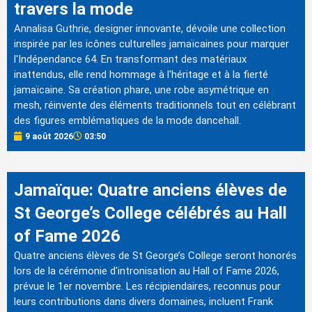
travers la mode
Annalisa Guthrie, designer innovante, dévoile une collection
inspirée par les icônes culturelles jamaïcaines pour marquer
l'Indépendance 64. En transformant des matériaux
inattendus, elle rend hommage à l'héritage et à la fierté
jamaïcaine. Sa création phare, une robe asymétrique en
mesh, réinvente des éléments traditionnels tout en célébrant
des figures emblématiques de la mode dancehall.
9 août 2026
03:50
Jamaïque: Quatre anciens élèves de
St George’s College célébrés au Hall
of Fame 2026
Quatre anciens élèves de St George’s College seront honorés
lors de la cérémonie d'intronisation au Hall of Fame 2026,
prévue le 1er novembre. Les récipiendaires, reconnus pour
leurs contributions dans divers domaines, incluent Frank