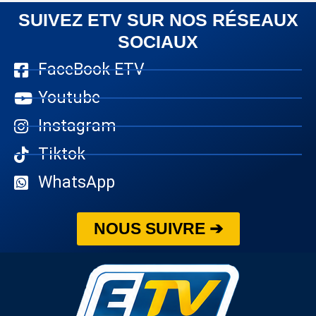
SUIVEZ ETV SUR NOS RÉSEAUX
SOCIAUX
FaceBook ETV
Youtube
Instagram
Tiktok
WhatsApp
NOUS SUIVRE ➔