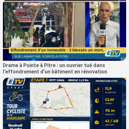
Drame à Pointe à Pitre : un ouvrier tué dans
l’effondrement d’un bâtiment en rénovation