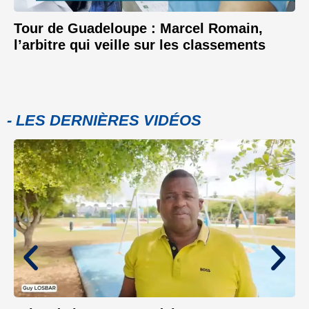
Tour de Guadeloupe : Marcel Romain,
l’arbitre qui veille sur les classements
- LES DERNIÈRES VIDÉOS