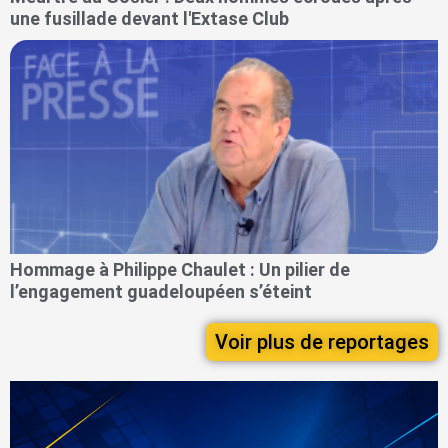
une fusillade devant l'Extase Club
Hommage à Philippe Chaulet : Un pilier de
l’engagement guadeloupéen s’éteint
Voir plus de reportages