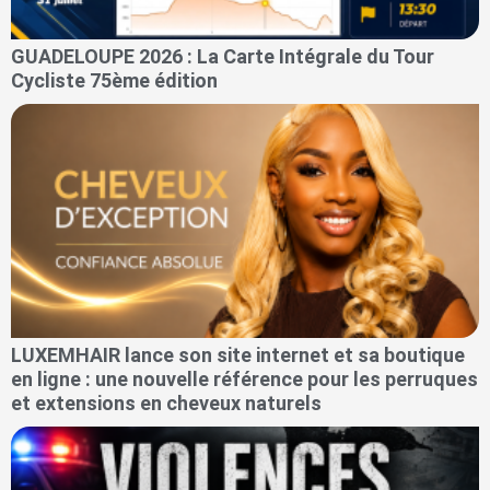
GUADELOUPE 2026 : La Carte Intégrale du Tour
Cycliste 75ème édition
LUXEMHAIR lance son site internet et sa boutique
en ligne : une nouvelle référence pour les perruques
et extensions en cheveux naturels