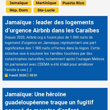
Jamaïque : leader des logements
d’urgence Airbnb dans les Caraïbes
Depuis 2020, Airbnb.org a fourni plus de 1 000 nuits de
logement d'urgence en Jamaïque, représentant une part
significative des 1 500 nuits offertes dans la région. Cette
initiative vise à soutenir les familles touchées par des
catastrophes naturelles, notamment après l'ouragan Melissa.
Un partenariat avec CDEMA a été établi pour améliorer
l'accès à ces […]
9 août 2026
05:01
Jamaïque: Une héroïne
guadeloupéenne traque un fugitif