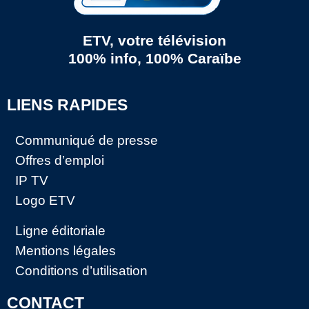
ETV, votre télévision
100% info, 100% Caraïbe
LIENS RAPIDES
Communiqué de presse
Offres d’emploi
IP TV
Logo ETV
Ligne éditoriale
Mentions légales
Conditions d’utilisation
CONTACT