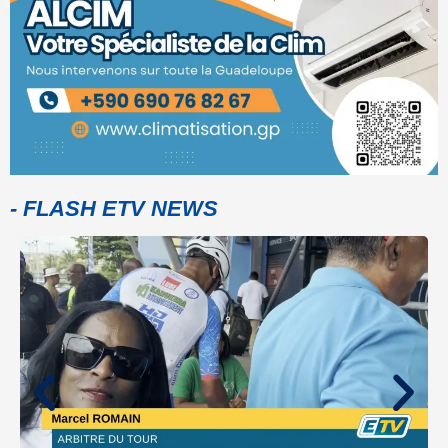
- FLASH ETV NEWS