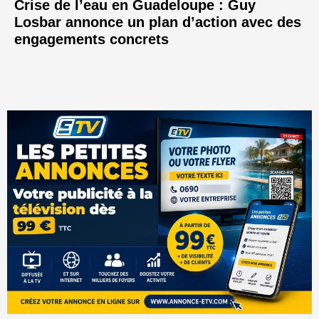
Crise de l’eau en Guadeloupe : Guy
Losbar annonce un plan d’action avec des
engagements concrets