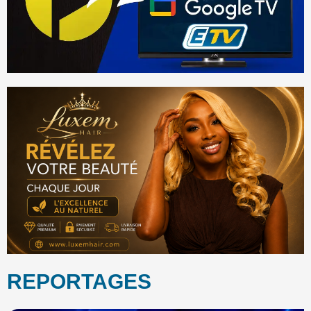
REPORTAGES