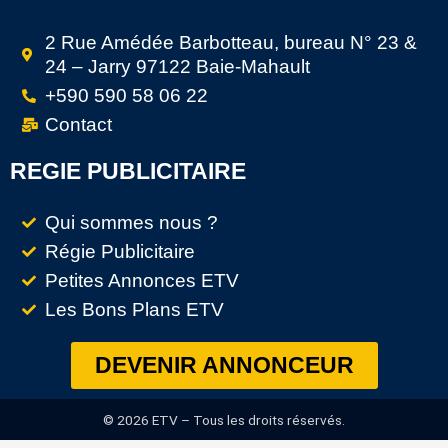
2 Rue Amédée Barbotteau, bureau N° 23 &
24 – Jarry 97122 Baie-Mahault
+590 590 58 06 22
Contact
REGIE PUBLICITAIRE
Qui sommes nous ?
Régie Publicitaire
Petites Annonces ETV
Les Bons Plans ETV
DEVENIR ANNONCEUR
© 2026 ETV – Tous les droits réservés.