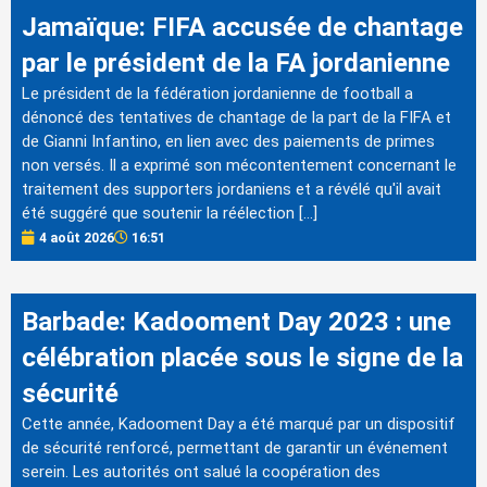
Jamaïque: FIFA accusée de chantage
par le président de la FA jordanienne
Le président de la fédération jordanienne de football a
dénoncé des tentatives de chantage de la part de la FIFA et
de Gianni Infantino, en lien avec des paiements de primes
non versés. Il a exprimé son mécontentement concernant le
traitement des supporters jordaniens et a révélé qu'il avait
été suggéré que soutenir la réélection […]
4 août 2026
16:51
Barbade: Kadooment Day 2023 : une
célébration placée sous le signe de la
sécurité
Cette année, Kadooment Day a été marqué par un dispositif
de sécurité renforcé, permettant de garantir un événement
serein. Les autorités ont salué la coopération des