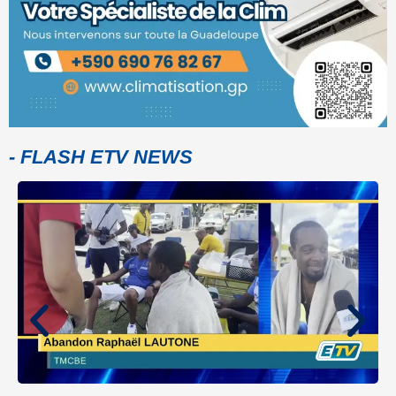
- FLASH ETV NEWS