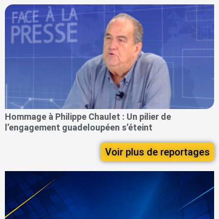
Hommage à Philippe Chaulet : Un pilier de
l’engagement guadeloupéen s’éteint
Voir plus de reportages