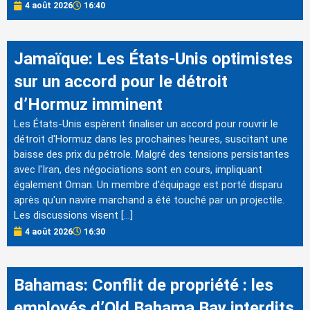
4 août 2026
16:40
Jamaïque: Les États-Unis optimistes
sur un accord pour le détroit
d’Hormuz imminent
Les États-Unis espèrent finaliser un accord pour rouvrir le
détroit d'Hormuz dans les prochaines heures, suscitant une
baisse des prix du pétrole. Malgré des tensions persistantes
avec l'Iran, des négociations sont en cours, impliquant
également Oman. Un membre d'équipage est porté disparu
après qu'un navire marchand a été touché par un projectile.
Les discussions visent […]
4 août 2026
16:30
Bahamas: Conflit de propriété : les
employés d’Old Bahama Bay interdits