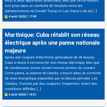
visas à deux diplomates américains. Bien que cette mesure
soit prise dans un contexte de tensions entre les
administrations de Donald Trump et Luiz Inacio Lula da […]
4 août 2026
17:00
Martinique: Cuba rétablit son réseau
électrique après une panne nationale
majeure
Après une coupure d'électricité généralisée de 36 heures,
Cuba a réussi à reconnecter son réseau électrique, bien que
de nombreuses zones restent encore privées de courant.
Cette panne, la sixième de l'année, s'inscrit dans un contexte
de crise énergétique exacerbée par un blocus pétrolier. Les
Cubains, frustrés par des coupures fréquentes, vivent des
conditions difficiles, […]
4 août 2026
16:51