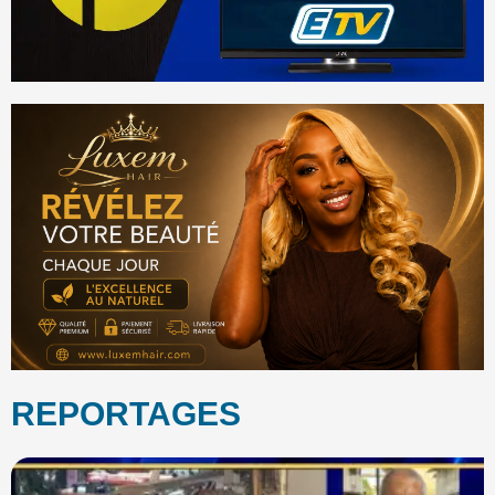
REPORTAGES