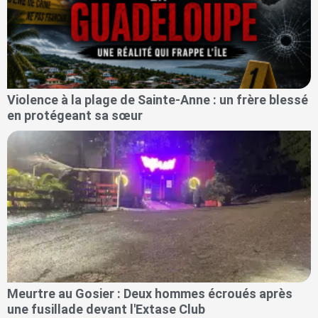
Violence à la plage de Sainte-Anne : un frère blessé
en protégeant sa sœur
Meurtre au Gosier : Deux hommes écroués après
une fusillade devant l'Extase Club