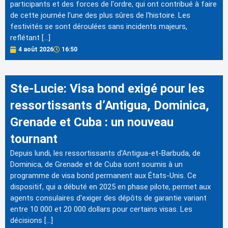
participants et des forces de l'ordre, qui ont contribué à faire
de cette journée l'une des plus sûres de l'histoire. Les
festivités se sont déroulées sans incidents majeurs,
reflétant […]
4 août 2026
16:50
Ste-Lucie: Visa bond exigé pour les
ressortissants d’Antigua, Dominica,
Grenade et Cuba : un nouveau
tournant
Depuis lundi, les ressortissants d'Antigua-et-Barbuda, de
Dominica, de Grenade et de Cuba sont soumis à un
programme de visa bond permanent aux États-Unis. Ce
dispositif, qui a débuté en 2025 en phase pilote, permet aux
agents consulaires d'exiger des dépôts de garantie variant
entre 10 000 et 20 000 dollars pour certains visas. Les
décisions […]