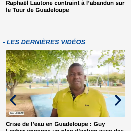
Raphaël Lautone contraint à l’abandon sur
le Tour de Guadeloupe
- LES DERNIÈRES VIDÉOS
Crise de l’eau en Guadeloupe : Guy