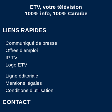
ETV, votre télévision
100% info, 100% Caraïbe
LIENS RAPIDES
Communiqué de presse
Offres d’emploi
IP TV
Logo ETV
Ligne éditoriale
Mentions légales
Conditions d’utilisation
CONTACT