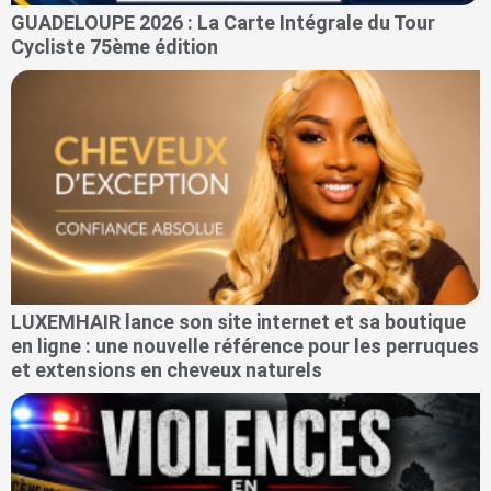
GUADELOUPE 2026 : La Carte Intégrale du Tour
Cycliste 75ème édition
LUXEMHAIR lance son site internet et sa boutique
en ligne : une nouvelle référence pour les perruques
et extensions en cheveux naturels