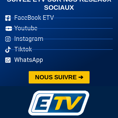
SOCIAUX
FaceBook ETV
Youtube
Instagram
Tiktok
WhatsApp
NOUS SUIVRE ➔