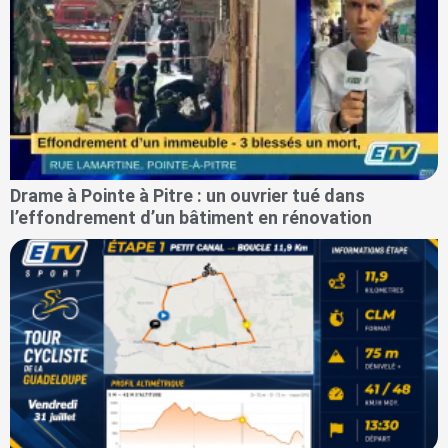
Drame à Pointe à Pitre : un ouvrier tué dans
l’effondrement d’un bâtiment en rénovation