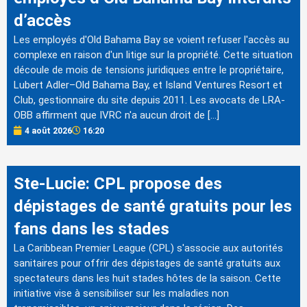
d’accès
Les employés d'Old Bahama Bay se voient refuser l'accès au
complexe en raison d'un litige sur la propriété. Cette situation
découle de mois de tensions juridiques entre le propriétaire,
Lubert Adler–Old Bahama Bay, et Island Ventures Resort et
Club, gestionnaire du site depuis 2011. Les avocats de LRA-
OBB affirment que IVRC n'a aucun droit de […]
4 août 2026
16:20
Ste-Lucie: CPL propose des
dépistages de santé gratuits pour les
fans dans les stades
La Caribbean Premier League (CPL) s'associe aux autorités
sanitaires pour offrir des dépistages de santé gratuits aux
spectateurs dans les huit stades hôtes de la saison. Cette
initiative vise à sensibiliser sur les maladies non