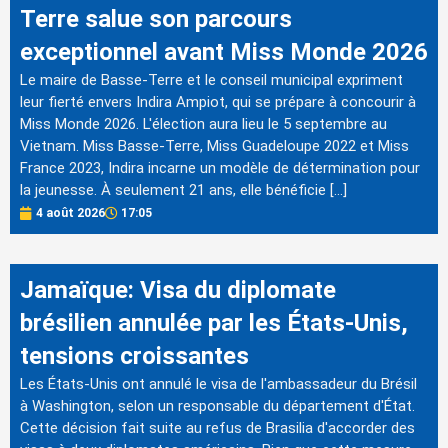
Terre salue son parcours
exceptionnel avant Miss Monde 2026
Le maire de Basse-Terre et le conseil municipal expriment
leur fierté envers Indira Ampiot, qui se prépare à concourir à
Miss Monde 2026. L'élection aura lieu le 5 septembre au
Vietnam. Miss Basse-Terre, Miss Guadeloupe 2022 et Miss
France 2023, Indira incarne un modèle de détermination pour
la jeunesse. À seulement 21 ans, elle bénéficie […]
4 août 2026
17:05
Jamaïque: Visa du diplomate
brésilien annulée par les États-Unis,
tensions croissantes
Les États-Unis ont annulé le visa de l'ambassadeur du Brésil
à Washington, selon un responsable du département d'État.
Cette décision fait suite au refus de Brasilia d'accorder des