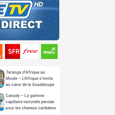
Teranga d’Afrique au
Moule – L’Afrique s’invite
au cœur de la Guadeloupe
Canady – La gamme
capillaire naturelle pensée
pour les cheveux caribéens