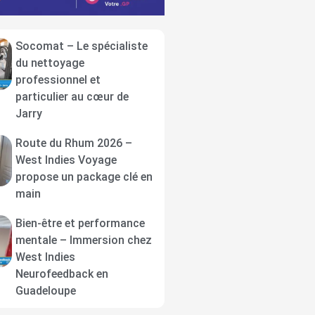
Socomat – Le spécialiste
du nettoyage
professionnel et
particulier au cœur de
Jarry
Route du Rhum 2026 –
West Indies Voyage
propose un package clé en
main
Bien-être et performance
mentale – Immersion chez
West Indies
Neurofeedback en
Guadeloupe