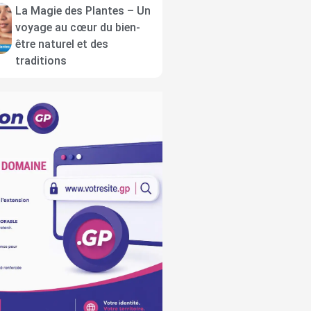
La Magie des Plantes – Un
voyage au cœur du bien-
être naturel et des
traditions