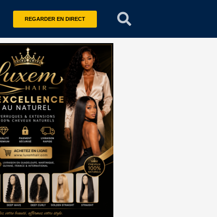
REGARDER EN DIRECT