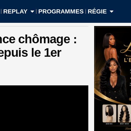
REPLAY
PROGRAMMES
RÉGIE
ance chômage :
puis le 1er