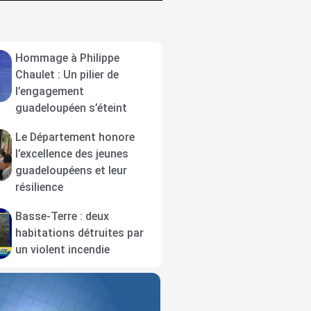
Hommage à Philippe
Chaulet : Un pilier de
l’engagement
guadeloupéen s’éteint
Le Département honore
l’excellence des jeunes
guadeloupéens et leur
résilience
Basse-Terre : deux
habitations détruites par
un violent incendie