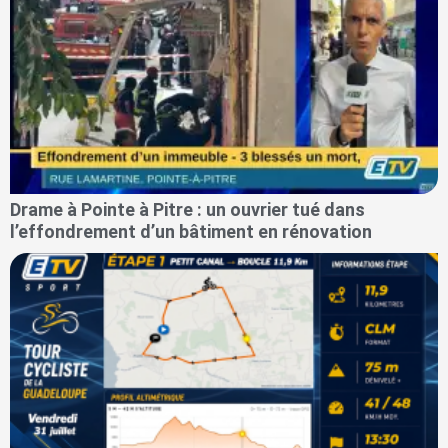
Drame à Pointe à Pitre : un ouvrier tué dans
l’effondrement d’un bâtiment en rénovation