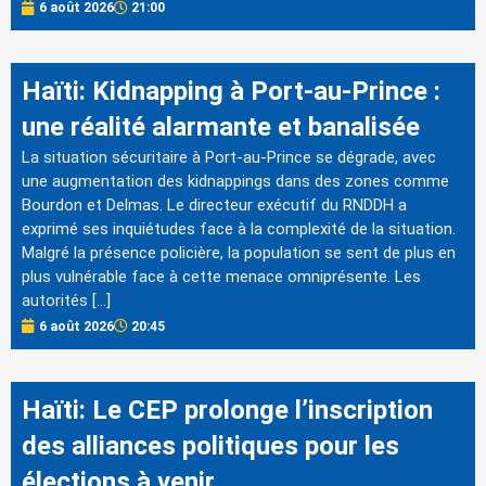
6 août 2026
21:00
Haïti: Kidnapping à Port-au-Prince :
une réalité alarmante et banalisée
La situation sécuritaire à Port-au-Prince se dégrade, avec
une augmentation des kidnappings dans des zones comme
Bourdon et Delmas. Le directeur exécutif du RNDDH a
exprimé ses inquiétudes face à la complexité de la situation.
Malgré la présence policière, la population se sent de plus en
plus vulnérable face à cette menace omniprésente. Les
autorités […]
6 août 2026
20:45
Haïti: Le CEP prolonge l’inscription
des alliances politiques pour les
élections à venir