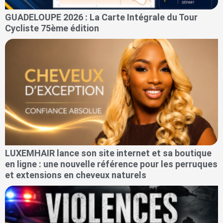
GUADELOUPE 2026 : La Carte Intégrale du Tour
Cycliste 75ème édition
LUXEMHAIR lance son site internet et sa boutique
en ligne : une nouvelle référence pour les perruques
et extensions en cheveux naturels