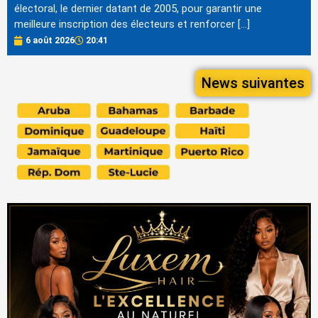
électoral, le dernier datant de 2005, pour garantir une
meilleure inscription des électeurs et renforcer […]
6 août 2026
20:41
News suivantes