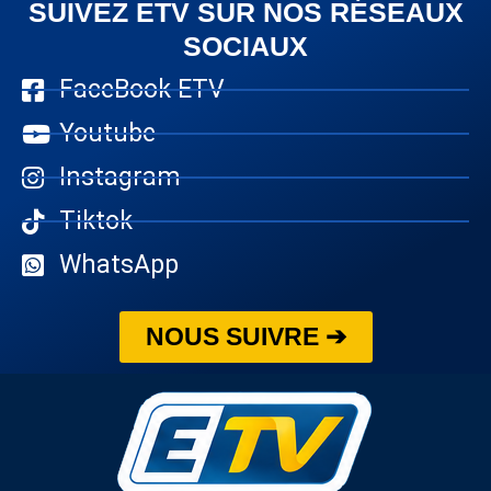
SUIVEZ ETV SUR NOS RÉSEAUX
SOCIAUX
FaceBook ETV
Youtube
Instagram
Tiktok
WhatsApp
NOUS SUIVRE ➔