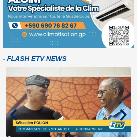
- FLASH ETV NEWS