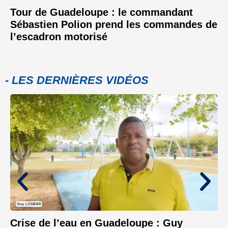
Tour de Guadeloupe : le commandant
Sébastien Polion prend les commandes de
l’escadron motorisé
- LES DERNIÈRES VIDÉOS
Crise de l’eau en Guadeloupe : Guy