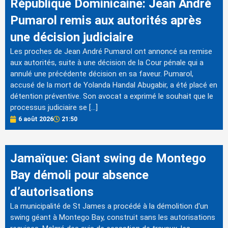
République Dominicaine: Jean André
Pumarol remis aux autorités après
une décision judiciaire
Les proches de Jean André Pumarol ont annoncé sa remise
aux autorités, suite à une décision de la Cour pénale qui a
annulé une précédente décision en sa faveur. Pumarol,
accusé de la mort de Yolanda Handal Abugabir, a été placé en
détention préventive. Son avocat a exprimé le souhait que le
processus judiciaire se […]
6 août 2026
21:50
Jamaïque: Giant swing de Montego
Bay démoli pour absence
d’autorisations
La municipalité de St James a procédé à la démolition d'un
swing géant à Montego Bay, construit sans les autorisations