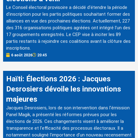
Le Conseil électoral provisoire a décidé d'étendre la période
d'inscription pour les partis politiques souhaitant former des
alliances en vue des prochaines élections. Actuellement, 227
des 316 organisations politiques agréées ont intégré l'un des
17 groupements enregistrés. Le CEP vise à inciter les 89
partis restants à rejoindre ces coalitions avant la clôture des
inscriptions.
6 août 2026
20:45
Haïti: Élections 2026 : Jacques
Desrosiers dévoile les innovations
majeures
Jacques Desrosiers, lors de son intervention dans l'émission
Panel Magik, a présenté les réformes prévues pour les
élections de 2026. Ces changements visent à améliorer la
transparence et l'efficacité des processus électoraux. Il a
notamment souligné l'importance d'un nouveau recensement