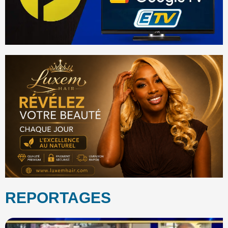
REPORTAGES