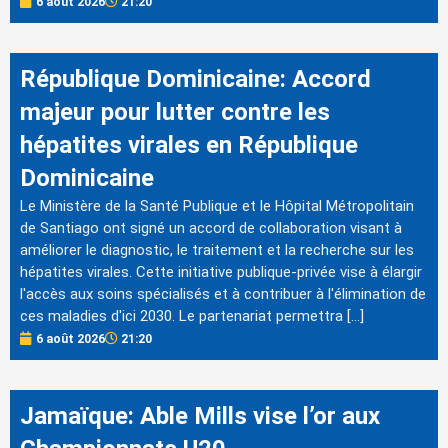
6 août 2026
21:20
République Dominicaine: Accord
majeur pour lutter contre les
hépatites virales en République
Dominicaine
Le Ministère de la Santé Publique et le Hôpital Métropolitain
de Santiago ont signé un accord de collaboration visant à
améliorer le diagnostic, le traitement et la recherche sur les
hépatites virales. Cette initiative publique-privée vise à élargir
l'accès aux soins spécialisés et à contribuer à l'élimination de
ces maladies d'ici 2030. Le partenariat permettra […]
6 août 2026
21:20
Jamaïque: Able Mills vise l’or aux