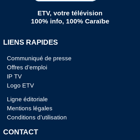
ETV, votre télévision
100% info, 100% Caraïbe
LIENS RAPIDES
Communiqué de presse
Offres d’emploi
IP TV
Logo ETV
Ligne éditoriale
Mentions légales
Conditions d’utilisation
CONTACT