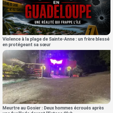
Violence à la plage de Sainte-Anne : un frère blessé
en protégeant sa sœur
Meurtre au Gosier : Deux hommes écroués après