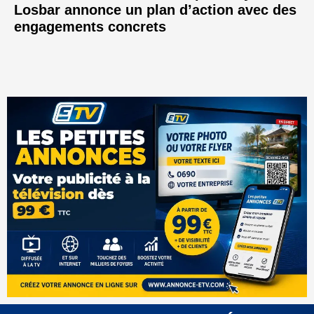
Losbar annonce un plan d’action avec des
engagements concrets