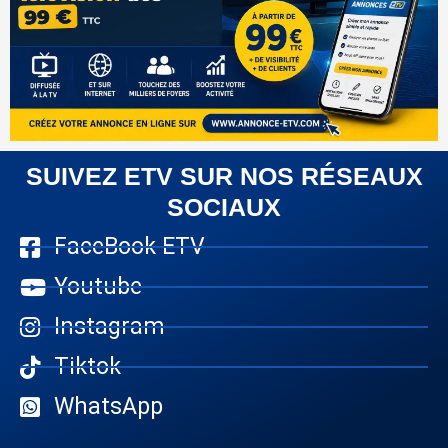
SUIVEZ ETV SUR NOS RÉSEAUX
SOCIAUX
FaceBook ETV
Youtube
Instagram
Tiktok
WhatsApp