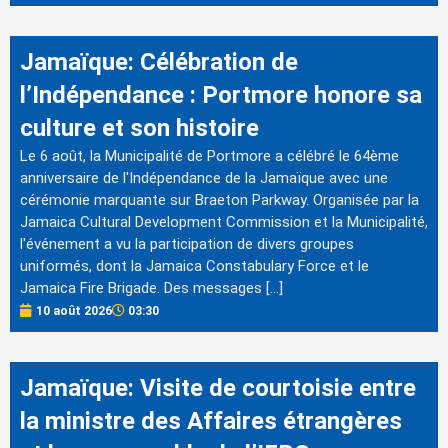
Jamaïque: Célébration de
l’Indépendance : Portmore honore sa
culture et son histoire
Le 6 août, la Municipalité de Portmore a célébré le 64ème
anniversaire de l'Indépendance de la Jamaïque avec une
cérémonie marquante sur Braeton Parkway. Organisée par la
Jamaica Cultural Development Commission et la Municipalité,
l'événement a vu la participation de divers groupes
uniformés, dont la Jamaica Constabulary Force et le
Jamaica Fire Brigade. Des messages […]
10 août 2026
03:30
Jamaïque: Visite de courtoisie entre
la ministre des Affaires étrangères