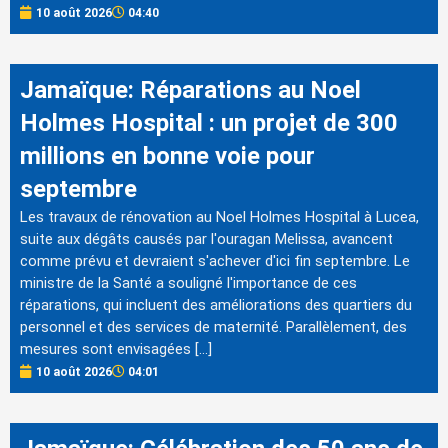
10 août 2026
04:40
Jamaïque: Réparations au Noel
Holmes Hospital : un projet de 300
millions en bonne voie pour
septembre
Les travaux de rénovation au Noel Holmes Hospital à Lucea,
suite aux dégâts causés par l'ouragan Melissa, avancent
comme prévu et devraient s'achever d'ici fin septembre. Le
ministre de la Santé a souligné l'importance de ces
réparations, qui incluent des améliorations des quartiers du
personnel et des services de maternité. Parallèlement, des
mesures sont envisagées […]
10 août 2026
04:01