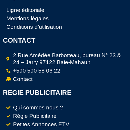
Ligne éditoriale
Mentions légales
Conditions d’utilisation
CONTACT
2 Rue Amédée Barbotteau, bureau N° 23 &
24 – Jarry 97122 Baie-Mahault
+590 590 58 06 22
Contact
REGIE PUBLICITAIRE
Qui sommes nous ?
Régie Publicitaire
Petites Annonces ETV