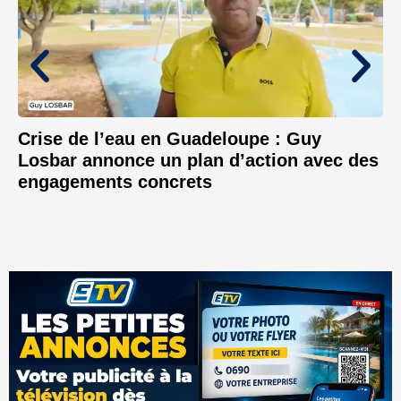
Crise de l’eau en Guadeloupe : Guy
Losbar annonce un plan d’action avec des
engagements concrets