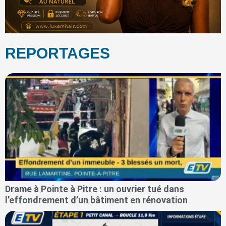
REPORTAGES
Drame à Pointe à Pitre : un ouvrier tué dans
l’effondrement d’un bâtiment en rénovation