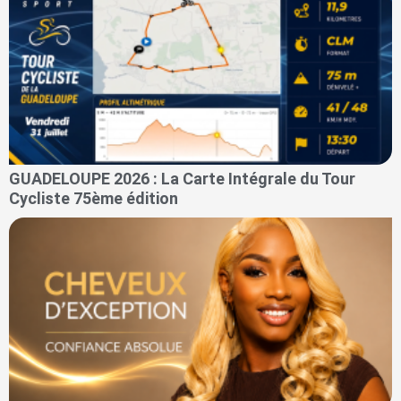
GUADELOUPE 2026 : La Carte Intégrale du Tour
Cycliste 75ème édition