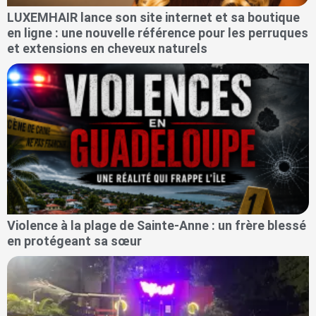
LUXEMHAIR lance son site internet et sa boutique
en ligne : une nouvelle référence pour les perruques
et extensions en cheveux naturels
Violence à la plage de Sainte-Anne : un frère blessé
en protégeant sa sœur