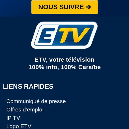
NOUS SUIVRE ➔
ETV, votre télévision
100% info, 100% Caraïbe
LIENS RAPIDES
Communiqué de presse
Offres d’emploi
IP TV
Logo ETV