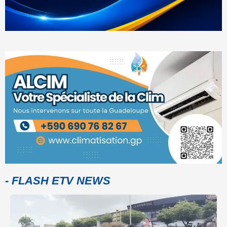
- FLASH ETV NEWS