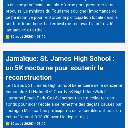
la cuisine jamaïcaine une plateforme pour présenter leurs
produits. Le ministre du Tourisme souligne l'importance de
cette initiative pour renforcer la participation locale dans le
secteur touristique. Le festival met en avant la créativité
jamaïcaine et attire […]
10 août 2026
03:40
Jamaïque: St. James High School :
un 5K nocturne pour soutenir la
reconstruction
Le 15 août, St. James High School bénéficiera de la deuxième
édition du Fitt Nation876 Charity 5K Night Run/Walk à
Harmony Beach Park. Cet événement vise à collecter des
fonds pour aider l'école à se remettre des dégâts causés par
l'ouragan Melissa. Les participants se rassembleront pour un
échauffement à 18h30 avant le départ à […]
10 août 2026
03:40