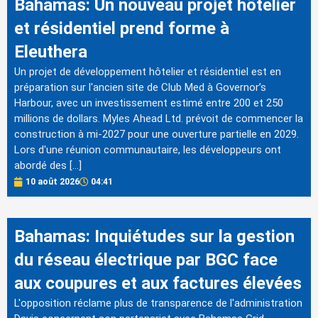
Bahamas: Un nouveau projet hôtelier
et résidentiel prend forme à
Eleuthera
Un projet de développement hôtelier et résidentiel est en
préparation sur l'ancien site de Club Med à Governor’s
Harbour, avec un investissement estimé entre 200 et 250
millions de dollars. Myles Ahead Ltd. prévoit de commencer la
construction à mi-2027 pour une ouverture partielle en 2029.
Lors d'une réunion communautaire, les développeurs ont
abordé des […]
10 août 2026
04:41
Bahamas: Inquiétudes sur la gestion
du réseau électrique par BGC face
aux coupures et aux factures élevées
L'opposition réclame plus de transparence de l'administration