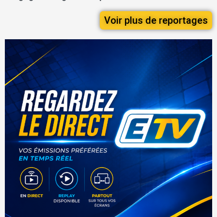
Voir plus de reportages