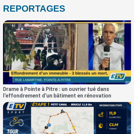
REPORTAGES
Drame à Pointe à Pitre : un ouvrier tué dans
l’effondrement d’un bâtiment en rénovation