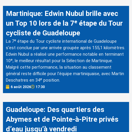
Martinique: Edwin Nubul brille avec
un Top 10 lors de la 7ᵉ étape du Tour
cycliste de Guadeloupe
La 7ᵉ étape du Tour cycliste international de Guadeloupe
s'est conclue par une arrivée groupée après 155,1 kilomètres.
Edwin Nubul a réalisé une performance notable en terminant
10ᵉ, le meilleur résultat pour la Sélection de Martinique.
Malgré cette performance, la situation au classement
général reste difficile pour l'équipe martiniquaise, avec Martin
Deschatres en 34ᵉ position.
6 août 2026
17:30
Guadeloupe: Des quartiers des
Abymes et de Pointe-à-Pitre privés
d’eau jusqu’à vendredi