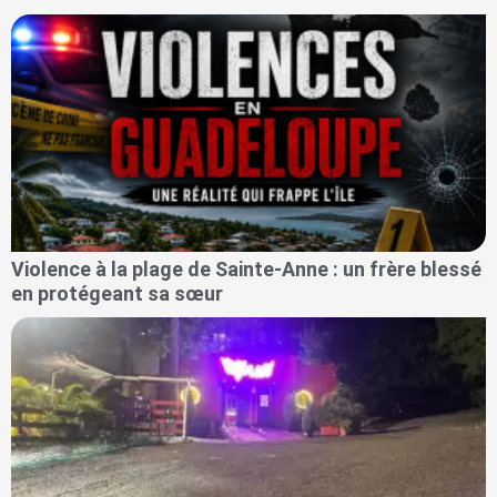
Violence à la plage de Sainte-Anne : un frère blessé
en protégeant sa sœur