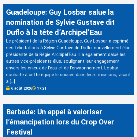
Guadeloupe: Guy Losbar salue la
nomination de Sylvie Gustave dit
Duflo à la tête d’Archipel’Eau
Le président de la Région Guadeloupe, Guy Losbar, a exprimé
ses félicitations à Sylvie Gustave dit Duflo, nouvellement élue
présidente de la Régie Archipel’Eau. Il a également salué les
autres vice-présidents élus, soulignant leur engagement
envers les enjeux de l'eau et de l'environnement. Losbar
souhaite à cette équipe le succès dans leurs missions, visant
à […]
6 août 2026
17:21
Barbade: Un appel à valoriser
l’émancipation lors du Crop Over
Festival