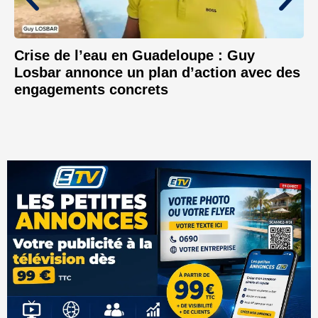
Crise de l’eau en Guadeloupe : Guy
Losbar annonce un plan d’action avec des
engagements concrets