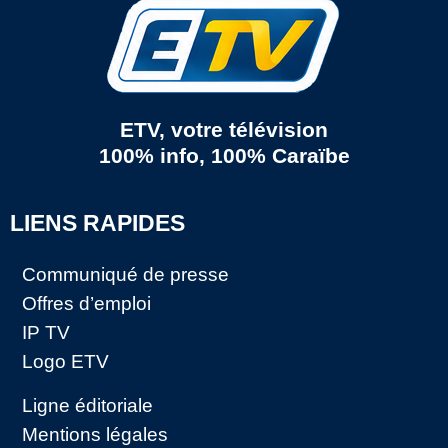
ETV, votre télévision
100% info, 100% Caraïbe
LIENS RAPIDES
Communiqué de presse
Offres d’emploi
IP TV
Logo ETV
Ligne éditoriale
Mentions légales