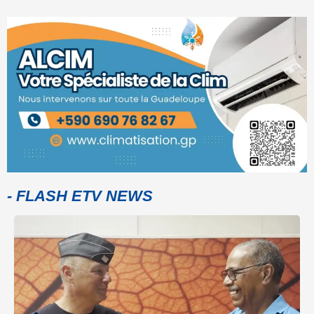
- FLASH ETV NEWS