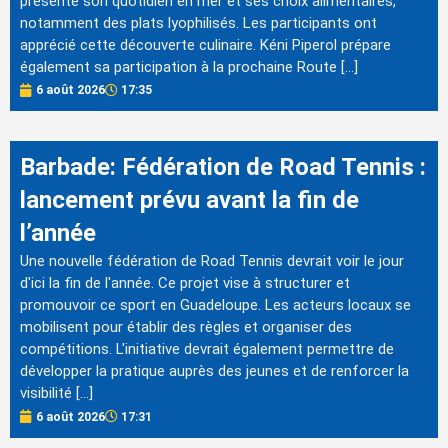
présenté son quotidien en mer et ses choix alimentaires,
notamment des plats lyophilisés. Les participants ont
apprécié cette découverte culinaire. Kéni Piperol prépare
également sa participation à la prochaine Route […]
6 août 2026
17:35
Barbade: Fédération de Road Tennis :
lancement prévu avant la fin de
l’année
Une nouvelle fédération de Road Tennis devrait voir le jour
d'ici la fin de l'année. Ce projet vise à structurer et
promouvoir ce sport en Guadeloupe. Les acteurs locaux se
mobilisent pour établir des règles et organiser des
compétitions. L'initiative devrait également permettre de
développer la pratique auprès des jeunes et de renforcer la
visibilité […]
6 août 2026
17:31