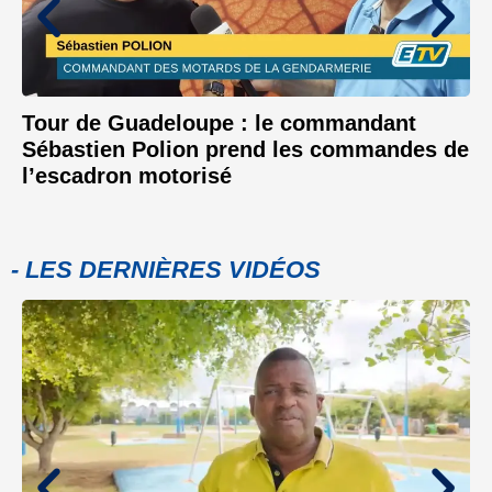
Tour de Guadeloupe : le commandant
Sébastien Polion prend les commandes de
l’escadron motorisé
- LES DERNIÈRES VIDÉOS