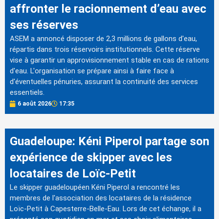
affronter le racionnement d’eau avec
ses réserves
ASEM a annoncé disposer de 2,3 millions de gallons d'eau,
répartis dans trois réservoirs institutionnels. Cette réserve
vise à garantir un approvisionnement stable en cas de rations
d'eau. L'organisation se prépare ainsi à faire face à
d'éventuelles pénuries, assurant la continuité des services
essentiels.
6 août 2026
17:35
Guadeloupe: Kéni Piperol partage son
expérience de skipper avec les
locataires de Loïc-Petit
Le skipper guadeloupéen Kéni Piperol a rencontré les
membres de l'association des locataires de la résidence
Loïc-Petit à Capesterre-Belle-Eau. Lors de cet échange, il a