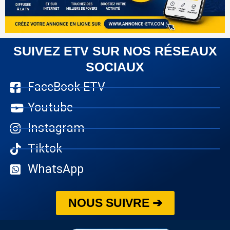
SUIVEZ ETV SUR NOS RÉSEAUX
SOCIAUX
FaceBook ETV
Youtube
Instagram
Tiktok
WhatsApp
NOUS SUIVRE ➔