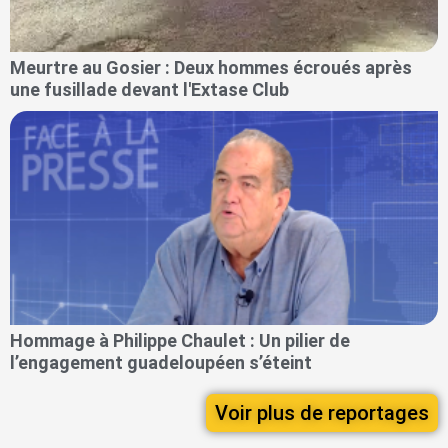
Meurtre au Gosier : Deux hommes écroués après
une fusillade devant l'Extase Club
Hommage à Philippe Chaulet : Un pilier de
l’engagement guadeloupéen s’éteint
Voir plus de reportages