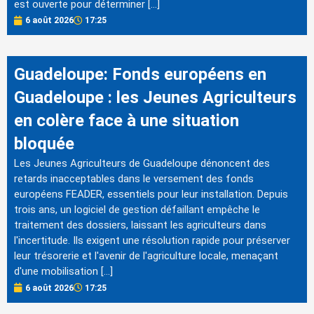
est ouverte pour déterminer […]
6 août 2026
17:25
Guadeloupe: Fonds européens en
Guadeloupe : les Jeunes Agriculteurs
en colère face à une situation
bloquée
Les Jeunes Agriculteurs de Guadeloupe dénoncent des
retards inacceptables dans le versement des fonds
européens FEADER, essentiels pour leur installation. Depuis
trois ans, un logiciel de gestion défaillant empêche le
traitement des dossiers, laissant les agriculteurs dans
l'incertitude. Ils exigent une résolution rapide pour préserver
leur trésorerie et l'avenir de l'agriculture locale, menaçant
d'une mobilisation […]
6 août 2026
17:25