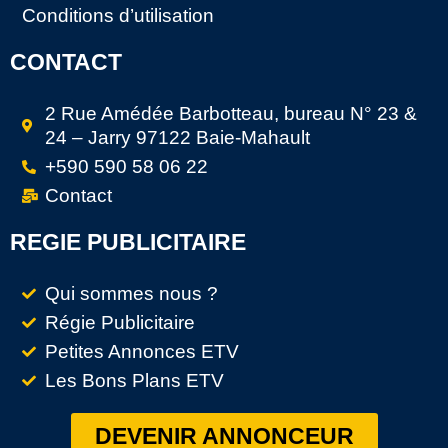
Conditions d’utilisation
CONTACT
2 Rue Amédée Barbotteau, bureau N° 23 &
24 – Jarry 97122 Baie-Mahault
+590 590 58 06 22
Contact
REGIE PUBLICITAIRE
Qui sommes nous ?
Régie Publicitaire
Petites Annonces ETV
Les Bons Plans ETV
DEVENIR ANNONCEUR