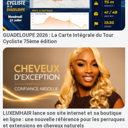
GUADELOUPE 2026 : La Carte Intégrale du Tour
Cycliste 75ème édition
LUXEMHAIR lance son site internet et sa boutique
en ligne : une nouvelle référence pour les perruques
et extensions en cheveux naturels