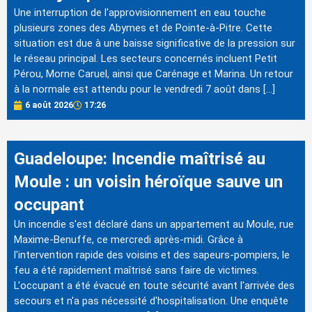
Une interruption de l'approvisionnement en eau touche
plusieurs zones des Abymes et de Pointe-à-Pitre. Cette
situation est due à une baisse significative de la pression sur
le réseau principal. Les secteurs concernés incluent Petit
Pérou, Morne Caruel, ainsi que Carénage et Marina. Un retour
à la normale est attendu pour le vendredi 7 août dans […]
6 août 2026
17:26
Guadeloupe: Incendie maîtrisé au
Moule : un voisin héroïque sauve un
occupant
Un incendie s'est déclaré dans un appartement au Moule, rue
Maxime-Benuffe, ce mercredi après-midi. Grâce à
l'intervention rapide des voisins et des sapeurs-pompiers, le
feu a été rapidement maîtrisé sans faire de victimes.
L'occupant a été évacué en toute sécurité avant l'arrivée des
secours et n'a pas nécessité d'hospitalisation. Une enquête