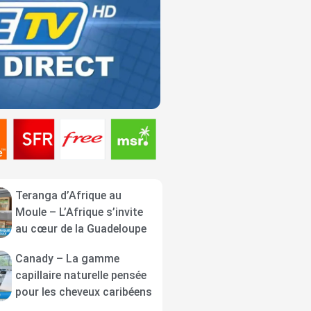
Teranga d’Afrique au
Moule – L’Afrique s’invite
au cœur de la Guadeloupe
Canady – La gamme
capillaire naturelle pensée
pour les cheveux caribéens