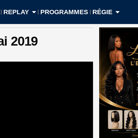
REPLAY
PROGRAMMES
RÉGIE
i 2019