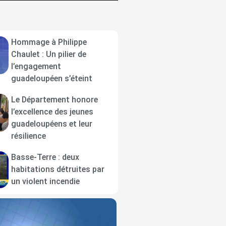
Hommage à Philippe
Chaulet : Un pilier de
l’engagement
guadeloupéen s’éteint
Le Département honore
l’excellence des jeunes
guadeloupéens et leur
résilience
Basse-Terre : deux
habitations détruites par
un violent incendie