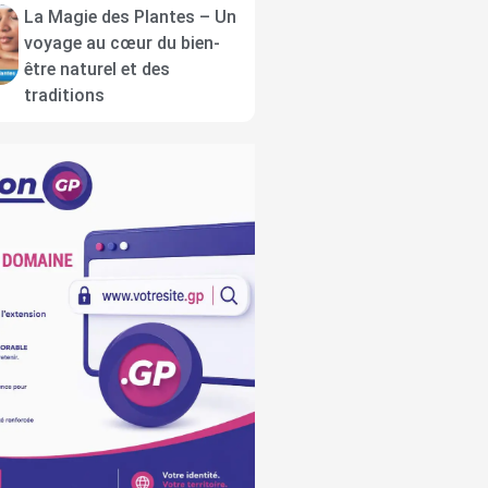
La Magie des Plantes – Un
voyage au cœur du bien-
être naturel et des
traditions