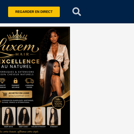
REGARDER EN DIRECT