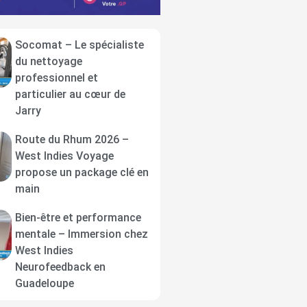
Socomat – Le spécialiste
du nettoyage
professionnel et
particulier au cœur de
Jarry
Route du Rhum 2026 –
West Indies Voyage
propose un package clé en
main
Bien-être et performance
mentale – Immersion chez
West Indies
Neurofeedback en
Guadeloupe