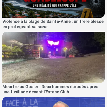
Violence à la plage de Sainte-Anne : un frère blessé
en protégeant sa sœur
Meurtre au Gosier : Deux hommes écroués après
une fusillade devant l'Extase Club