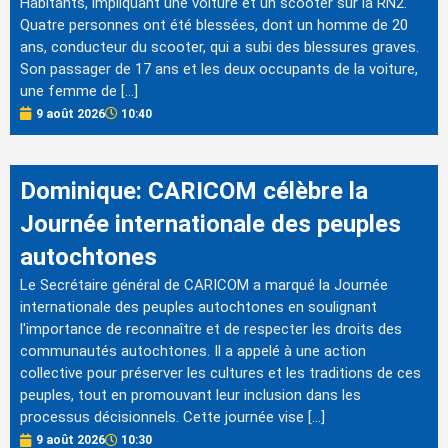
Habitants, impliquant une voiture et un scooter sur la RN2.
Quatre personnes ont été blessées, dont un homme de 20
ans, conducteur du scooter, qui a subi des blessures graves.
Son passager de 17 ans et les deux occupants de la voiture,
une femme de […]
9 août 2026
10:40
Dominique: CARICOM célèbre la
Journée internationale des peuples
autochtones
Le Secrétaire général de CARICOM a marqué la Journée
internationale des peuples autochtones en soulignant
l'importance de reconnaître et de respecter les droits des
communautés autochtones. Il a appelé à une action
collective pour préserver les cultures et les traditions de ces
peuples, tout en promouvant leur inclusion dans les
processus décisionnels. Cette journée vise […]
9 août 2026
10:30