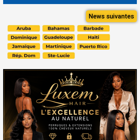
News suivantes