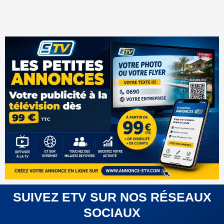
SUIVEZ ETV SUR NOS RÉSEAUX
SOCIAUX