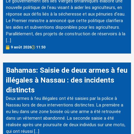
Le gouvernement des îles Vierges britanniques élabore une
nouvelle politique de l'eau visant à aider les agriculteurs, en
réponse aux défis liés à la sécheresse et aux pénuries d'eau.
Le Premier ministre a annoncé que cette politique clarifiera
les aides et subventions disponibles pour les agriculteurs.
Parallèlement, des projets de construction de réservoirs à la
[…]
9 août 2026
11:50
Bahamas: Saisie de deux armes à feu
illégales à Nassau : des incidents
distincts
Deux armes à feu illégales ont été saisies par la police à
Nassau lors de deux interventions distinctes. La première a
eu lieu dans une zone boisée où une arme a été retrouvée
dans un vêtement abandonné. La seconde saisie a été
réalisée après une poursuite de deux individus sur une moto,
qui ont réussi […]