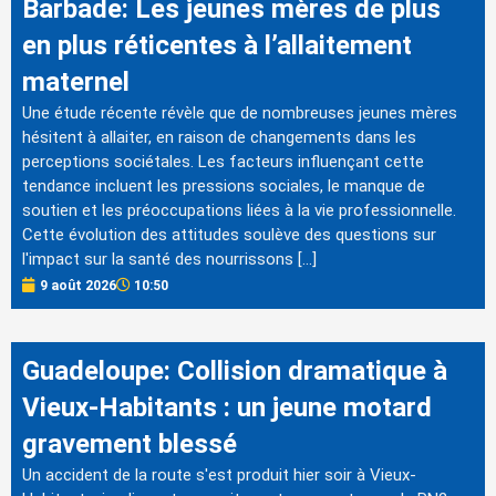
Barbade: Les jeunes mères de plus
en plus réticentes à l’allaitement
maternel
Une étude récente révèle que de nombreuses jeunes mères
hésitent à allaiter, en raison de changements dans les
perceptions sociétales. Les facteurs influençant cette
tendance incluent les pressions sociales, le manque de
soutien et les préoccupations liées à la vie professionnelle.
Cette évolution des attitudes soulève des questions sur
l'impact sur la santé des nourrissons […]
9 août 2026
10:50
Guadeloupe: Collision dramatique à
Vieux-Habitants : un jeune motard
gravement blessé
Un accident de la route s'est produit hier soir à Vieux-