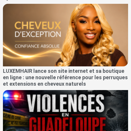
LUXEMHAIR lance son site internet et sa boutique
en ligne : une nouvelle référence pour les perruques
et extensions en cheveux naturels