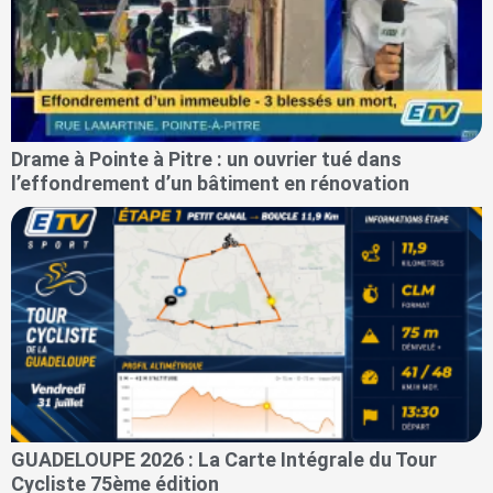
Drame à Pointe à Pitre : un ouvrier tué dans
l’effondrement d’un bâtiment en rénovation
GUADELOUPE 2026 : La Carte Intégrale du Tour
Cycliste 75ème édition