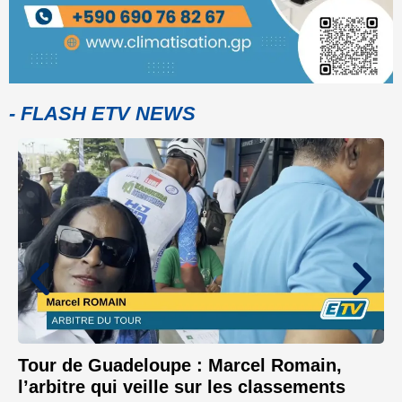
- FLASH ETV NEWS
Tour de Guadeloupe : Marcel Romain,
l’arbitre qui veille sur les classements