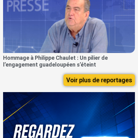
Hommage à Philippe Chaulet : Un pilier de
l’engagement guadeloupéen s’éteint
Voir plus de reportages