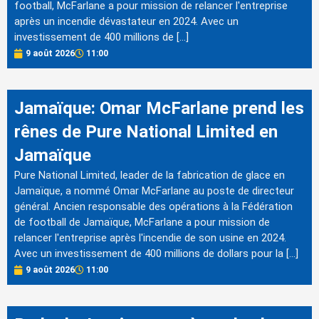
football, McFarlane a pour mission de relancer l'entreprise
après un incendie dévastateur en 2024. Avec un
investissement de 400 millions de […]
9 août 2026
11:00
Jamaïque: Omar McFarlane prend les
rênes de Pure National Limited en
Jamaïque
Pure National Limited, leader de la fabrication de glace en
Jamaïque, a nommé Omar McFarlane au poste de directeur
général. Ancien responsable des opérations à la Fédération
de football de Jamaïque, McFarlane a pour mission de
relancer l'entreprise après l'incendie de son usine en 2024.
Avec un investissement de 400 millions de dollars pour la […]
9 août 2026
11:00