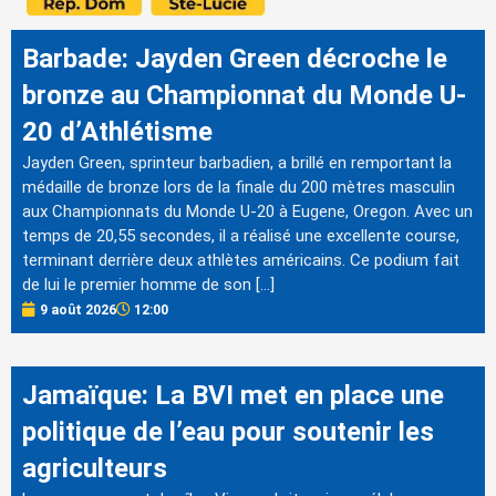
Barbade: Jayden Green décroche le
bronze au Championnat du Monde U-
20 d’Athlétisme
Jayden Green, sprinteur barbadien, a brillé en remportant la
médaille de bronze lors de la finale du 200 mètres masculin
aux Championnats du Monde U-20 à Eugene, Oregon. Avec un
temps de 20,55 secondes, il a réalisé une excellente course,
terminant derrière deux athlètes américains. Ce podium fait
de lui le premier homme de son […]
9 août 2026
12:00
Jamaïque: La BVI met en place une
politique de l’eau pour soutenir les
agriculteurs