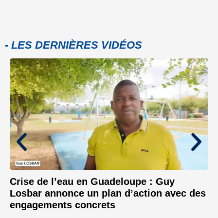
- LES DERNIÈRES VIDÉOS
Crise de l’eau en Guadeloupe : Guy
Losbar annonce un plan d’action avec des
engagements concrets