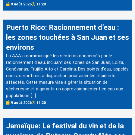
9 août 2026
11:20
Puerto Rico: Racionnement d’eau :
les zones touchées à San Juan et ses
environs
La AAA a communiqué les secteurs concernés par le
rationnement d'eau, incluant des zones de San Juan, Loíza,
Canóvanas, Trujillo Alto et Carolina. Des points d'eau, appelés
oasis, seront mis à disposition pour aider les résidents
affectés. Cette mesure vise à gérer la situation de
sécheresse et à garantir un approvisionnement en eau aux
populations […]
9 août 2026
11:20
Jamaïque: Le festival du vin et de la