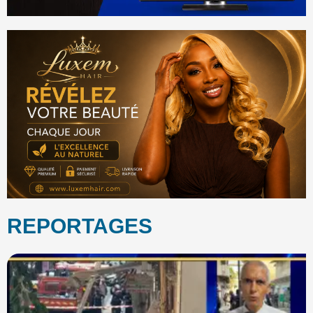
REPORTAGES