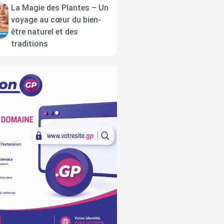
La Magie des Plantes – Un
voyage au cœur du bien-
être naturel et des
traditions