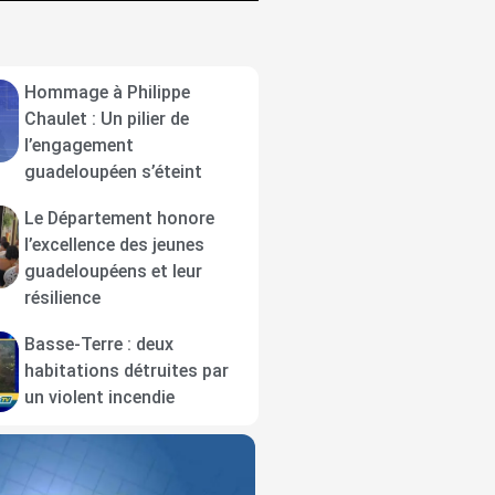
Hommage à Philippe
Chaulet : Un pilier de
l’engagement
guadeloupéen s’éteint
Le Département honore
l’excellence des jeunes
guadeloupéens et leur
résilience
Basse-Terre : deux
habitations détruites par
un violent incendie