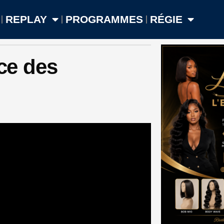
REPLAY
PROGRAMMES
RÉGIE
nce des