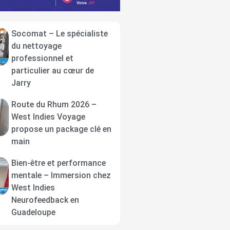
Socomat – Le spécialiste
du nettoyage
professionnel et
particulier au cœur de
Jarry
Route du Rhum 2026 –
West Indies Voyage
propose un package clé en
main
Bien-être et performance
mentale – Immersion chez
West Indies
Neurofeedback en
Guadeloupe