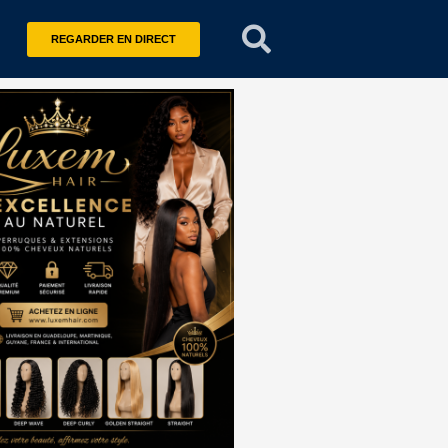
REGARDER EN DIRECT