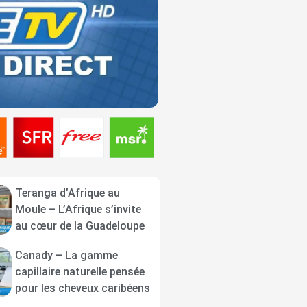
Teranga d’Afrique au
Moule – L’Afrique s’invite
au cœur de la Guadeloupe
Canady – La gamme
capillaire naturelle pensée
pour les cheveux caribéens