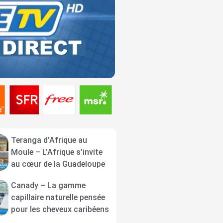
Teranga d’Afrique au
Moule – L’Afrique s’invite
au cœur de la Guadeloupe
Canady – La gamme
capillaire naturelle pensée
pour les cheveux caribéens