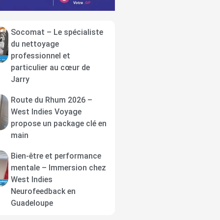
Socomat – Le spécialiste
du nettoyage
professionnel et
particulier au cœur de
Jarry
Route du Rhum 2026 –
West Indies Voyage
propose un package clé en
main
Bien-être et performance
mentale – Immersion chez
West Indies
Neurofeedback en
Guadeloupe