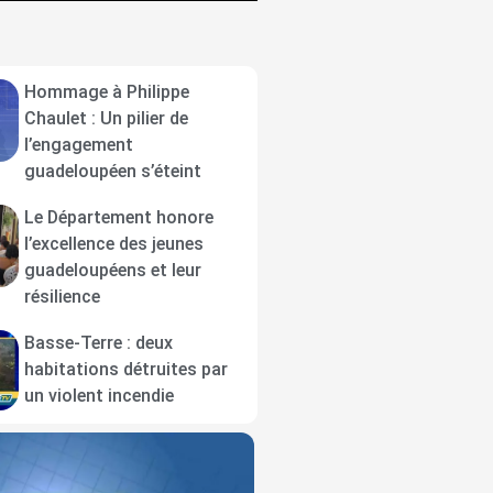
Hommage à Philippe
Chaulet : Un pilier de
l’engagement
guadeloupéen s’éteint
Le Département honore
l’excellence des jeunes
guadeloupéens et leur
résilience
Basse-Terre : deux
habitations détruites par
un violent incendie