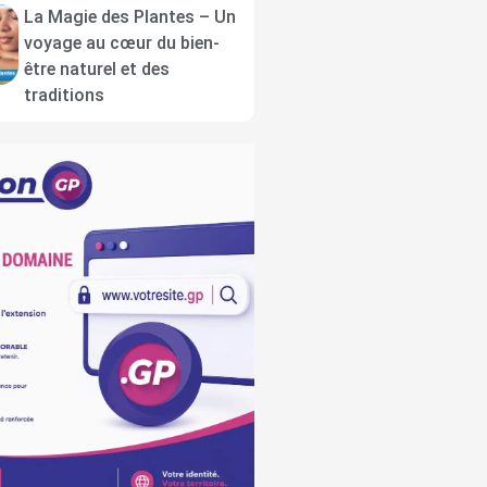
La Magie des Plantes – Un
voyage au cœur du bien-
être naturel et des
traditions