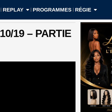
REPLAY
PROGRAMMES
RÉGIE
/10/19 – PARTIE