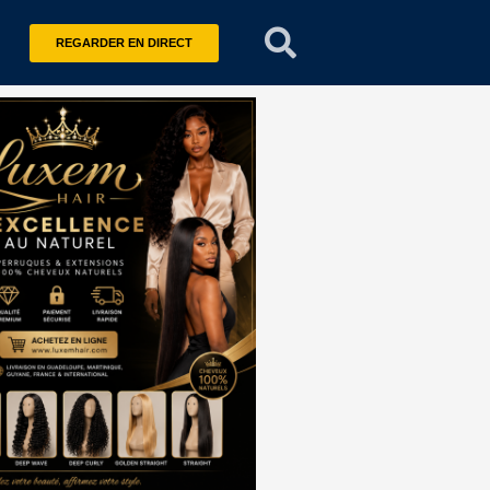
REGARDER EN DIRECT