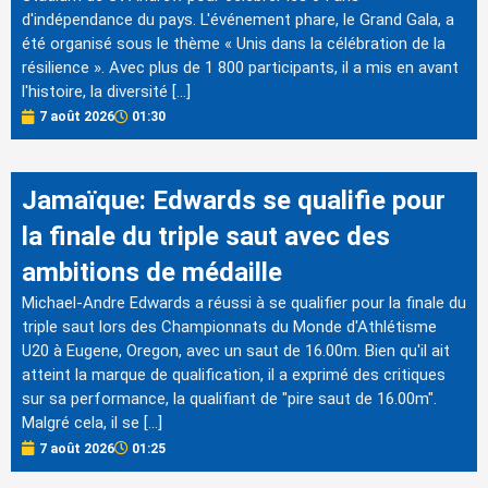
d'indépendance du pays. L'événement phare, le Grand Gala, a
été organisé sous le thème « Unis dans la célébration de la
résilience ». Avec plus de 1 800 participants, il a mis en avant
l'histoire, la diversité […]
7 août 2026
01:30
Jamaïque: Edwards se qualifie pour
la finale du triple saut avec des
ambitions de médaille
Michael-Andre Edwards a réussi à se qualifier pour la finale du
triple saut lors des Championnats du Monde d'Athlétisme
U20 à Eugene, Oregon, avec un saut de 16.00m. Bien qu'il ait
atteint la marque de qualification, il a exprimé des critiques
sur sa performance, la qualifiant de "pire saut de 16.00m".
Malgré cela, il se […]
7 août 2026
01:25