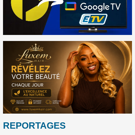
REPORTAGES