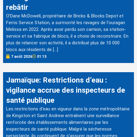
rebâtir
O’Dane McDowell, propriétaire de Bricks & Blocks Depot et
Ferris Service Station, a surmonté les ravages de l'ouragan
Melissa en 2022. Après avoir perdu son camion, sa station-
service et sa fabrique de blocs, il a choisi de reconstruire. En
plus de relancer son activité, il a distribué plus de 10 000
blocs aux résidents de […]
7 août 2026
01:15
Jamaïque: Restrictions d’eau :
vigilance accrue des inspecteurs de
santé publique
Les restrictions d'eau en vigueur dans la zone métropolitaine
de Kingston et Saint Andrew entraînent une surveillance
renforcée des établissements alimentaires par les
inspecteurs de santé publique. Malgré la sécheresse
persistante, ils continuent de s'assurer que les normes