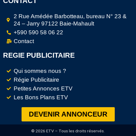
CONTACT
2 Rue Amédée Barbotteau, bureau N° 23 &
24 – Jarry 97122 Baie-Mahault
+590 590 58 06 22
Contact
REGIE PUBLICITAIRE
Qui sommes nous ?
Régie Publicitaire
Petites Annonces ETV
Les Bons Plans ETV
DEVENIR ANNONCEUR
© 2026 ETV – Tous les droits réservés.