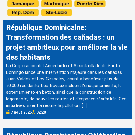
République Dominicaine:
Transformation des cañadas : un
projet ambitieux pour améliorer la vie
des habitants
La Corporación del Acueducto et Alcantarillado de Santo
Domingo lance une intervention majeure dans les cañadas
Juan Valdez et Los Girasoles, visant à bénéficier plus de
70,000 résidents. Les travaux incluent l'encajonamiento, le
soterramiento en béton, ainsi que la construction de
logements, de nouvelles routes et d'espaces récréatifs. Ces
initiatives visent à réduire la pollution, […]
7 août 2026
02:20