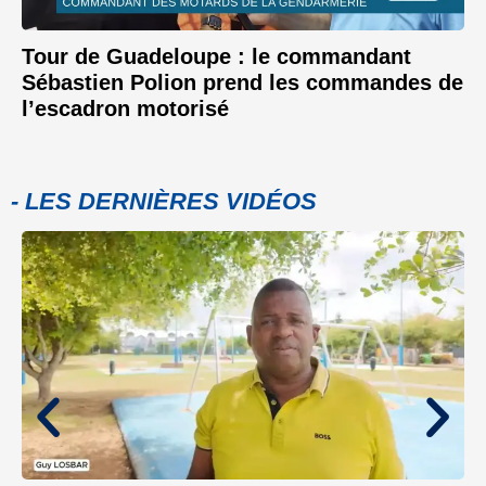
Tour de Guadeloupe : le commandant
Sébastien Polion prend les commandes de
l’escadron motorisé
- LES DERNIÈRES VIDÉOS