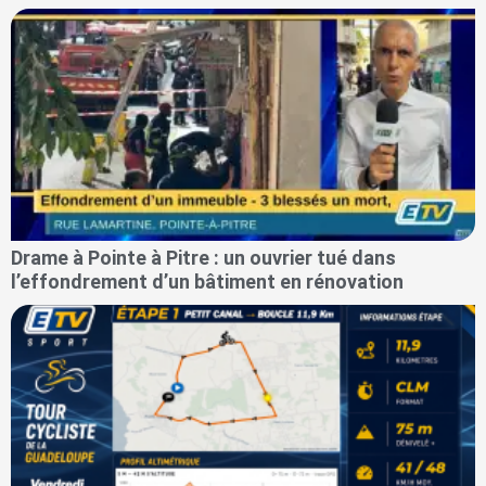
Drame à Pointe à Pitre : un ouvrier tué dans
l’effondrement d’un bâtiment en rénovation