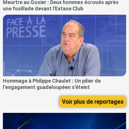
Meurtre au Gosier : Deux hommes écroués après
une fusillade devant l'Extase Club
Hommage à Philippe Chaulet : Un pilier de
l’engagement guadeloupéen s’éteint
Voir plus de reportages