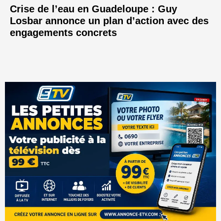
Crise de l’eau en Guadeloupe : Guy
Losbar annonce un plan d’action avec des
engagements concrets