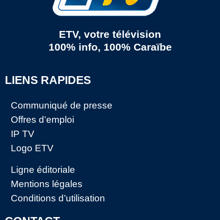
ETV, votre télévision
100% info, 100% Caraïbe
LIENS RAPIDES
Communiqué de presse
Offres d’emploi
IP TV
Logo ETV
Ligne éditoriale
Mentions légales
Conditions d’utilisation