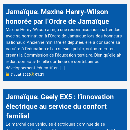
Jamaïque: Maxine Henry-Wilson
honorée par l’Ordre de Jamaïque
Maxine Henry-Wilson a reçu une reconnaissance inattendue
avec sa nomination à l'Ordre de Jamaïque lors des honneurs
nationaux. Ancienne ministre et députée, elle a consacré sa
carrière à l'éducation et au service public, notamment en
créant la Commission de l'éducation tertiaire. Bien qu'elle ait
réduit son activité, elle continue de contribuer au
développement éducatif en […]
7 août 2026
01:21
Jamaïque: Geely EX5 : l’innovation
électrique au service du confort
familial
Le marché des véhicules électriques continue de se