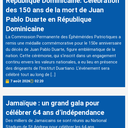
République Dominicaine: Célébration
des 150 ans de la mort de Juan
Pablo Duarte en République
Dominicaine
La Commission Permanente des Éphémérides Patriotiques a
remis une médaille commémorative pour le 150e anniversaire
du décès de Juan Pablo Duarte, figure emblématique de la
nation. Cette cérémonie, qui s'inscrit dans un engagement
continu envers les valeurs nationales, a eu lieu en présence
des dirigeants de l'Institut Duartiano. L'événement sera
célébré tout au long de […]
7 août 2026
02:20
Jamaïque : un grand gala pour
célébrer 64 ans d’indépendance
Des milliers de Jamaïcains se sont réunis au National
Stadium de St Andrew pour célébrer les 64 ans