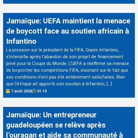
Jamaïque: UEFA maintient la menace
de boycott face au soutien africain à
Infantino
La pression sur le président de la FIFA, Gianni Infantino,
s'intensifie après l'abandon de son projet de financement
privé pour la Coupe du Monde. L'UEFA a réaffirmé sa menace
de boycotter les compétitions FIFA, insistant sur le fait que
ses conditions n'ont pas été entièrement satisfaites. Bien
que l'Afrique ait apporté son soutien à Infantino, […]
7 août 2026
01:15
Jamaïque: Un entrepreneur
guadeloupéen se relève après
l’ouragan et aide sa communauté à