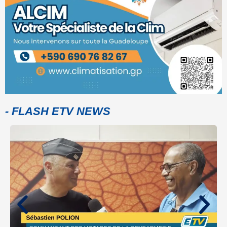
- FLASH ETV NEWS