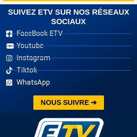
SUIVEZ ETV SUR NOS RÉSEAUX
SOCIAUX
FaceBook ETV
Youtube
Instagram
Tiktok
WhatsApp
NOUS SUIVRE ➔