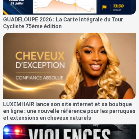
GUADELOUPE 2026 : La Carte Intégrale du Tour
Cycliste 75ème édition
LUXEMHAIR lance son site internet et sa boutique
en ligne : une nouvelle référence pour les perruques
et extensions en cheveux naturels