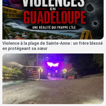
Violence à la plage de Sainte-Anne : un frère blessé
en protégeant sa sœur