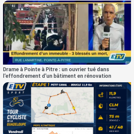
Drame à Pointe à Pitre : un ouvrier tué dans
l’effondrement d’un bâtiment en rénovation