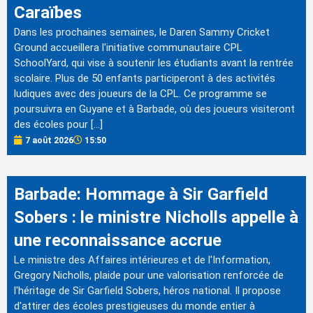
Caraïbes
Dans les prochaines semaines, le Daren Sammy Cricket
Ground accueillera l'initiative communautaire CPL
SchoolYard, qui vise à soutenir les étudiants avant la rentrée
scolaire. Plus de 50 enfants participeront à des activités
ludiques avec des joueurs de la CPL. Ce programme se
poursuivra en Guyane et à Barbade, où des joueurs visiteront
des écoles pour […]
7 août 2026
15:50
Barbade: Hommage à Sir Garfield
Sobers : le ministre Nicholls appelle à
une reconnaissance accrue
Le ministre des Affaires intérieures et de l'Information,
Gregory Nicholls, plaide pour une valorisation renforcée de
l'héritage de Sir Garfield Sobers, héros national. Il propose
d'attirer des écoles prestigieuses du monde entier à