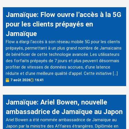
Jamaïque: Flow ouvre l’accès à la 5G
pour les clients prépayés en
Jamaïque
Flow a élargi l'accès à son réseau mobile 5G pour les clients
prépayés, permettant à un plus grand nombre de Jamaïcains
de bénéficier de cette technologie avancée. Les utilisateurs
des forfaits prépayés de 7 jours et plus peuvent désormais
profiter de vitesses de données accrues, d'une latence
réduite et d'une meilleure qualité d'appel. Cette initiative […]
7 août 2026
16:41
Jamaïque: Ariel Bowen, nouvelle
ambassadrice de Jamaïque au Japon
Ariel Bowen a été nommée ambassadrice de Jamaïque au
Japon par la ministre des Affaires étrangères. Diplômée en