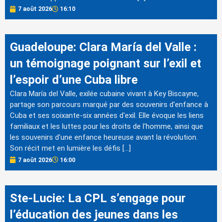
7 août 2026
16:10
Guadeloupe: Clara María del Valle :
un témoignage poignant sur l’exil et
l’espoir d’une Cuba libre
Clara María del Valle, exilée cubaine vivant à Key Biscayne,
partage son parcours marqué par des souvenirs d'enfance à
Cuba et ses soixante-six années d'exil. Elle évoque les liens
familiaux et les luttes pour les droits de l'homme, ainsi que
les souvenirs d'une enfance heureuse avant la révolution.
Son récit met en lumière les défis […]
7 août 2026
16:00
Ste-Lucie: La CPL s’engage pour
l’éducation des jeunes dans les