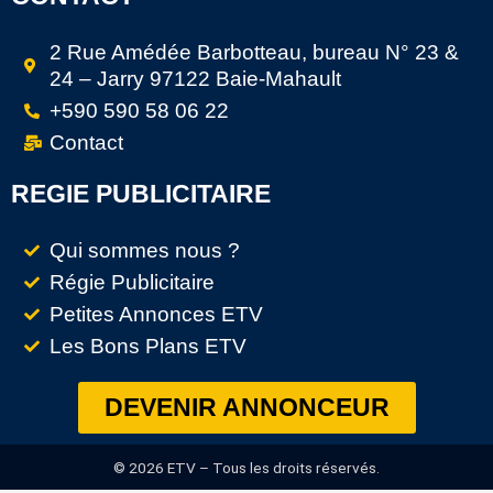
2 Rue Amédée Barbotteau, bureau N° 23 &
24 – Jarry 97122 Baie-Mahault
+590 590 58 06 22
Contact
REGIE PUBLICITAIRE
Qui sommes nous ?
Régie Publicitaire
Petites Annonces ETV
Les Bons Plans ETV
DEVENIR ANNONCEUR
© 2026 ETV – Tous les droits réservés.