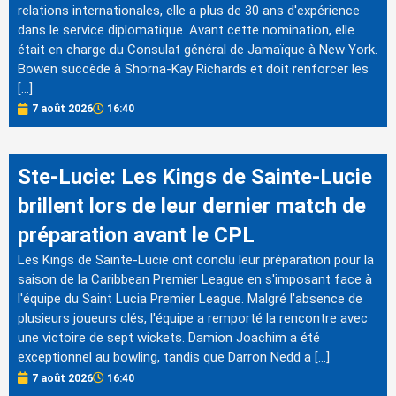
relations internationales, elle a plus de 30 ans d'expérience
dans le service diplomatique. Avant cette nomination, elle
était en charge du Consulat général de Jamaïque à New York.
Bowen succède à Shorna-Kay Richards et doit renforcer les
[…]
7 août 2026
16:40
Ste-Lucie: Les Kings de Sainte-Lucie
brillent lors de leur dernier match de
préparation avant le CPL
Les Kings de Sainte-Lucie ont conclu leur préparation pour la
saison de la Caribbean Premier League en s'imposant face à
l'équipe du Saint Lucia Premier League. Malgré l'absence de
plusieurs joueurs clés, l'équipe a remporté la rencontre avec
une victoire de sept wickets. Damion Joachim a été
exceptionnel au bowling, tandis que Darron Nedd a […]
7 août 2026
16:40