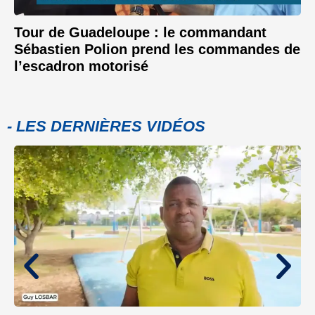
Tour de Guadeloupe : le commandant
Sébastien Polion prend les commandes de
l’escadron motorisé
- LES DERNIÈRES VIDÉOS