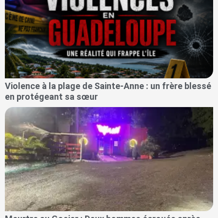
Violence à la plage de Sainte-Anne : un frère blessé
en protégeant sa sœur