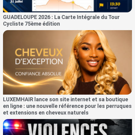
GUADELOUPE 2026 : La Carte Intégrale du Tour
Cycliste 75ème édition
LUXEMHAIR lance son site internet et sa boutique
en ligne : une nouvelle référence pour les perruques
et extensions en cheveux naturels