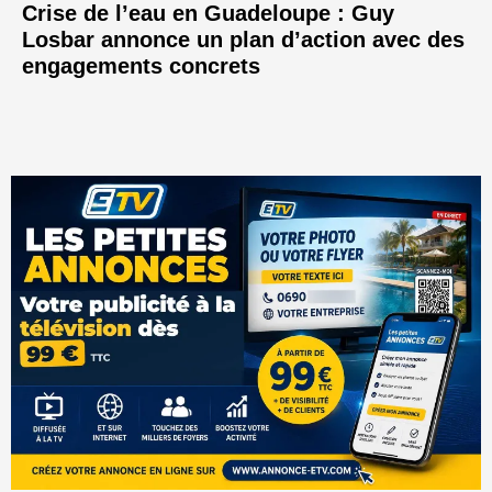
Crise de l’eau en Guadeloupe : Guy
Losbar annonce un plan d’action avec des
engagements concrets