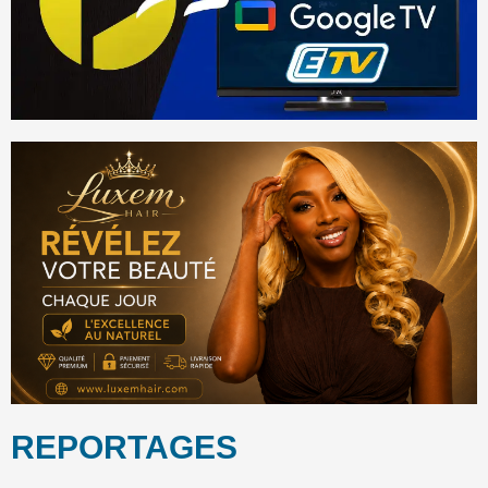
REPORTAGES