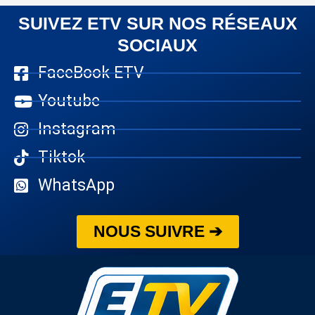
SUIVEZ ETV SUR NOS RÉSEAUX
SOCIAUX
FaceBook ETV
Youtube
Instagram
Tiktok
WhatsApp
NOUS SUIVRE ➔