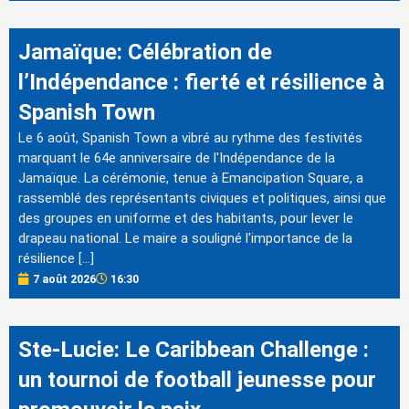
Jamaïque: Célébration de
l’Indépendance : fierté et résilience à
Spanish Town
Le 6 août, Spanish Town a vibré au rythme des festivités
marquant le 64e anniversaire de l'Indépendance de la
Jamaïque. La cérémonie, tenue à Emancipation Square, a
rassemblé des représentants civiques et politiques, ainsi que
des groupes en uniforme et des habitants, pour lever le
drapeau national. Le maire a souligné l'importance de la
résilience […]
7 août 2026
16:30
Ste-Lucie: Le Caribbean Challenge :
un tournoi de football jeunesse pour