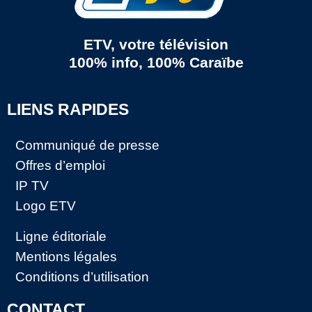
ETV, votre télévision
100% info, 100% Caraïbe
LIENS RAPIDES
Communiqué de presse
Offres d’emploi
IP TV
Logo ETV
Ligne éditoriale
Mentions légales
Conditions d’utilisation
CONTACT