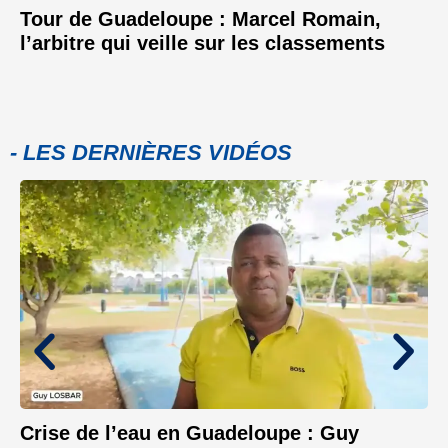
Tour de Guadeloupe : Marcel Romain,
l’arbitre qui veille sur les classements
- LES DERNIÈRES VIDÉOS
Crise de l’eau en Guadeloupe : Guy