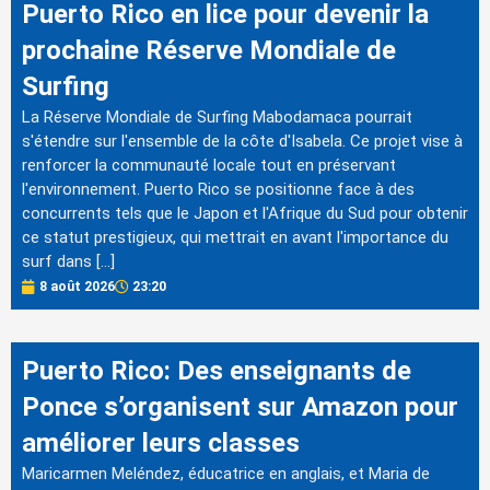
Puerto Rico en lice pour devenir la
prochaine Réserve Mondiale de
Surfing
La Réserve Mondiale de Surfing Mabodamaca pourrait
s'étendre sur l'ensemble de la côte d'Isabela. Ce projet vise à
renforcer la communauté locale tout en préservant
l'environnement. Puerto Rico se positionne face à des
concurrents tels que le Japon et l'Afrique du Sud pour obtenir
ce statut prestigieux, qui mettrait en avant l'importance du
surf dans […]
8 août 2026
23:20
Puerto Rico: Des enseignants de
Ponce s’organisent sur Amazon pour
améliorer leurs classes
Maricarmen Meléndez, éducatrice en anglais, et Maria de