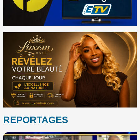
REPORTAGES