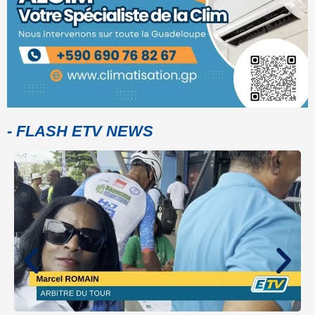
- FLASH ETV NEWS