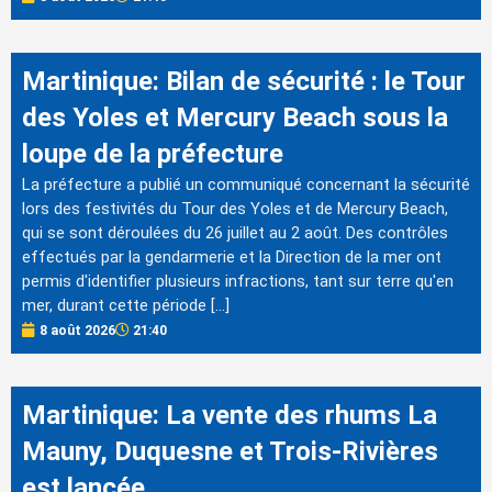
Martinique: Bilan de sécurité : le Tour
des Yoles et Mercury Beach sous la
loupe de la préfecture
La préfecture a publié un communiqué concernant la sécurité
lors des festivités du Tour des Yoles et de Mercury Beach,
qui se sont déroulées du 26 juillet au 2 août. Des contrôles
effectués par la gendarmerie et la Direction de la mer ont
permis d'identifier plusieurs infractions, tant sur terre qu'en
mer, durant cette période […]
8 août 2026
21:40
Martinique: La vente des rhums La
Mauny, Duquesne et Trois-Rivières
est lancée