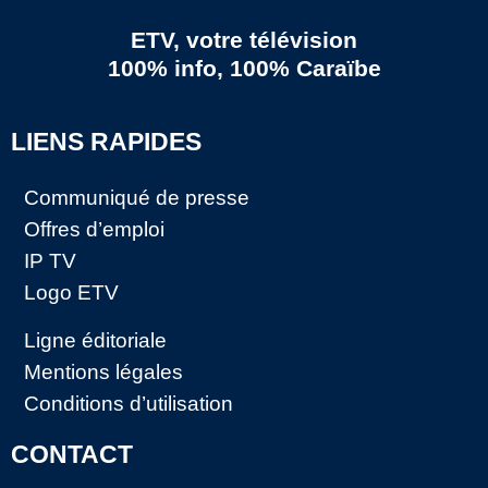
ETV, votre télévision
100% info, 100% Caraïbe
LIENS RAPIDES
Communiqué de presse
Offres d’emploi
IP TV
Logo ETV
Ligne éditoriale
Mentions légales
Conditions d’utilisation
CONTACT