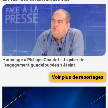
Hommage à Philippe Chaulet : Un pilier de
l’engagement guadeloupéen s’éteint
Voir plus de reportages