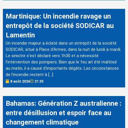
Martinique: Un incendie ravage un
entrepôt de la société SODICAR au
Lamentin
Un incendie majeur a éclaté dans un entrepôt de la société
SODICAR, situé à Place d'Armes, dans la nuit de lundi à mardi.
Le sinistre s'est déclaré vers 1h30 et a nécessité
l'intervention des pompiers. Bien que le feu ait été maîtrisé
au matin, il a causé d'importants dégâts. Les circonstances
de l'incendie restent à […]
8 août 2026
21:35
Bahamas: Génération Z australienne :
entre désillusion et espoir face au
changement climatique