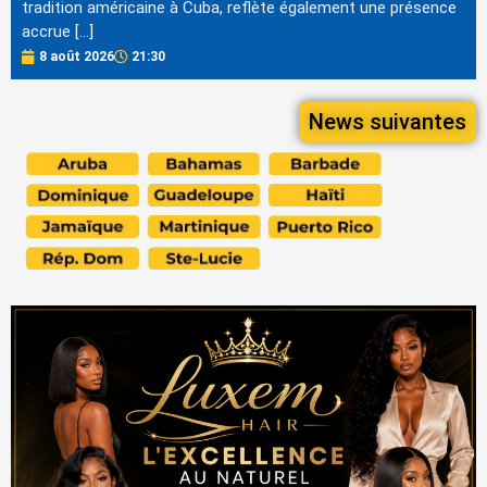
tradition américaine à Cuba, reflète également une présence
accrue […]
8 août 2026
21:30
News suivantes