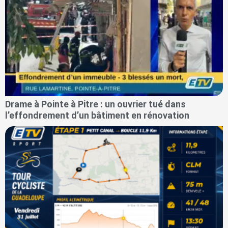
Drame à Pointe à Pitre : un ouvrier tué dans
l’effondrement d’un bâtiment en rénovation