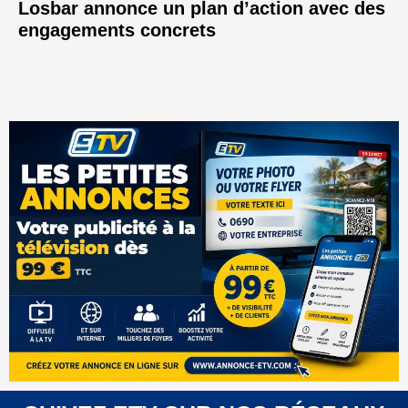
Losbar annonce un plan d’action avec des
engagements concrets