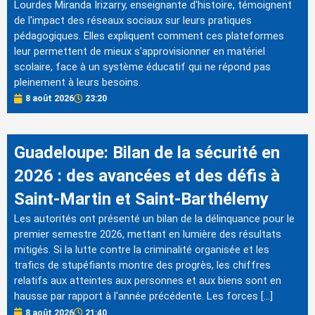
Lourdes Miranda Irizarry, enseignante d'histoire, témoignent
de l'impact des réseaux sociaux sur leurs pratiques
pédagogiques. Elles expliquent comment ces plateformes
leur permettent de mieux s'approvisionner en matériel
scolaire, face à un système éducatif qui ne répond pas
pleinement à leurs besoins.
8 août 2026
23:20
Guadeloupe: Bilan de la sécurité en
2026 : des avancées et des défis à
Saint-Martin et Saint-Barthélemy
Les autorités ont présenté un bilan de la délinquance pour le
premier semestre 2026, mettant en lumière des résultats
mitigés. Si la lutte contre la criminalité organisée et les
trafics de stupéfiants montre des progrès, les chiffres
relatifs aux atteintes aux personnes et aux biens sont en
hausse par rapport à l'année précédente. Les forces […]
8 août 2026
21:40