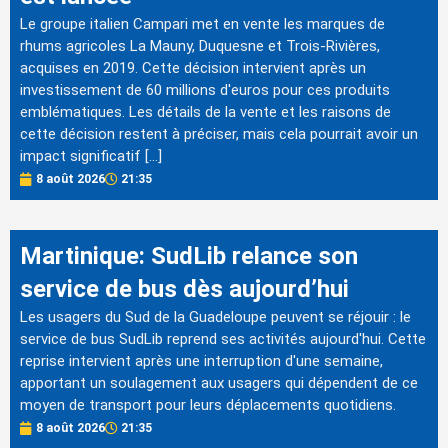
Le groupe italien Campari met en vente les marques de
rhums agricoles La Mauny, Duquesne et Trois-Rivières,
acquises en 2019. Cette décision intervient après un
investissement de 60 millions d'euros pour ces produits
emblématiques. Les détails de la vente et les raisons de
cette décision restent à préciser, mais cela pourrait avoir un
impact significatif […]
8 août 2026
21:35
Martinique: SudLib relance son
service de bus dès aujourd’hui
Les usagers du Sud de la Guadeloupe peuvent se réjouir : le
service de bus SudLib reprend ses activités aujourd'hui. Cette
reprise intervient après une interruption d'une semaine,
apportant un soulagement aux usagers qui dépendent de ce
moyen de transport pour leurs déplacements quotidiens.
8 août 2026
21:35