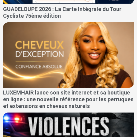
GUADELOUPE 2026 : La Carte Intégrale du Tour
Cycliste 75ème édition
LUXEMHAIR lance son site internet et sa boutique
en ligne : une nouvelle référence pour les perruques
et extensions en cheveux naturels