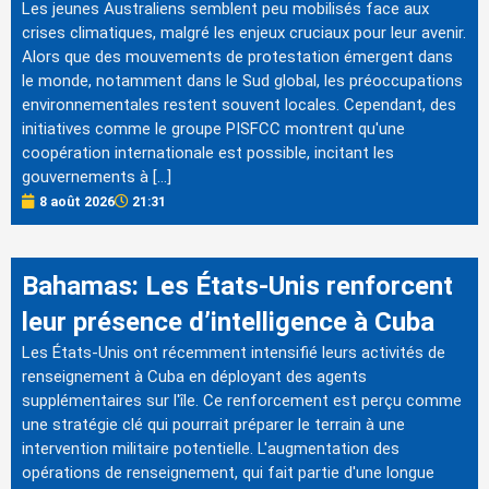
Les jeunes Australiens semblent peu mobilisés face aux
crises climatiques, malgré les enjeux cruciaux pour leur avenir.
Alors que des mouvements de protestation émergent dans
le monde, notamment dans le Sud global, les préoccupations
environnementales restent souvent locales. Cependant, des
initiatives comme le groupe PISFCC montrent qu'une
coopération internationale est possible, incitant les
gouvernements à […]
8 août 2026
21:31
Bahamas: Les États-Unis renforcent
leur présence d’intelligence à Cuba
Les États-Unis ont récemment intensifié leurs activités de
renseignement à Cuba en déployant des agents
supplémentaires sur l'île. Ce renforcement est perçu comme
une stratégie clé qui pourrait préparer le terrain à une
intervention militaire potentielle. L'augmentation des
opérations de renseignement, qui fait partie d'une longue