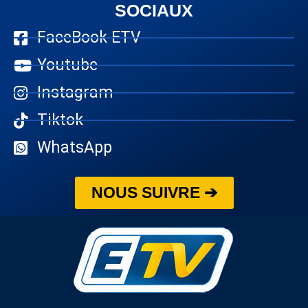
SOCIAUX
FaceBook ETV
Youtube
Instagram
Tiktok
WhatsApp
NOUS SUIVRE ➔