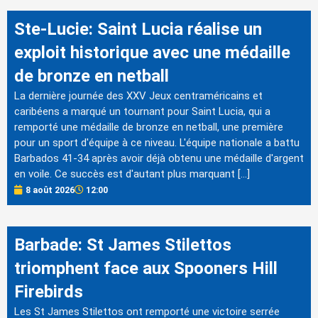
Ste-Lucie: Saint Lucia réalise un
exploit historique avec une médaille
de bronze en netball
La dernière journée des XXV Jeux centraméricains et
caribéens a marqué un tournant pour Saint Lucia, qui a
remporté une médaille de bronze en netball, une première
pour un sport d'équipe à ce niveau. L'équipe nationale a battu
Barbados 41-34 après avoir déjà obtenu une médaille d'argent
en voile. Ce succès est d'autant plus marquant […]
8 août 2026
12:00
Barbade: St James Stilettos
triomphent face aux Spooners Hill
Firebirds
Les St James Stilettos ont remporté une victoire serrée