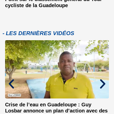
cycliste de la Guadeloupe
- LES DERNIÈRES VIDÉOS
Crise de l’eau en Guadeloupe : Guy
Losbar annonce un plan d’action avec des