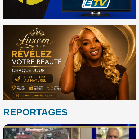
REPORTAGES