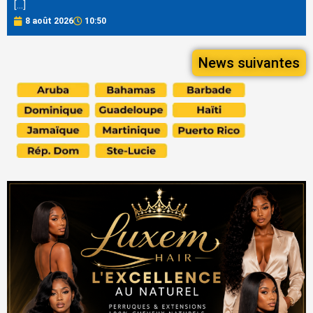
[…]
8 août 2026
10:50
News suivantes