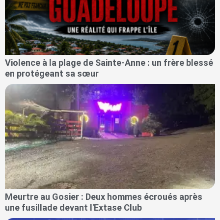
Violence à la plage de Sainte-Anne : un frère blessé
en protégeant sa sœur
Meurtre au Gosier : Deux hommes écroués après
une fusillade devant l'Extase Club