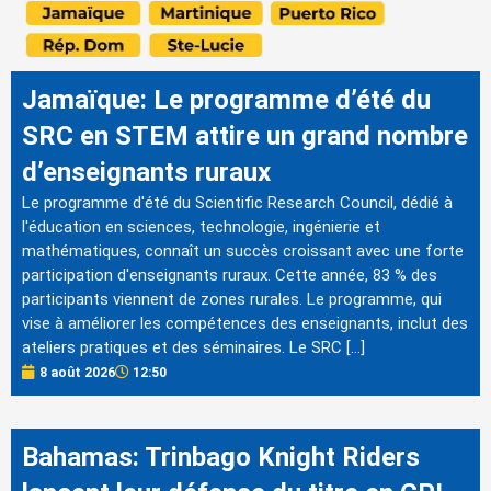
Jamaïque: Le programme d’été du
SRC en STEM attire un grand nombre
d’enseignants ruraux
Le programme d'été du Scientific Research Council, dédié à
l'éducation en sciences, technologie, ingénierie et
mathématiques, connaît un succès croissant avec une forte
participation d'enseignants ruraux. Cette année, 83 % des
participants viennent de zones rurales. Le programme, qui
vise à améliorer les compétences des enseignants, inclut des
ateliers pratiques et des séminaires. Le SRC […]
8 août 2026
12:50
Bahamas: Trinbago Knight Riders