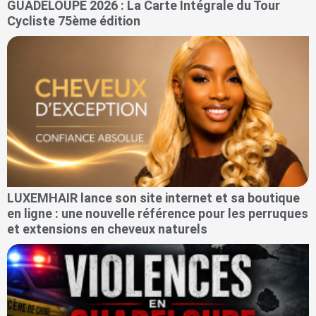
GUADELOUPE 2026 : La Carte Intégrale du Tour
Cycliste 75ème édition
LUXEMHAIR lance son site internet et sa boutique
en ligne : une nouvelle référence pour les perruques
et extensions en cheveux naturels