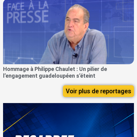
Hommage à Philippe Chaulet : Un pilier de
l’engagement guadeloupéen s’éteint
Voir plus de reportages