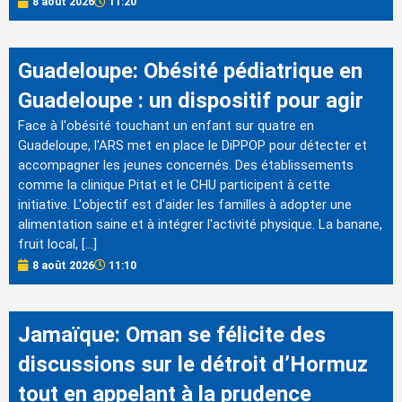
8 août 2026
11:20
Guadeloupe: Obésité pédiatrique en
Guadeloupe : un dispositif pour agir
Face à l'obésité touchant un enfant sur quatre en
Guadeloupe, l'ARS met en place le DiPPOP pour détecter et
accompagner les jeunes concernés. Des établissements
comme la clinique Pitat et le CHU participent à cette
initiative. L'objectif est d'aider les familles à adopter une
alimentation saine et à intégrer l'activité physique. La banane,
fruit local, […]
8 août 2026
11:10
Jamaïque: Oman se félicite des
discussions sur le détroit d’Hormuz
tout en appelant à la prudence