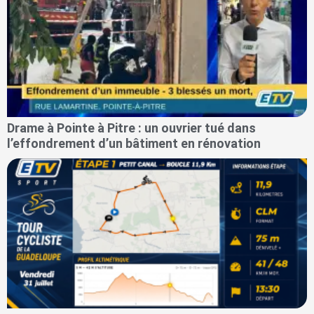
Drame à Pointe à Pitre : un ouvrier tué dans
l’effondrement d’un bâtiment en rénovation