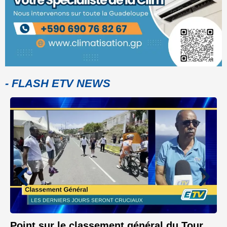
- FLASH ETV NEWS
Point sur le classement général du Tour