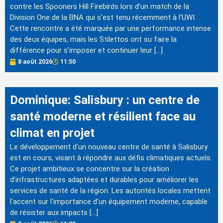
contre les Spooners Hill Firebirds lors d'un match de la
Division One de la BNA qui s'est tenu récemment à l'UWI.
Cette rencontre a été marquée par une performance intense
des deux équipes, mais les Stilettos ont su faire la
différence pour s'imposer et continuer leur […]
8 août 2026
11:50
Dominique: Salisbury : un centre de
santé moderne et résilient face au
climat en projet
Le développement d'un nouveau centre de santé à Salisbury
est en cours, visant à répondre aux défis climatiques actuels.
Ce projet ambitieux se concentre sur la création
d'infrastructures adaptées et durables pour améliorer les
services de santé de la région. Les autorités locales mettent
l'accent sur l'importance d'un équipement moderne, capable
de résister aux impacts […]