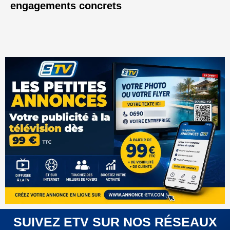
engagements concrets
SUIVEZ ETV SUR NOS RÉSEAUX