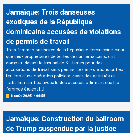
Jamaïque: Trois danseuses
exotiques de la République
dominicaine accusées de violations
de permis de travail
Trois femmes originaires de la République dominicaine, ainsi
que deux propriétaires de boîtes de nuit jamaïcains, ont
comparu devant le tribunal de St James pour des
accusations de travail sans permis. Les arrestations ont eu
lieu lors d'une opération policière visant des activités de
trafic humain. Les avocats des accusés affirment que les
femmes étaient […]
8 août 2026
06:55
Jamaïque: Construction du ballroom
de Trump suspendue par la justice