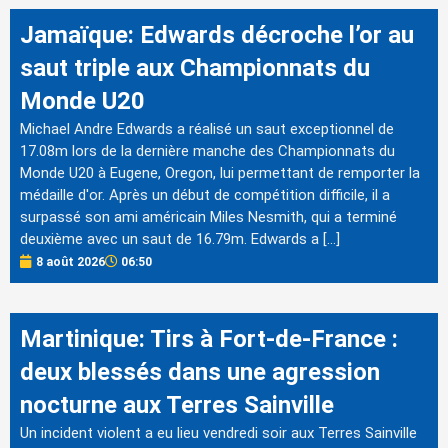
Jamaïque: Edwards décroche l’or au
saut triple aux Championnats du
Monde U20
Michael Andre Edwards a réalisé un saut exceptionnel de
17.08m lors de la dernière manche des Championnats du
Monde U20 à Eugene, Oregon, lui permettant de remporter la
médaille d'or. Après un début de compétition difficile, il a
surpassé son ami américain Miles Nesmith, qui a terminé
deuxième avec un saut de 16.79m. Edwards a […]
8 août 2026
06:50
Martinique: Tirs à Fort-de-France :
deux blessés dans une agression
nocturne aux Terres Sainville
Un incident violent a eu lieu vendredi soir aux Terres Sainville