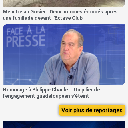
Meurtre au Gosier : Deux hommes écroués après
une fusillade devant l'Extase Club
Hommage à Philippe Chaulet : Un pilier de
l’engagement guadeloupéen s’éteint
Voir plus de reportages