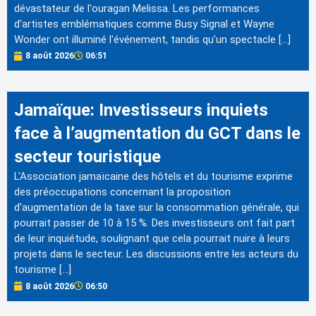
dévastateur de l'ouragan Melissa. Les performances
d'artistes emblématiques comme Busy Signal et Wayne
Wonder ont illuminé l'événement, tandis qu'un spectacle […]
8 août 2026
06:51
Jamaïque: Investisseurs inquiets
face à l’augmentation du GCT dans le
secteur touristique
L'Association jamaïcaine des hôtels et du tourisme exprime
des préoccupations concernant la proposition
d'augmentation de la taxe sur la consommation générale, qui
pourrait passer de 10 à 15 %. Des investisseurs ont fait part
de leur inquiétude, soulignant que cela pourrait nuire à leurs
projets dans le secteur. Les discussions entre les acteurs du
tourisme […]
8 août 2026
06:50