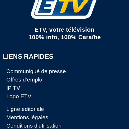
ETV, votre télévision
100% info, 100% Caraïbe
LIENS RAPIDES
Communiqué de presse
Offres d’emploi
IP TV
Logo ETV
Ligne éditoriale
Mentions légales
Conditions d’utilisation