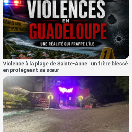
Violence à la plage de Sainte-Anne : un frère blessé
en protégeant sa sœur