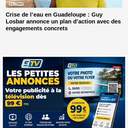
Crise de l’eau en Guadeloupe : Guy
Losbar annonce un plan d’action avec des
engagements concrets