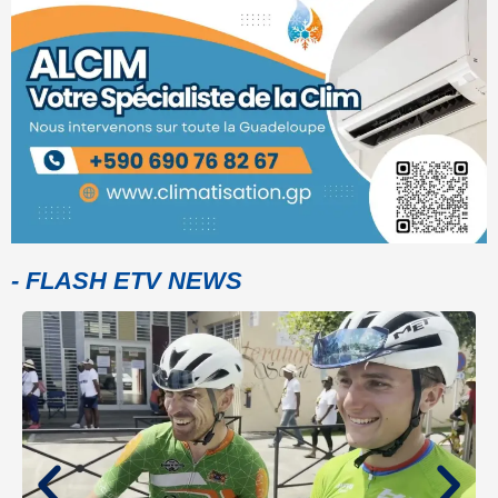
- FLASH ETV NEWS