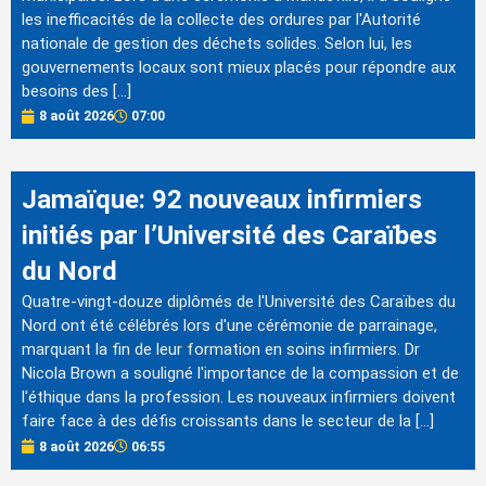
les inefficacités de la collecte des ordures par l'Autorité
nationale de gestion des déchets solides. Selon lui, les
gouvernements locaux sont mieux placés pour répondre aux
besoins des […]
8 août 2026
07:00
Jamaïque: 92 nouveaux infirmiers
initiés par l’Université des Caraïbes
du Nord
Quatre-vingt-douze diplômés de l'Université des Caraïbes du
Nord ont été célébrés lors d'une cérémonie de parrainage,
marquant la fin de leur formation en soins infirmiers. Dr
Nicola Brown a souligné l'importance de la compassion et de
l'éthique dans la profession. Les nouveaux infirmiers doivent
faire face à des défis croissants dans le secteur de la […]
8 août 2026
06:55