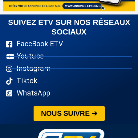
SUIVEZ ETV SUR NOS RÉSEAUX
SOCIAUX
FaceBook ETV
Youtube
Instagram
Tiktok
WhatsApp
NOUS SUIVRE ➔