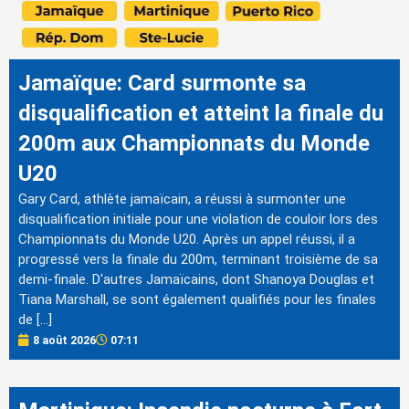
Jamaïque: Card surmonte sa
disqualification et atteint la finale du
200m aux Championnats du Monde
U20
Gary Card, athlète jamaïcain, a réussi à surmonter une
disqualification initiale pour une violation de couloir lors des
Championnats du Monde U20. Après un appel réussi, il a
progressé vers la finale du 200m, terminant troisième de sa
demi-finale. D'autres Jamaïcains, dont Shanoya Douglas et
Tiana Marshall, se sont également qualifiés pour les finales
de […]
8 août 2026
07:11