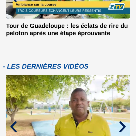
Tour de Guadeloupe : les éclats de rire du
peloton après une étape éprouvante
- LES DERNIÈRES VIDÉOS