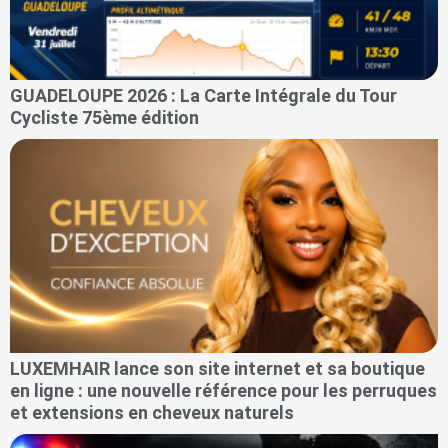
GUADELOUPE 2026 : La Carte Intégrale du Tour
Cycliste 75ème édition
LUXEMHAIR lance son site internet et sa boutique
en ligne : une nouvelle référence pour les perruques
et extensions en cheveux naturels