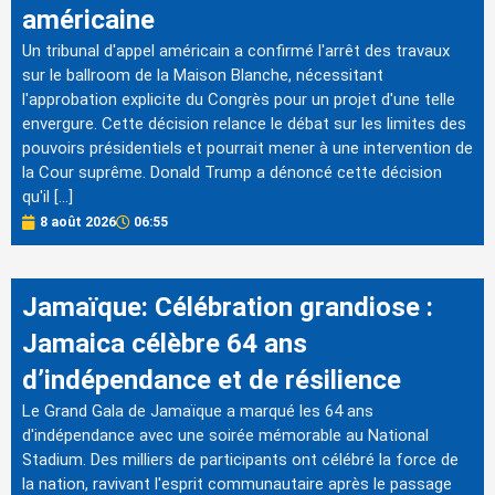
américaine
Un tribunal d'appel américain a confirmé l'arrêt des travaux
sur le ballroom de la Maison Blanche, nécessitant
l'approbation explicite du Congrès pour un projet d'une telle
envergure. Cette décision relance le débat sur les limites des
pouvoirs présidentiels et pourrait mener à une intervention de
la Cour suprême. Donald Trump a dénoncé cette décision
qu'il […]
8 août 2026
06:55
Jamaïque: Célébration grandiose :
Jamaica célèbre 64 ans
d’indépendance et de résilience
Le Grand Gala de Jamaïque a marqué les 64 ans
d'indépendance avec une soirée mémorable au National
Stadium. Des milliers de participants ont célébré la force de
la nation, ravivant l'esprit communautaire après le passage