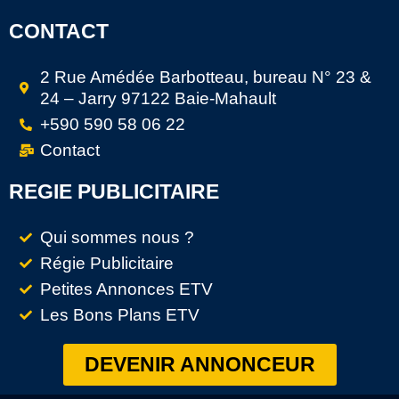
CONTACT
2 Rue Amédée Barbotteau, bureau N° 23 &
24 – Jarry 97122 Baie-Mahault
+590 590 58 06 22
Contact
REGIE PUBLICITAIRE
Qui sommes nous ?
Régie Publicitaire
Petites Annonces ETV
Les Bons Plans ETV
DEVENIR ANNONCEUR