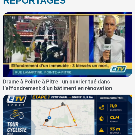
REPORTAGES
Drame à Pointe à Pitre : un ouvrier tué dans
l’effondrement d’un bâtiment en rénovation