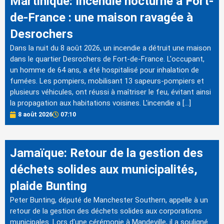
Martinique: Incendie nocturne à Fort-
de-France : une maison ravagée à
Desrochers
Dans la nuit du 8 août 2026, un incendie a détruit une maison
dans le quartier Desrochers de Fort-de-France. L'occupant,
un homme de 64 ans, a été hospitalisé pour inhalation de
fumées. Les pompiers, mobilisant 13 sapeurs-pompiers et
plusieurs véhicules, ont réussi à maîtriser le feu, évitant ainsi
la propagation aux habitations voisines. L'incendie a […]
8 août 2026
07:10
Jamaïque: Retour de la gestion des
déchets solides aux municipalités,
plaide Bunting
Peter Bunting, député de Manchester Southern, appelle à un
retour de la gestion des déchets solides aux corporations
municipales. Lors d'une cérémonie à Mandeville, il a souligné