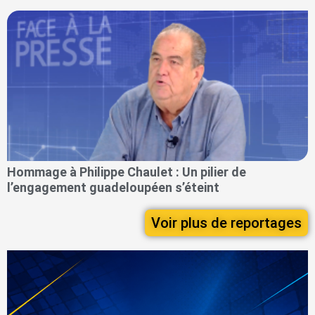
Hommage à Philippe Chaulet : Un pilier de
l’engagement guadeloupéen s’éteint
Voir plus de reportages