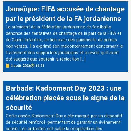
Jamaïque: FIFA accusée de chantage
par le président de la FA jordanienne
Le président de la fédération jordanienne de football a
dénoncé des tentatives de chantage de la part de la FIFA et
de Gianni Infantino, en lien avec des paiements de primes
non versés. Il a exprimé son mécontentement concernant le
traitement des supporters jordaniens et a révélé qu'il avait
été suggéré que soutenir la réélection […]
4 août 2026
16:51
Barbade: Kadooment Day 2023 : une
célébration placée sous le signe de la
sécurité
Cette année, Kadooment Day a été marqué par un dispositif
de sécurité renforcé, permettant de garantir un événement
serein. Les autorités ont salué la coopération des