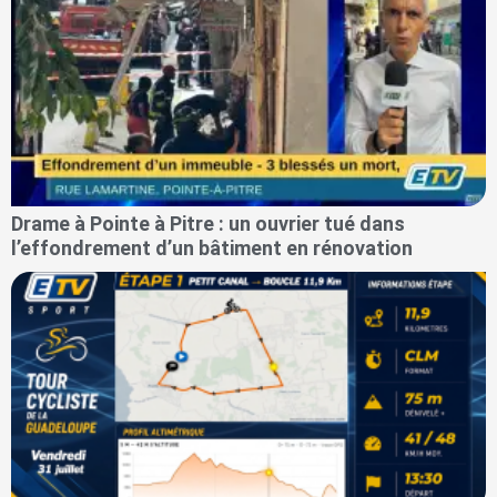
Drame à Pointe à Pitre : un ouvrier tué dans
l’effondrement d’un bâtiment en rénovation