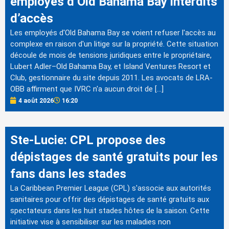
employés d’Old Bahama Bay interdits
d’accès
Les employés d'Old Bahama Bay se voient refuser l'accès au
complexe en raison d'un litige sur la propriété. Cette situation
découle de mois de tensions juridiques entre le propriétaire,
Lubert Adler–Old Bahama Bay, et Island Ventures Resort et
Club, gestionnaire du site depuis 2011. Les avocats de LRA-
OBB affirment que IVRC n'a aucun droit de […]
4 août 2026
16:20
Ste-Lucie: CPL propose des
dépistages de santé gratuits pour les
fans dans les stades
La Caribbean Premier League (CPL) s'associe aux autorités
sanitaires pour offrir des dépistages de santé gratuits aux
spectateurs dans les huit stades hôtes de la saison. Cette
initiative vise à sensibiliser sur les maladies non