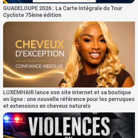
GUADELOUPE 2026 : La Carte Intégrale du Tour
Cycliste 75ème édition
LUXEMHAIR lance son site internet et sa boutique
en ligne : une nouvelle référence pour les perruques
et extensions en cheveux naturels