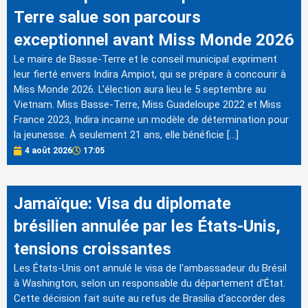
Terre salue son parcours
exceptionnel avant Miss Monde 2026
Le maire de Basse-Terre et le conseil municipal expriment
leur fierté envers Indira Ampiot, qui se prépare à concourir à
Miss Monde 2026. L'élection aura lieu le 5 septembre au
Vietnam. Miss Basse-Terre, Miss Guadeloupe 2022 et Miss
France 2023, Indira incarne un modèle de détermination pour
la jeunesse. À seulement 21 ans, elle bénéficie […]
4 août 2026
17:05
Jamaïque: Visa du diplomate
brésilien annulée par les États-Unis,
tensions croissantes
Les États-Unis ont annulé le visa de l'ambassadeur du Brésil
à Washington, selon un responsable du département d'État.
Cette décision fait suite au refus de Brasilia d'accorder des