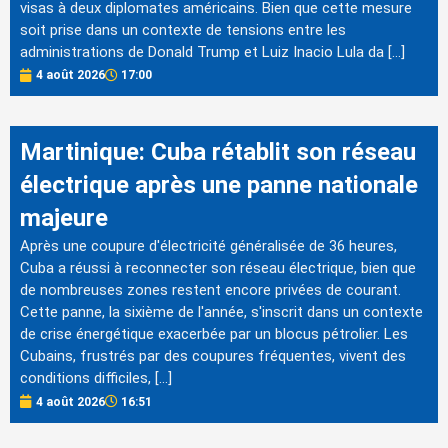
visas à deux diplomates américains. Bien que cette mesure
soit prise dans un contexte de tensions entre les
administrations de Donald Trump et Luiz Inacio Lula da […]
4 août 2026
17:00
Martinique: Cuba rétablit son réseau
électrique après une panne nationale
majeure
Après une coupure d'électricité généralisée de 36 heures,
Cuba a réussi à reconnecter son réseau électrique, bien que
de nombreuses zones restent encore privées de courant.
Cette panne, la sixième de l'année, s'inscrit dans un contexte
de crise énergétique exacerbée par un blocus pétrolier. Les
Cubains, frustrés par des coupures fréquentes, vivent des
conditions difficiles, […]
4 août 2026
16:51