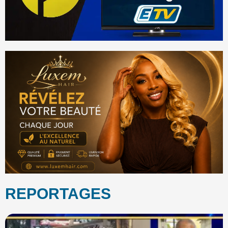
REPORTAGES