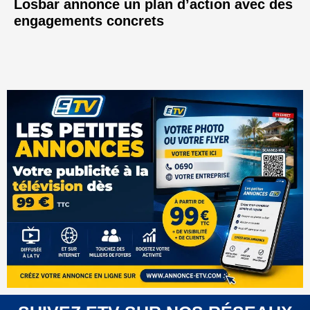
Losbar annonce un plan d’action avec des
engagements concrets