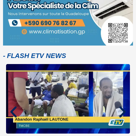
- FLASH ETV NEWS