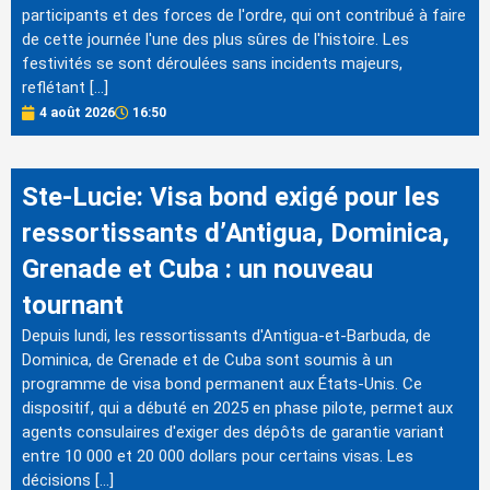
participants et des forces de l'ordre, qui ont contribué à faire
de cette journée l'une des plus sûres de l'histoire. Les
festivités se sont déroulées sans incidents majeurs,
reflétant […]
4 août 2026
16:50
Ste-Lucie: Visa bond exigé pour les
ressortissants d’Antigua, Dominica,
Grenade et Cuba : un nouveau
tournant
Depuis lundi, les ressortissants d'Antigua-et-Barbuda, de
Dominica, de Grenade et de Cuba sont soumis à un
programme de visa bond permanent aux États-Unis. Ce
dispositif, qui a débuté en 2025 en phase pilote, permet aux
agents consulaires d'exiger des dépôts de garantie variant
entre 10 000 et 20 000 dollars pour certains visas. Les
décisions […]