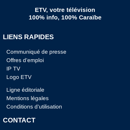
ETV, votre télévision
100% info, 100% Caraïbe
LIENS RAPIDES
Communiqué de presse
Offres d’emploi
IP TV
Logo ETV
Ligne éditoriale
Mentions légales
Conditions d’utilisation
CONTACT