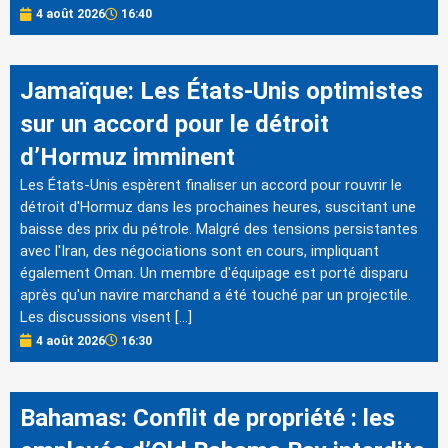
4 août 2026
16:40
Jamaïque: Les États-Unis optimistes
sur un accord pour le détroit
d’Hormuz imminent
Les États-Unis espèrent finaliser un accord pour rouvrir le
détroit d'Hormuz dans les prochaines heures, suscitant une
baisse des prix du pétrole. Malgré des tensions persistantes
avec l'Iran, des négociations sont en cours, impliquant
également Oman. Un membre d'équipage est porté disparu
après qu'un navire marchand a été touché par un projectile.
Les discussions visent […]
4 août 2026
16:30
Bahamas: Conflit de propriété : les