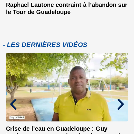
Raphaël Lautone contraint à l’abandon sur
le Tour de Guadeloupe
- LES DERNIÈRES VIDÉOS
Crise de l’eau en Guadeloupe : Guy