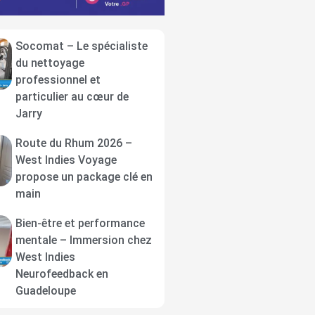
Socomat – Le spécialiste
du nettoyage
professionnel et
particulier au cœur de
Jarry
Route du Rhum 2026 –
West Indies Voyage
propose un package clé en
main
Bien-être et performance
mentale – Immersion chez
West Indies
Neurofeedback en
Guadeloupe