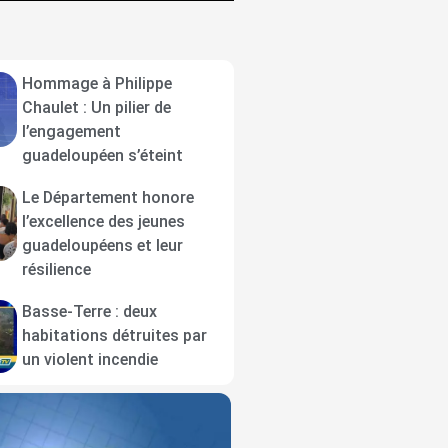
Hommage à Philippe
Chaulet : Un pilier de
l’engagement
guadeloupéen s’éteint
Le Département honore
l’excellence des jeunes
guadeloupéens et leur
résilience
Basse-Terre : deux
habitations détruites par
un violent incendie