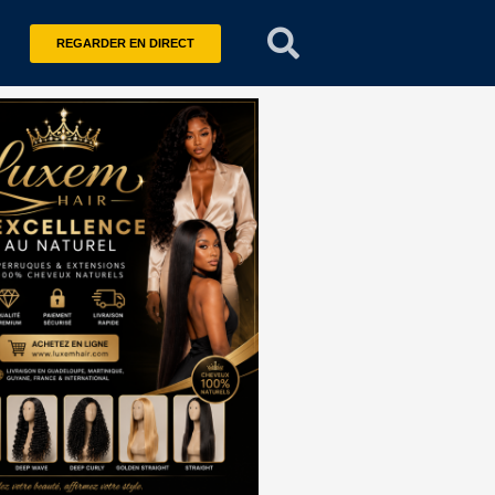
REGARDER EN DIRECT