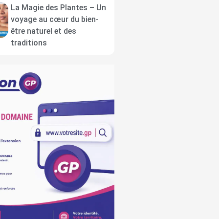
La Magie des Plantes – Un
voyage au cœur du bien-
être naturel et des
traditions