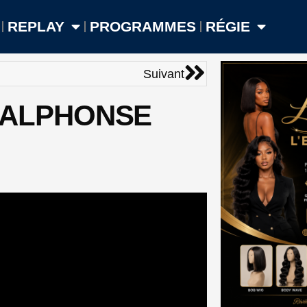
REPLAY
PROGRAMMES
RÉGIE
Suivant
Suivant
Y ALPHONSE