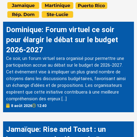
Dominique: Forum virtuel ce soir
pour élargir le débat sur le budget
2026-2027
Ce soir, un forum virtuel sera organisé pour permettre une
participation accrue au débat sur le budget de 2026-2027.
Cet événement vise à impliquer un plus grand nombre de
citoyens dans les discussions budgétaires, favorisant ainsi
un échange d'idées et de propositions. Les organisateurs
espèrent que cette initiative contribuera à une meilleure
compréhension des enjeux […]
8 août 2026
12:40
Jamaïque: Rise and Toast : un