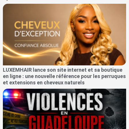
LUXEMHAIR lance son site internet et sa boutique
en ligne : une nouvelle référence pour les perruques
et extensions en cheveux naturels