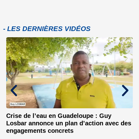
- LES DERNIÈRES VIDÉOS
Crise de l’eau en Guadeloupe : Guy
Losbar annonce un plan d’action avec des
engagements concrets