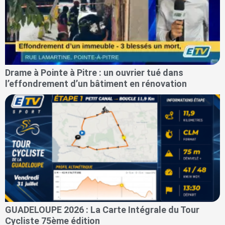
Drame à Pointe à Pitre : un ouvrier tué dans
l’effondrement d’un bâtiment en rénovation
GUADELOUPE 2026 : La Carte Intégrale du Tour
Cycliste 75ème édition