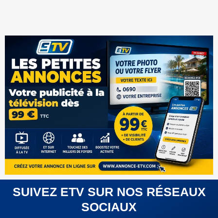
SUIVEZ ETV SUR NOS RÉSEAUX
SOCIAUX