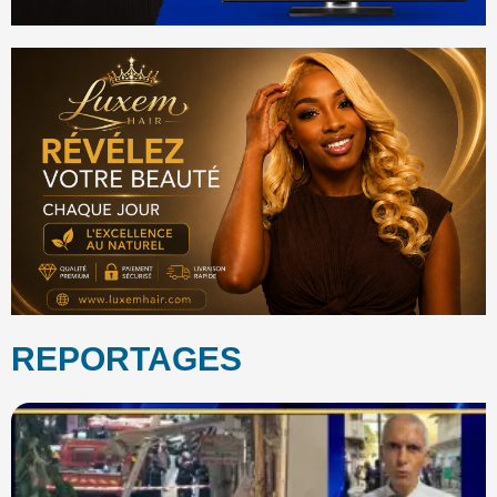
REPORTAGES