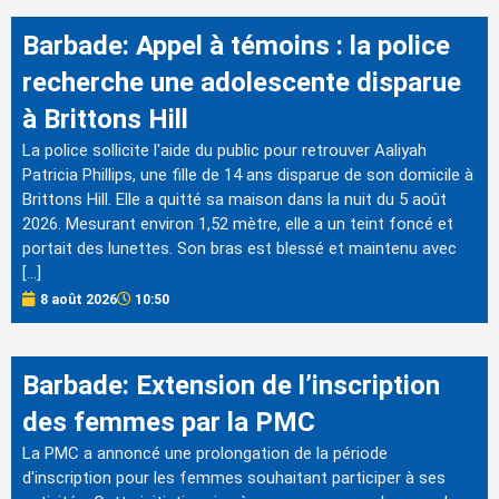
Barbade: Appel à témoins : la police
recherche une adolescente disparue
à Brittons Hill
La police sollicite l'aide du public pour retrouver Aaliyah
Patricia Phillips, une fille de 14 ans disparue de son domicile à
Brittons Hill. Elle a quitté sa maison dans la nuit du 5 août
2026. Mesurant environ 1,52 mètre, elle a un teint foncé et
portait des lunettes. Son bras est blessé et maintenu avec
[…]
8 août 2026
10:50
Barbade: Extension de l’inscription
des femmes par la PMC
La PMC a annoncé une prolongation de la période
d'inscription pour les femmes souhaitant participer à ses