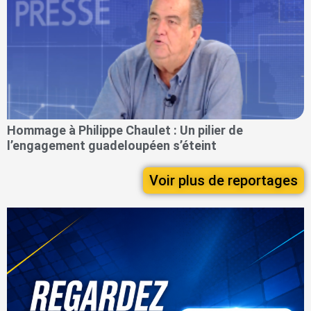
Hommage à Philippe Chaulet : Un pilier de
l’engagement guadeloupéen s’éteint
Voir plus de reportages