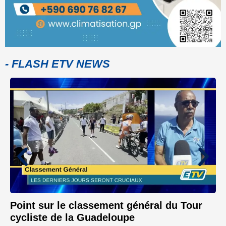
- FLASH ETV NEWS
Point sur le classement général du Tour
cycliste de la Guadeloupe