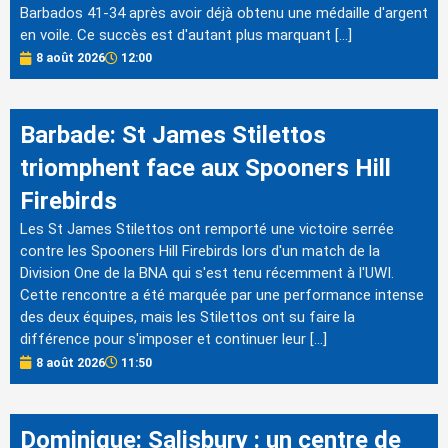
Barbados 41-34 après avoir déjà obtenu une médaille d'argent
en voile. Ce succès est d'autant plus marquant […]
8 août 2026
12:00
Barbade: St James Stilettos
triomphent face aux Spooners Hill
Firebirds
Les St James Stilettos ont remporté une victoire serrée
contre les Spooners Hill Firebirds lors d'un match de la
Division One de la BNA qui s'est tenu récemment à l'UWI.
Cette rencontre a été marquée par une performance intense
des deux équipes, mais les Stilettos ont su faire la
différence pour s'imposer et continuer leur […]
8 août 2026
11:50
Dominique: Salisbury : un centre de