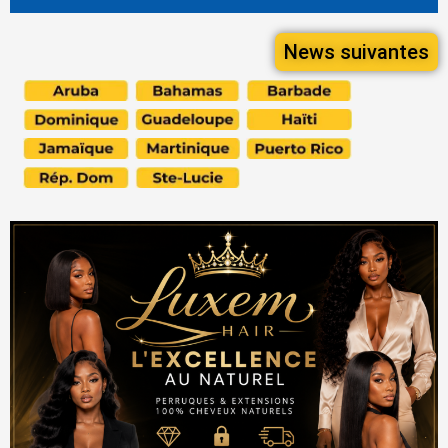
News suivantes