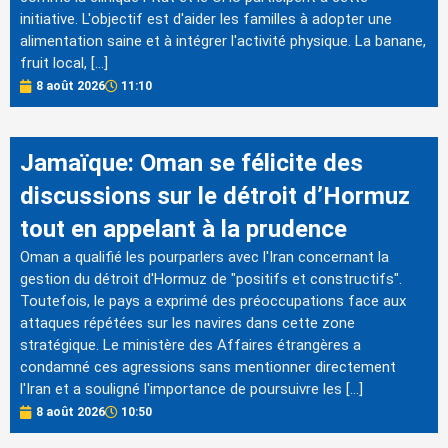
initiative. L'objectif est d'aider les familles à adopter une
alimentation saine et à intégrer l'activité physique. La banane,
fruit local, […]
8 août 2026
11:10
Jamaïque: Oman se félicite des
discussions sur le détroit d’Hormuz
tout en appelant à la prudence
Oman a qualifié les pourparlers avec l'Iran concernant la
gestion du détroit d'Hormuz de "positifs et constructifs".
Toutefois, le pays a exprimé des préoccupations face aux
attaques répétées sur les navires dans cette zone
stratégique. Le ministère des Affaires étrangères a
condamné ces agressions sans mentionner directement
l'Iran et a souligné l'importance de poursuivre les […]
8 août 2026
10:50