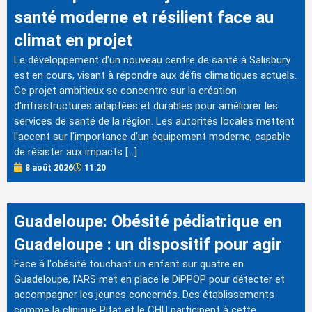
santé moderne et résilient face au
climat en projet
Le développement d'un nouveau centre de santé à Salisbury
est en cours, visant à répondre aux défis climatiques actuels.
Ce projet ambitieux se concentre sur la création
d'infrastructures adaptées et durables pour améliorer les
services de santé de la région. Les autorités locales mettent
l'accent sur l'importance d'un équipement moderne, capable
de résister aux impacts […]
8 août 2026
11:20
Guadeloupe: Obésité pédiatrique en
Guadeloupe : un dispositif pour agir
Face à l'obésité touchant un enfant sur quatre en
Guadeloupe, l'ARS met en place le DiPPOP pour détecter et
accompagner les jeunes concernés. Des établissements
comme la clinique Pitat et le CHU participent à cette