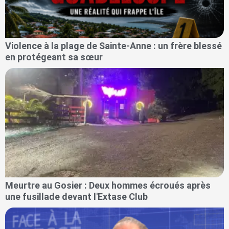
Violence à la plage de Sainte-Anne : un frère blessé
en protégeant sa sœur
Meurtre au Gosier : Deux hommes écroués après
une fusillade devant l'Extase Club