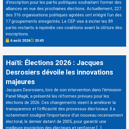
d'inscription pour les partis politiques souhaitant former des
alliances en vue des prochaines élections. Actuellement, 227
des 316 organisations politiques agréées ont intégré l'un des
17 groupements enregistrés. Le CEP vise à inciter les 89
partis restants à rejoindre ces coalitions avant la clôture des
inscriptions.
6 août 2026
20:45
Haïti: Élections 2026 : Jacques
Desrosiers dévoile les innovations
majeures
Jacques Desrosiers, lors de son intervention dans l'émission
Panel Magik, a présenté les réformes prévues pour les
élections de 2026. Ces changements visent à améliorer la
transparence et l'efficacité des processus électoraux. Il a
notamment souligné l'importance d'un nouveau recensement
électoral, le dernier datant de 2005, pour garantir une
meilleure inscription des électeurs et renforcer […]