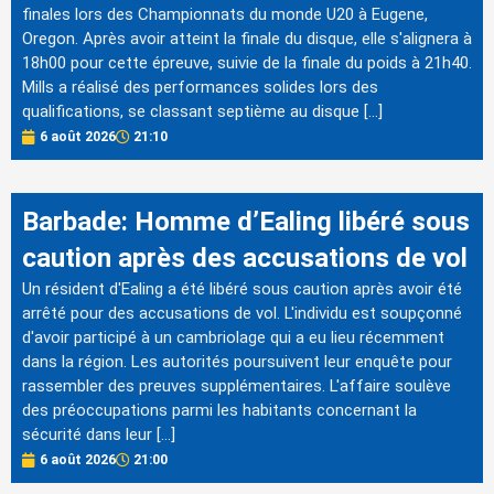
finales lors des Championnats du monde U20 à Eugene,
Oregon. Après avoir atteint la finale du disque, elle s'alignera à
18h00 pour cette épreuve, suivie de la finale du poids à 21h40.
Mills a réalisé des performances solides lors des
qualifications, se classant septième au disque […]
6 août 2026
21:10
Barbade: Homme d’Ealing libéré sous
caution après des accusations de vol
Un résident d'Ealing a été libéré sous caution après avoir été
arrêté pour des accusations de vol. L'individu est soupçonné
d'avoir participé à un cambriolage qui a eu lieu récemment
dans la région. Les autorités poursuivent leur enquête pour
rassembler des preuves supplémentaires. L'affaire soulève
des préoccupations parmi les habitants concernant la
sécurité dans leur […]
6 août 2026
21:00