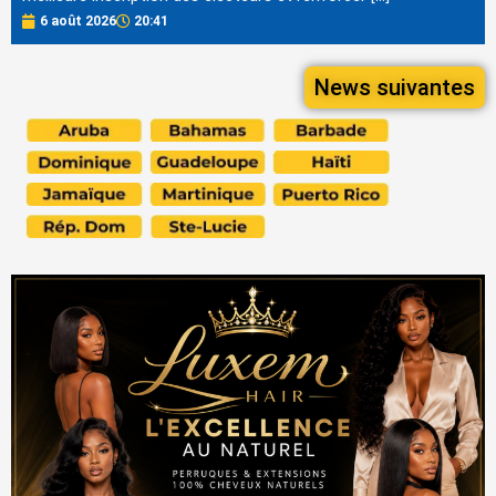
6 août 2026
20:41
News suivantes