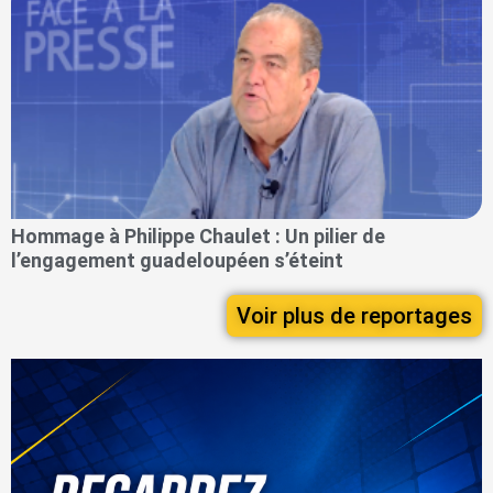
Hommage à Philippe Chaulet : Un pilier de
l’engagement guadeloupéen s’éteint
Voir plus de reportages