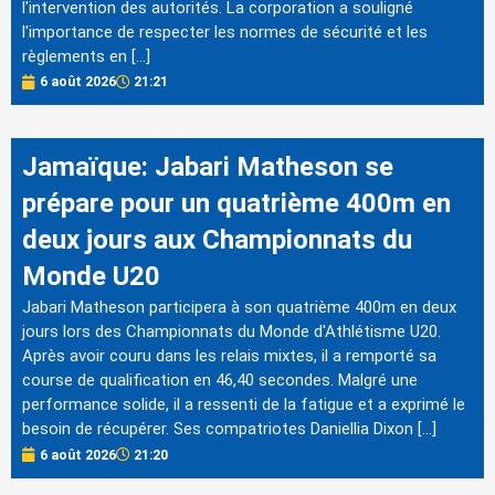
l'intervention des autorités. La corporation a souligné
l'importance de respecter les normes de sécurité et les
règlements en […]
6 août 2026
21:21
Jamaïque: Jabari Matheson se
prépare pour un quatrième 400m en
deux jours aux Championnats du
Monde U20
Jabari Matheson participera à son quatrième 400m en deux
jours lors des Championnats du Monde d'Athlétisme U20.
Après avoir couru dans les relais mixtes, il a remporté sa
course de qualification en 46,40 secondes. Malgré une
performance solide, il a ressenti de la fatigue et a exprimé le
besoin de récupérer. Ses compatriotes Daniellia Dixon […]
6 août 2026
21:20