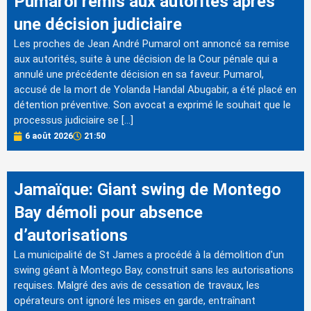
Pumarol remis aux autorités après
une décision judiciaire
Les proches de Jean André Pumarol ont annoncé sa remise
aux autorités, suite à une décision de la Cour pénale qui a
annulé une précédente décision en sa faveur. Pumarol,
accusé de la mort de Yolanda Handal Abugabir, a été placé en
détention préventive. Son avocat a exprimé le souhait que le
processus judiciaire se […]
6 août 2026
21:50
Jamaïque: Giant swing de Montego
Bay démoli pour absence
d’autorisations
La municipalité de St James a procédé à la démolition d'un
swing géant à Montego Bay, construit sans les autorisations
requises. Malgré des avis de cessation de travaux, les
opérateurs ont ignoré les mises en garde, entraînant