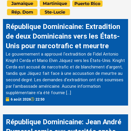
République Dominicaine: Extradition
de deux Dominicains vers les États-
Unis pour narcotrafic et meurtre
Le gouvernement a approuvé l'extradition de Fidel Antonio
Knight Cerda et Mario Elvin Jáquez vers les États-Unis. Knight
Cerda est accusé de narcotrafic et de blanchiment d'argent,
tandis que Jáquez fait face à une accusation de meurtre au
second degré. Les demandes d'extradition ont été soumises
par l'ambassade américaine. Aucune information
supplémentaire n'a été fournie […]
6 août 2026
22:50
République Dominicaine: Jean André