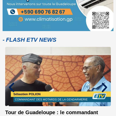
- FLASH ETV NEWS
Tour de Guadeloupe : le commandant