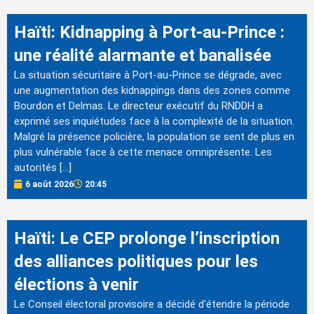
Haïti: Kidnapping à Port-au-Prince :
une réalité alarmante et banalisée
La situation sécuritaire à Port-au-Prince se dégrade, avec
une augmentation des kidnappings dans des zones comme
Bourdon et Delmas. Le directeur exécutif du RNDDH a
exprimé ses inquiétudes face à la complexité de la situation.
Malgré la présence policière, la population se sent de plus en
plus vulnérable face à cette menace omniprésente. Les
autorités […]
6 août 2026
20:45
Haïti: Le CEP prolonge l’inscription
des alliances politiques pour les
élections à venir
Le Conseil électoral provisoire a décidé d'étendre la période