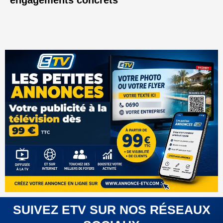
engagements concrets
SUIVEZ ETV SUR NOS RÉSEAUX