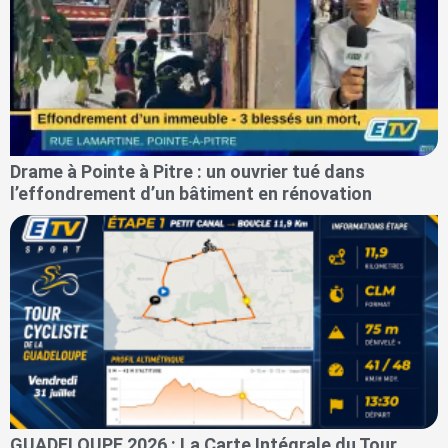
Drame à Pointe à Pitre : un ouvrier tué dans
l’effondrement d’un bâtiment en rénovation
GUADELOUPE 2026 : La Carte Intégrale du Tour