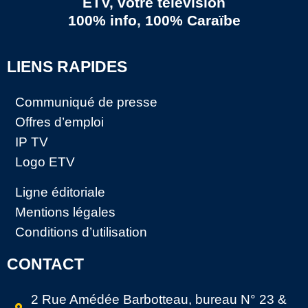
ETV, votre télévision
100% info, 100% Caraïbe
LIENS RAPIDES
Communiqué de presse
Offres d’emploi
IP TV
Logo ETV
Ligne éditoriale
Mentions légales
Conditions d’utilisation
CONTACT
2 Rue Amédée Barbotteau, bureau N° 23 &