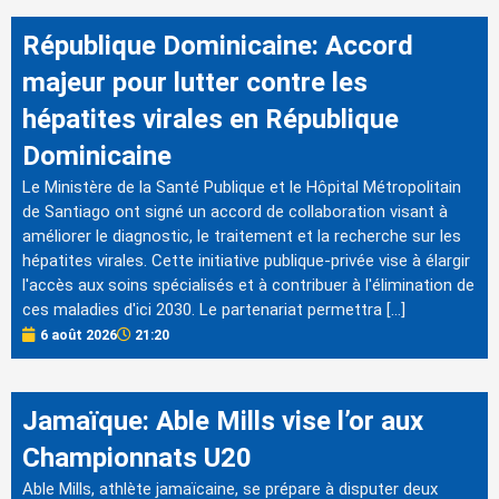
République Dominicaine: Accord
majeur pour lutter contre les
hépatites virales en République
Dominicaine
Le Ministère de la Santé Publique et le Hôpital Métropolitain
de Santiago ont signé un accord de collaboration visant à
améliorer le diagnostic, le traitement et la recherche sur les
hépatites virales. Cette initiative publique-privée vise à élargir
l'accès aux soins spécialisés et à contribuer à l'élimination de
ces maladies d'ici 2030. Le partenariat permettra […]
6 août 2026
21:20
Jamaïque: Able Mills vise l’or aux
Championnats U20
Able Mills, athlète jamaïcaine, se prépare à disputer deux