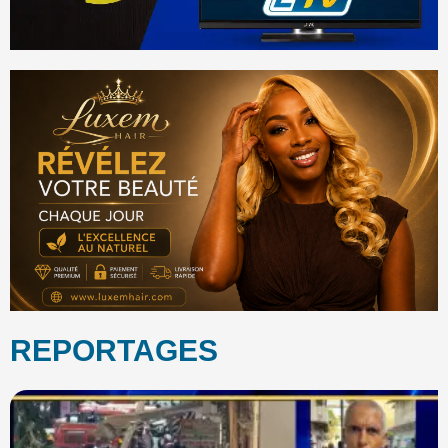
REPORTAGES