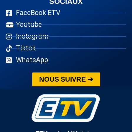
SOCIAUX
FaceBook ETV
Youtube
Instagram
Tiktok
WhatsApp
NOUS SUIVRE ➔