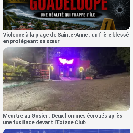
Violence à la plage de Sainte-Anne : un frère blessé
en protégeant sa sœur
Meurtre au Gosier : Deux hommes écroués après
une fusillade devant l'Extase Club