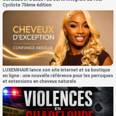
Cycliste 75ème édition
LUXEMHAIR lance son site internet et sa boutique
en ligne : une nouvelle référence pour les perruques
et extensions en cheveux naturels