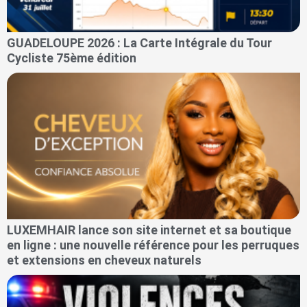
GUADELOUPE 2026 : La Carte Intégrale du Tour
Cycliste 75ème édition
LUXEMHAIR lance son site internet et sa boutique
en ligne : une nouvelle référence pour les perruques
et extensions en cheveux naturels