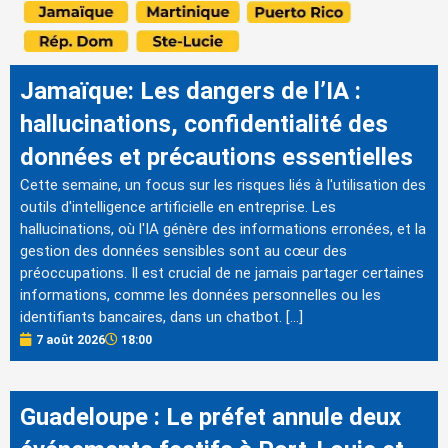
Jamaïque: Les dangers de l’IA :
hallucinations, confidentialité des
données et précautions essentielles
Cette semaine, un focus sur les risques liés à l'utilisation des
outils d'intelligence artificielle en entreprise. Les
hallucinations, où l'IA génère des informations erronées, et la
gestion des données sensibles sont au cœur des
préoccupations. Il est crucial de ne jamais partager certaines
informations, comme les données personnelles ou les
identifiants bancaires, dans un chatbot. […]
7 août 2026
18:00
Guadeloupe : Le préfet annule deux