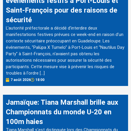
événements festifs à Port-Louis et
Saint-François pour des raisons de
sécurité
L'autorité préfectorale a décidé d'interdire deux
manifestations festives prévues ce week-end en raison d'un
contexte sécuritaire préoccupant en Guadeloupe. Les
événements, "Palüpa X Tumelo" à Port-Louis et "Nautilus Day
Party" à Saint-François, n'avaient pas obtenu les
autorisations nécessaires pour assurer la sécurité des
participants. Cette mesure vise à prévenir les risques de
troubles à l'ordre […]
7 août 2026
18:00
Jamaïque: Tiana Marshall brille aux
Championnats du monde U-20 en
100m haies
Tiana Marshall s'est distinguée lors des Championnats du