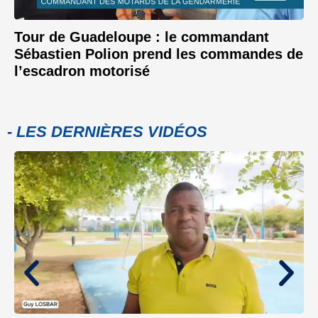
Tour de Guadeloupe : le commandant
Sébastien Polion prend les commandes de
l’escadron motorisé
- LES DERNIÈRES VIDÉOS