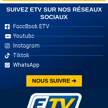
SUIVEZ ETV SUR NOS RÉSEAUX
SOCIAUX
FaceBook ETV
Youtube
Instagram
Tiktok
WhatsApp
NOUS SUIVRE ➔