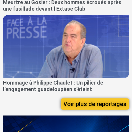
Meurtre au Gosier : Deux hommes écroués après
une fusillade devant l'Extase Club
Hommage à Philippe Chaulet : Un pilier de
l’engagement guadeloupéen s’éteint
Voir plus de reportages