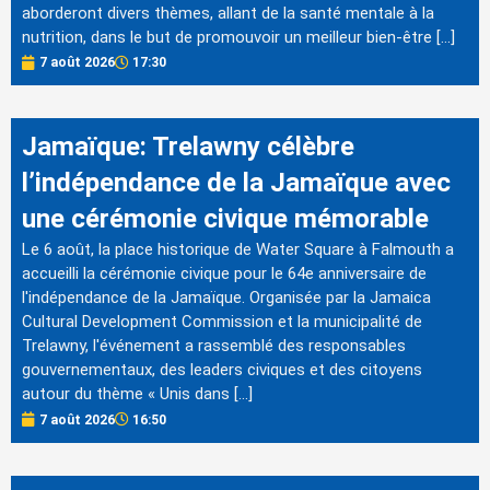
aborderont divers thèmes, allant de la santé mentale à la
nutrition, dans le but de promouvoir un meilleur bien-être […]
7 août 2026
17:30
Jamaïque: Trelawny célèbre
l’indépendance de la Jamaïque avec
une cérémonie civique mémorable
Le 6 août, la place historique de Water Square à Falmouth a
accueilli la cérémonie civique pour le 64e anniversaire de
l'indépendance de la Jamaïque. Organisée par la Jamaica
Cultural Development Commission et la municipalité de
Trelawny, l'événement a rassemblé des responsables
gouvernementaux, des leaders civiques et des citoyens
autour du thème « Unis dans […]
7 août 2026
16:50