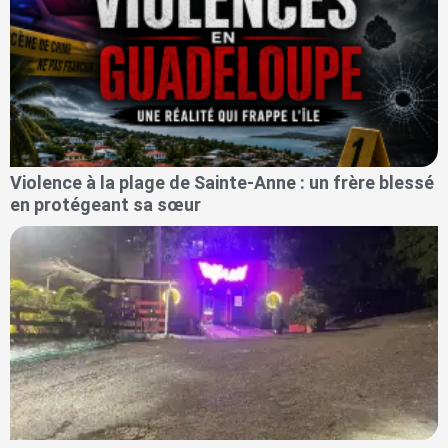
Violence à la plage de Sainte-Anne : un frère blessé
en protégeant sa sœur