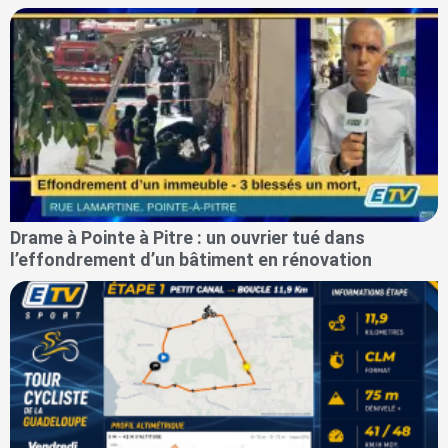
Drame à Pointe à Pitre : un ouvrier tué dans
l’effondrement d’un bâtiment en rénovation