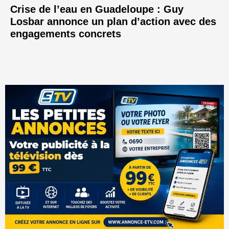
Crise de l’eau en Guadeloupe : Guy
Losbar annonce un plan d’action avec des
engagements concrets