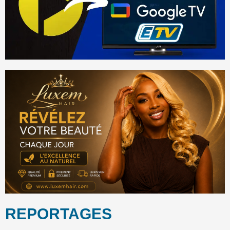
REPORTAGES