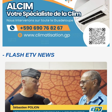
- FLASH ETV NEWS