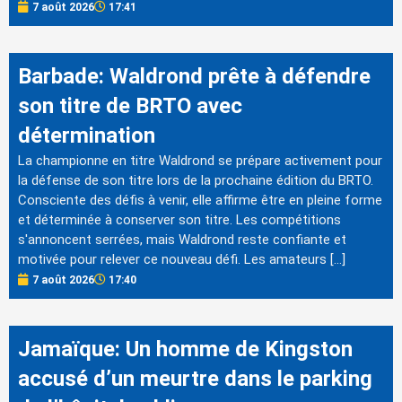
7 août 2026
17:41
Barbade: Waldrond prête à défendre
son titre de BRTO avec
détermination
La championne en titre Waldrond se prépare activement pour
la défense de son titre lors de la prochaine édition du BRTO.
Consciente des défis à venir, elle affirme être en pleine forme
et déterminée à conserver son titre. Les compétitions
s'annoncent serrées, mais Waldrond reste confiante et
motivée pour relever ce nouveau défi. Les amateurs […]
7 août 2026
17:40
Jamaïque: Un homme de Kingston
accusé d’un meurtre dans le parking