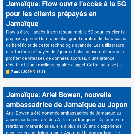
Jamaïque: Flow ouvre l’accès à la 5G
pour les clients prépayés en
Jamaïque
Flow a élargi l'accès à son réseau mobile 5G pour les clients
prépayés, permettant à un plus grand nombre de Jamaïcains
de bénéficier de cette technologie avancée. Les utilisateurs
des forfaits prépayés de 7 jours et plus peuvent désormais
profiter de vitesses de données accrues, d'une latence
réduite et d'une meilleure qualité d'appel. Cette initiative […]
7 août 2026
16:41
Jamaïque: Ariel Bowen, nouvelle
ambassadrice de Jamaïque au Japon
Ariel Bowen a été nommée ambassadrice de Jamaïque au
Japon par la ministre des Affaires étrangères. Diplômée en
relations internationales, elle a plus de 30 ans d'expérience
dans le service diplomatique. Avant cette nomination, elle