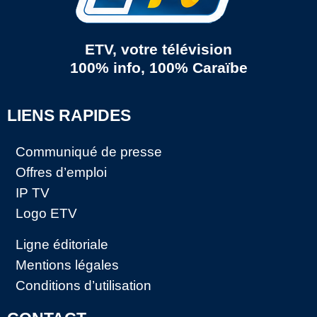
ETV, votre télévision
100% info, 100% Caraïbe
LIENS RAPIDES
Communiqué de presse
Offres d’emploi
IP TV
Logo ETV
Ligne éditoriale
Mentions légales
Conditions d’utilisation