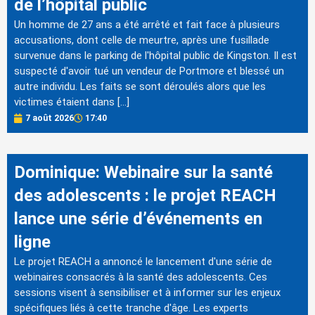
de l’hôpital public
Un homme de 27 ans a été arrêté et fait face à plusieurs
accusations, dont celle de meurtre, après une fusillade
survenue dans le parking de l'hôpital public de Kingston. Il est
suspecté d'avoir tué un vendeur de Portmore et blessé un
autre individu. Les faits se sont déroulés alors que les
victimes étaient dans […]
7 août 2026
17:40
Dominique: Webinaire sur la santé
des adolescents : le projet REACH
lance une série d’événements en
ligne
Le projet REACH a annoncé le lancement d'une série de
webinaires consacrés à la santé des adolescents. Ces
sessions visent à sensibiliser et à informer sur les enjeux
spécifiques liés à cette tranche d'âge. Les experts