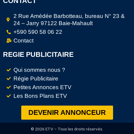
CONTACT
2 Rue Amédée Barbotteau, bureau N° 23 &
24 – Jarry 97122 Baie-Mahault
+590 590 58 06 22
Contact
REGIE PUBLICITAIRE
Qui sommes nous ?
Régie Publicitaire
Petites Annonces ETV
Les Bons Plans ETV
DEVENIR ANNONCEUR
© 2026 ETV – Tous les droits réservés.