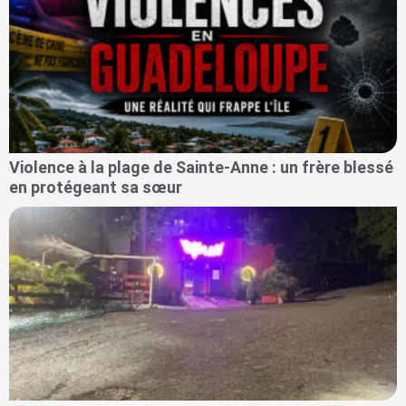
Violence à la plage de Sainte-Anne : un frère blessé
en protégeant sa sœur