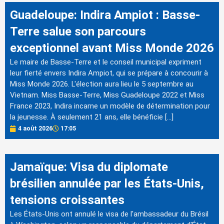
Guadeloupe: Indira Ampiot : Basse-
Terre salue son parcours
exceptionnel avant Miss Monde 2026
Le maire de Basse-Terre et le conseil municipal expriment
leur fierté envers Indira Ampiot, qui se prépare à concourir à
Miss Monde 2026. L'élection aura lieu le 5 septembre au
Vietnam. Miss Basse-Terre, Miss Guadeloupe 2022 et Miss
France 2023, Indira incarne un modèle de détermination pour
la jeunesse. À seulement 21 ans, elle bénéficie […]
4 août 2026
17:05
Jamaïque: Visa du diplomate
brésilien annulée par les États-Unis,
tensions croissantes
Les États-Unis ont annulé le visa de l'ambassadeur du Brésil