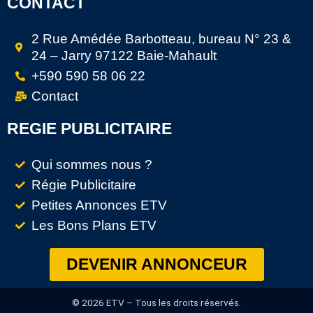
CONTACT
2 Rue Amédée Barbotteau, bureau N° 23 &
24 – Jarry 97122 Baie-Mahault
+590 590 58 06 22
Contact
REGIE PUBLICITAIRE
Qui sommes nous ?
Régie Publicitaire
Petites Annonces ETV
Les Bons Plans ETV
DEVENIR ANNONCEUR
© 2026 ETV – Tous les droits réservés.