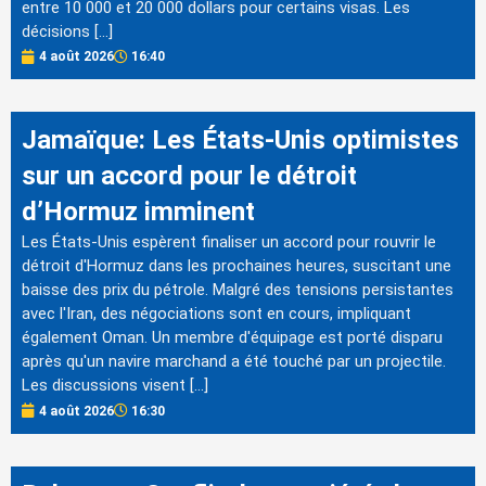
entre 10 000 et 20 000 dollars pour certains visas. Les
décisions […]
4 août 2026
16:40
Jamaïque: Les États-Unis optimistes
sur un accord pour le détroit
d’Hormuz imminent
Les États-Unis espèrent finaliser un accord pour rouvrir le
détroit d'Hormuz dans les prochaines heures, suscitant une
baisse des prix du pétrole. Malgré des tensions persistantes
avec l'Iran, des négociations sont en cours, impliquant
également Oman. Un membre d'équipage est porté disparu
après qu'un navire marchand a été touché par un projectile.
Les discussions visent […]
4 août 2026
16:30