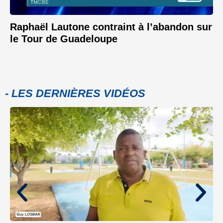
Raphaël Lautone contraint à l’abandon sur
le Tour de Guadeloupe
- LES DERNIÈRES VIDÉOS