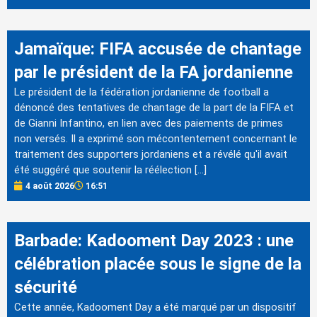
Jamaïque: FIFA accusée de chantage
par le président de la FA jordanienne
Le président de la fédération jordanienne de football a
dénoncé des tentatives de chantage de la part de la FIFA et
de Gianni Infantino, en lien avec des paiements de primes
non versés. Il a exprimé son mécontentement concernant le
traitement des supporters jordaniens et a révélé qu'il avait
été suggéré que soutenir la réélection […]
4 août 2026
16:51
Barbade: Kadooment Day 2023 : une
célébration placée sous le signe de la
sécurité
Cette année, Kadooment Day a été marqué par un dispositif