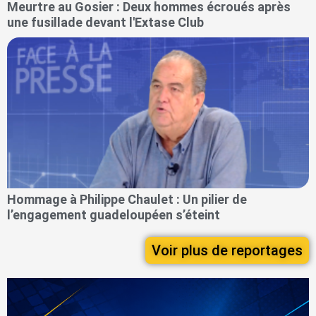
Meurtre au Gosier : Deux hommes écroués après
une fusillade devant l'Extase Club
Hommage à Philippe Chaulet : Un pilier de
l’engagement guadeloupéen s’éteint
Voir plus de reportages