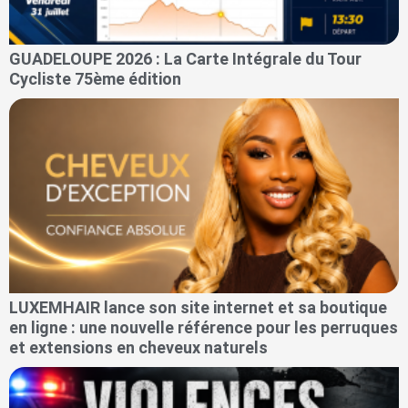
GUADELOUPE 2026 : La Carte Intégrale du Tour
Cycliste 75ème édition
LUXEMHAIR lance son site internet et sa boutique
en ligne : une nouvelle référence pour les perruques
et extensions en cheveux naturels