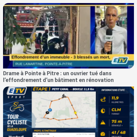
Drame à Pointe à Pitre : un ouvrier tué dans
l’effondrement d’un bâtiment en rénovation