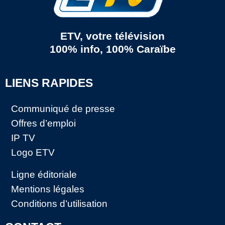
ETV, votre télévision
100% info, 100% Caraïbe
LIENS RAPIDES
Communiqué de presse
Offres d’emploi
IP TV
Logo ETV
Ligne éditoriale
Mentions légales
Conditions d’utilisation