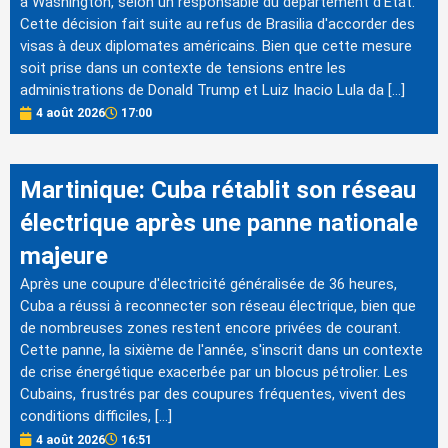
à Washington, selon un responsable du département d'État.
Cette décision fait suite au refus de Brasilia d'accorder des
visas à deux diplomates américains. Bien que cette mesure
soit prise dans un contexte de tensions entre les
administrations de Donald Trump et Luiz Inacio Lula da […]
4 août 2026
17:00
Martinique: Cuba rétablit son réseau
électrique après une panne nationale
majeure
Après une coupure d'électricité généralisée de 36 heures,
Cuba a réussi à reconnecter son réseau électrique, bien que
de nombreuses zones restent encore privées de courant.
Cette panne, la sixième de l'année, s'inscrit dans un contexte
de crise énergétique exacerbée par un blocus pétrolier. Les
Cubains, frustrés par des coupures fréquentes, vivent des
conditions difficiles, […]
4 août 2026
16:51