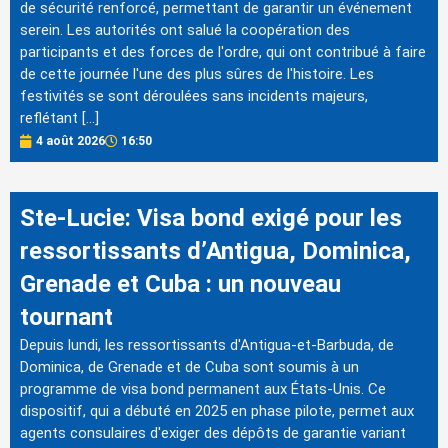
de sécurité renforcé, permettant de garantir un événement
serein. Les autorités ont salué la coopération des
participants et des forces de l'ordre, qui ont contribué à faire
de cette journée l'une des plus sûres de l'histoire. Les
festivités se sont déroulées sans incidents majeurs,
reflétant […]
4 août 2026
16:50
Ste-Lucie: Visa bond exigé pour les
ressortissants d’Antigua, Dominica,
Grenade et Cuba : un nouveau
tournant
Depuis lundi, les ressortissants d'Antigua-et-Barbuda, de
Dominica, de Grenade et de Cuba sont soumis à un
programme de visa bond permanent aux États-Unis. Ce
dispositif, qui a débuté en 2025 en phase pilote, permet aux
agents consulaires d'exiger des dépôts de garantie variant