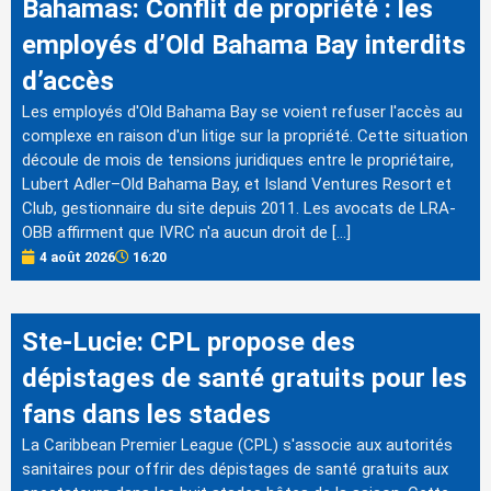
Bahamas: Conflit de propriété : les
employés d’Old Bahama Bay interdits
d’accès
Les employés d'Old Bahama Bay se voient refuser l'accès au
complexe en raison d'un litige sur la propriété. Cette situation
découle de mois de tensions juridiques entre le propriétaire,
Lubert Adler–Old Bahama Bay, et Island Ventures Resort et
Club, gestionnaire du site depuis 2011. Les avocats de LRA-
OBB affirment que IVRC n'a aucun droit de […]
4 août 2026
16:20
Ste-Lucie: CPL propose des
dépistages de santé gratuits pour les
fans dans les stades
La Caribbean Premier League (CPL) s'associe aux autorités
sanitaires pour offrir des dépistages de santé gratuits aux