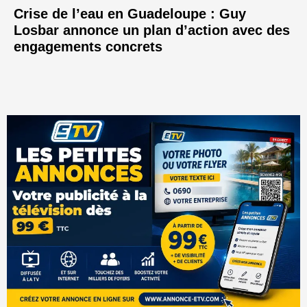
Crise de l’eau en Guadeloupe : Guy
Losbar annonce un plan d’action avec des
engagements concrets