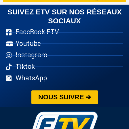
SUIVEZ ETV SUR NOS RÉSEAUX
SOCIAUX
FaceBook ETV
Youtube
Instagram
Tiktok
WhatsApp
NOUS SUIVRE ➔