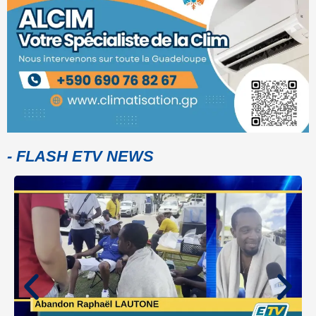
- FLASH ETV NEWS