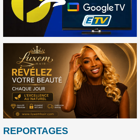
REPORTAGES