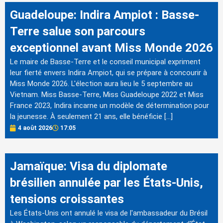
Guadeloupe: Indira Ampiot : Basse-
Terre salue son parcours
exceptionnel avant Miss Monde 2026
Le maire de Basse-Terre et le conseil municipal expriment
leur fierté envers Indira Ampiot, qui se prépare à concourir à
Miss Monde 2026. L'élection aura lieu le 5 septembre au
Vietnam. Miss Basse-Terre, Miss Guadeloupe 2022 et Miss
France 2023, Indira incarne un modèle de détermination pour
la jeunesse. À seulement 21 ans, elle bénéficie […]
4 août 2026
17:05
Jamaïque: Visa du diplomate
brésilien annulée par les États-Unis,
tensions croissantes
Les États-Unis ont annulé le visa de l'ambassadeur du Brésil