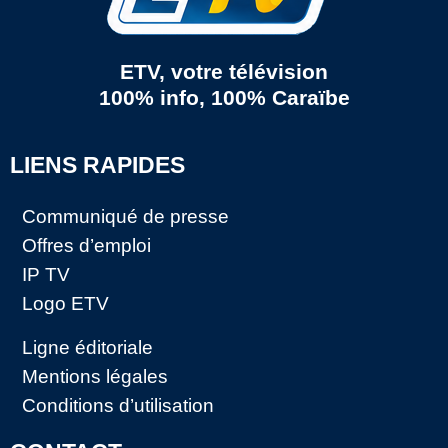
ETV, votre télévision
100% info, 100% Caraïbe
LIENS RAPIDES
Communiqué de presse
Offres d’emploi
IP TV
Logo ETV
Ligne éditoriale
Mentions légales
Conditions d’utilisation