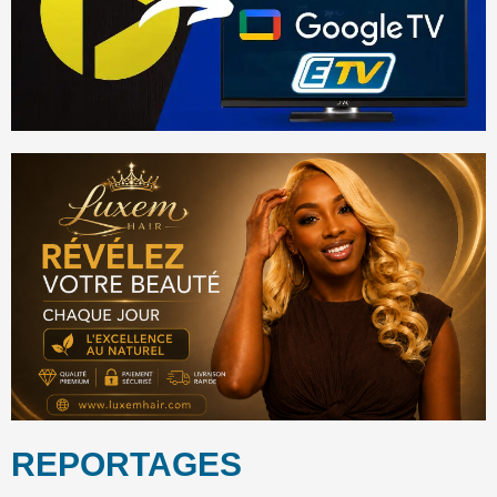
REPORTAGES