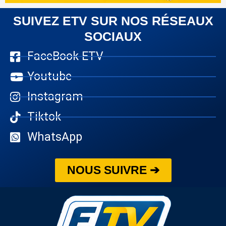
SUIVEZ ETV SUR NOS RÉSEAUX
SOCIAUX
FaceBook ETV
Youtube
Instagram
Tiktok
WhatsApp
NOUS SUIVRE ➔