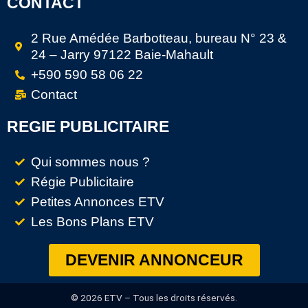
CONTACT
2 Rue Amédée Barbotteau, bureau N° 23 &
24 – Jarry 97122 Baie-Mahault
+590 590 58 06 22
Contact
REGIE PUBLICITAIRE
Qui sommes nous ?
Régie Publicitaire
Petites Annonces ETV
Les Bons Plans ETV
DEVENIR ANNONCEUR
© 2026 ETV – Tous les droits réservés.