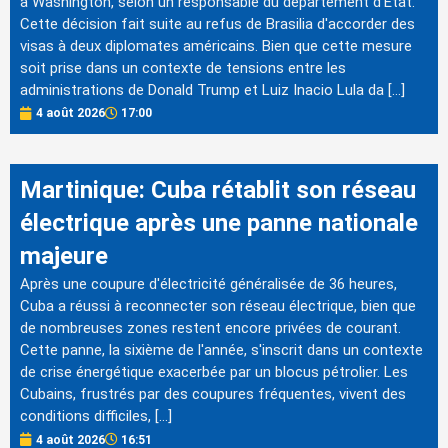
à Washington, selon un responsable du département d'État.
Cette décision fait suite au refus de Brasilia d'accorder des
visas à deux diplomates américains. Bien que cette mesure
soit prise dans un contexte de tensions entre les
administrations de Donald Trump et Luiz Inacio Lula da […]
4 août 2026
17:00
Martinique: Cuba rétablit son réseau
électrique après une panne nationale
majeure
Après une coupure d'électricité généralisée de 36 heures,
Cuba a réussi à reconnecter son réseau électrique, bien que
de nombreuses zones restent encore privées de courant.
Cette panne, la sixième de l'année, s'inscrit dans un contexte
de crise énergétique exacerbée par un blocus pétrolier. Les
Cubains, frustrés par des coupures fréquentes, vivent des
conditions difficiles, […]
4 août 2026
16:51