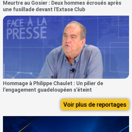
Meurtre au Gosier : Deux hommes écroués après
une fusillade devant l'Extase Club
Hommage à Philippe Chaulet : Un pilier de
l’engagement guadeloupéen s’éteint
Voir plus de reportages