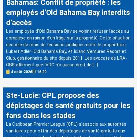
Bahamas: Conflit de propriété : les
employés d’Old Bahama Bay interdits
d’accès
Les employés d'Old Bahama Bay se voient refuser l'accès au
complexe en raison d'un litige sur la propriété. Cette situation
découle de mois de tensions juridiques entre le propriétaire,
Lubert Adler–Old Bahama Bay, et Island Ventures Resort et
Club, gestionnaire du site depuis 2011. Les avocats de LRA-
OBB affirment que IVRC n'a aucun droit de […]
4 août 2026
16:20
Ste-Lucie: CPL propose des
dépistages de santé gratuits pour les
fans dans les stades
La Caribbean Premier League (CPL) s'associe aux autorités
sanitaires pour offrir des dépistages de santé gratuits aux