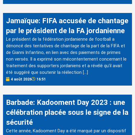
Jamaïque: FIFA accusée de chantage
par le président de la FA jordanienne
Le président de la fédération jordanienne de football a
dénoncé des tentatives de chantage de la part de la FIFA et
de Gianni Infantino, en lien avec des paiements de primes
non versés. Il a exprimé son mécontentement concernant le
traitement des supporters jordaniens et a révélé qu'il avait
été suggéré que soutenir la réélection […]
4 août 2026
16:51
Barbade: Kadooment Day 2023 : une
célébration placée sous le signe de la
sécurité
Cette année, Kadooment Day a été marqué par un dispositif