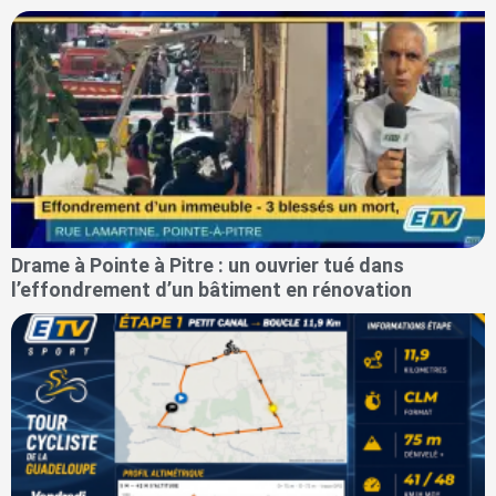
Drame à Pointe à Pitre : un ouvrier tué dans
l’effondrement d’un bâtiment en rénovation