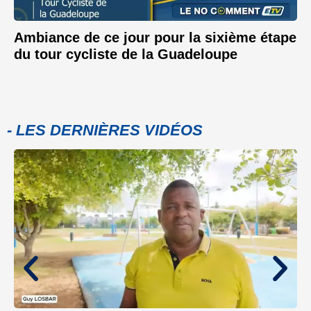
Ambiance de ce jour pour la sixième étape
du tour cycliste de la Guadeloupe
- LES DERNIÈRES VIDÉOS