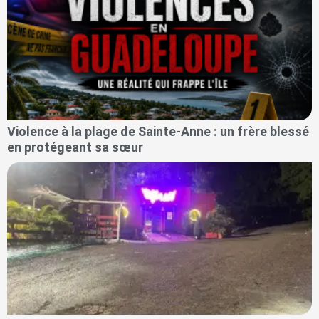
Violence à la plage de Sainte-Anne : un frère blessé
en protégeant sa sœur