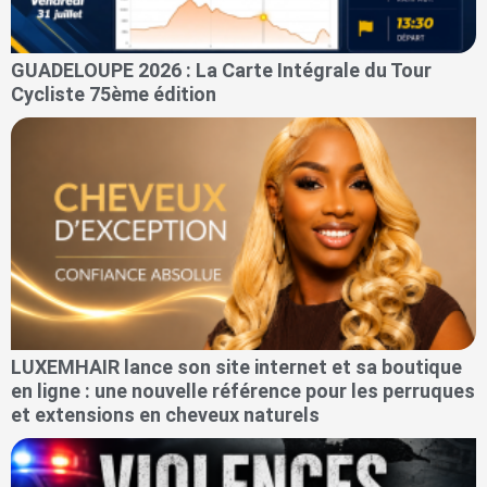
GUADELOUPE 2026 : La Carte Intégrale du Tour
Cycliste 75ème édition
LUXEMHAIR lance son site internet et sa boutique
en ligne : une nouvelle référence pour les perruques
et extensions en cheveux naturels