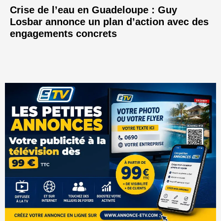
Crise de l’eau en Guadeloupe : Guy
Losbar annonce un plan d’action avec des
engagements concrets