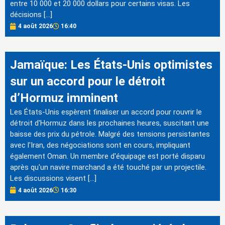
entre 10 000 et 20 000 dollars pour certains visas. Les
décisions […]
4 août 2026
16:40
Jamaïque: Les États-Unis optimistes
sur un accord pour le détroit
d’Hormuz imminent
Les États-Unis espèrent finaliser un accord pour rouvrir le
détroit d'Hormuz dans les prochaines heures, suscitant une
baisse des prix du pétrole. Malgré des tensions persistantes
avec l'Iran, des négociations sont en cours, impliquant
également Oman. Un membre d'équipage est porté disparu
après qu'un navire marchand a été touché par un projectile.
Les discussions visent […]
4 août 2026
16:30