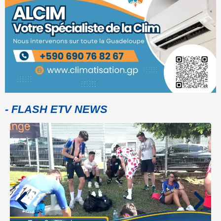
- FLASH ETV NEWS