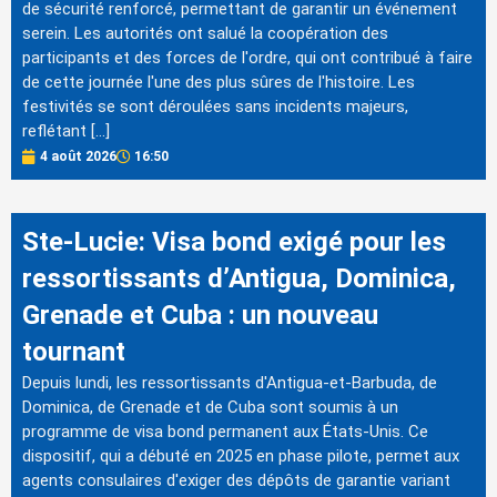
de sécurité renforcé, permettant de garantir un événement
serein. Les autorités ont salué la coopération des
participants et des forces de l'ordre, qui ont contribué à faire
de cette journée l'une des plus sûres de l'histoire. Les
festivités se sont déroulées sans incidents majeurs,
reflétant […]
4 août 2026
16:50
Ste-Lucie: Visa bond exigé pour les
ressortissants d’Antigua, Dominica,
Grenade et Cuba : un nouveau
tournant
Depuis lundi, les ressortissants d'Antigua-et-Barbuda, de
Dominica, de Grenade et de Cuba sont soumis à un
programme de visa bond permanent aux États-Unis. Ce
dispositif, qui a débuté en 2025 en phase pilote, permet aux
agents consulaires d'exiger des dépôts de garantie variant