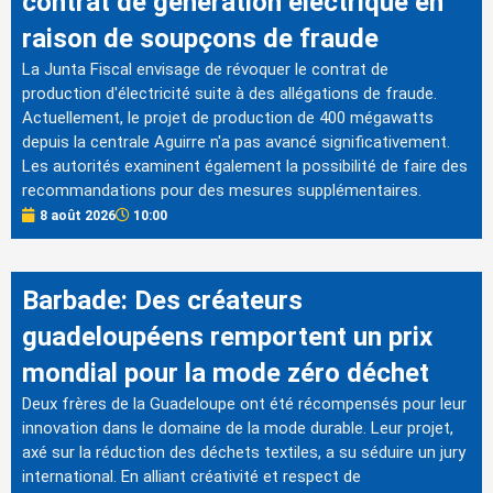
contrat de génération électrique en
raison de soupçons de fraude
La Junta Fiscal envisage de révoquer le contrat de
production d'électricité suite à des allégations de fraude.
Actuellement, le projet de production de 400 mégawatts
depuis la centrale Aguirre n'a pas avancé significativement.
Les autorités examinent également la possibilité de faire des
recommandations pour des mesures supplémentaires.
8 août 2026
10:00
Barbade: Des créateurs
guadeloupéens remportent un prix
mondial pour la mode zéro déchet
Deux frères de la Guadeloupe ont été récompensés pour leur
innovation dans le domaine de la mode durable. Leur projet,
axé sur la réduction des déchets textiles, a su séduire un jury
international. En alliant créativité et respect de