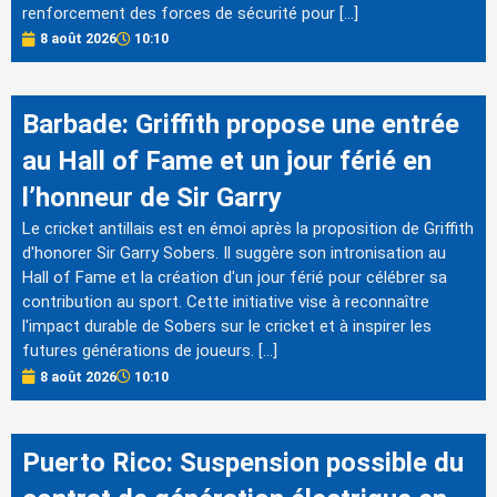
renforcement des forces de sécurité pour […]
8 août 2026
10:10
Barbade: Griffith propose une entrée
au Hall of Fame et un jour férié en
l’honneur de Sir Garry
Le cricket antillais est en émoi après la proposition de Griffith
d'honorer Sir Garry Sobers. Il suggère son intronisation au
Hall of Fame et la création d'un jour férié pour célébrer sa
contribution au sport. Cette initiative vise à reconnaître
l'impact durable de Sobers sur le cricket et à inspirer les
futures générations de joueurs. […]
8 août 2026
10:10
Puerto Rico: Suspension possible du