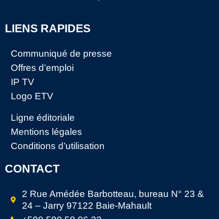
LIENS RAPIDES
Communiqué de presse
Offres d’emploi
IP TV
Logo ETV
Ligne éditoriale
Mentions légales
Conditions d’utilisation
CONTACT
2 Rue Amédée Barbotteau, bureau N° 23 &
24 – Jarry 97122 Baie-Mahault