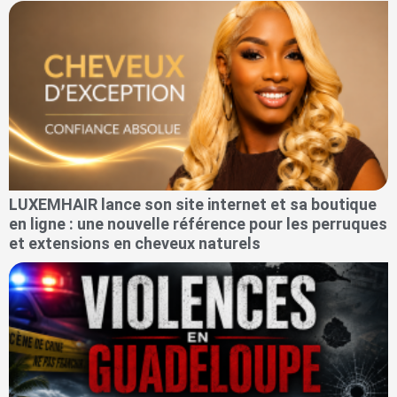
LUXEMHAIR lance son site internet et sa boutique
en ligne : une nouvelle référence pour les perruques
et extensions en cheveux naturels