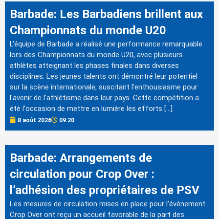
Barbade: Les Barbadiens brillent aux
Championnats du monde U20
L'équipe de Barbade a réalisé une performance remarquable
lors des Championnats du monde U20, avec plusieurs
athlètes atteignant les phases finales dans diverses
disciplines. Les jeunes talents ont démontré leur potentiel
sur la scène internationale, suscitant l'enthousiasme pour
l'avenir de l'athlétisme dans leur pays. Cette compétition a
été l'occasion de mettre en lumière les efforts […]
8 août 2026
09:20
Barbade: Arrangements de
circulation pour Crop Over :
l’adhésion des propriétaires de PSV
Les mesures de circulation mises en place pour l'événement
Crop Over ont reçu un accueil favorable de la part des