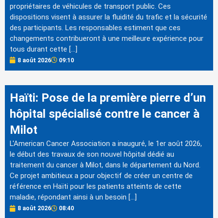
propriétaires de véhicules de transport public. Ces
dispositions visent à assurer la fluidité du trafic et la sécurité
des participants. Les responsables estiment que ces
changements contribueront à une meilleure expérience pour
tous durant cette […]
8 août 2026
09:10
Haïti: Pose de la première pierre d’un
hôpital spécialisé contre le cancer à
Milot
L'American Cancer Association a inauguré, le 1er août 2026,
le début des travaux de son nouvel hôpital dédié au
traitement du cancer à Milot, dans le département du Nord.
Ce projet ambitieux a pour objectif de créer un centre de
référence en Haïti pour les patients atteints de cette
maladie, répondant ainsi à un besoin […]
8 août 2026
08:40