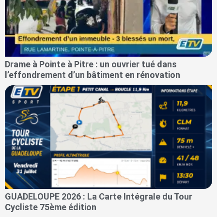
Drame à Pointe à Pitre : un ouvrier tué dans
l’effondrement d’un bâtiment en rénovation
GUADELOUPE 2026 : La Carte Intégrale du Tour
Cycliste 75ème édition