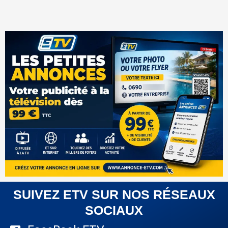
SUIVEZ ETV SUR NOS RÉSEAUX
SOCIAUX