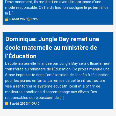
l'environnement, ils mettent en avant l'importance d'une
mode responsable. Cette distinction souligne le potentiel de
la […]
8 août 2026
09:50
Dominique: Jungle Bay remet une
école maternelle au ministère de
l’Éducation
L'école maternelle financée par Jungle Bay sera officiellement
transférée au ministère de l'Éducation. Ce projet marque une
étape importante dans l'amélioration de l'accès à l'éducation
pour les jeunes enfants. La remise de cette infrastructure
vise à renforcer le système éducatif local et à offrir de
meilleures conditions d'apprentissage aux élèves. Des
responsables se réjouissent de […]
8 août 2026
09:40