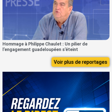
Hommage à Philippe Chaulet : Un pilier de
l’engagement guadeloupéen s’éteint
Voir plus de reportages