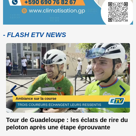
- FLASH ETV NEWS
Tour de Guadeloupe : les éclats de rire du
peloton après une étape éprouvante