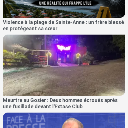
Violence à la plage de Sainte-Anne : un frère blessé
en protégeant sa sœur
Meurtre au Gosier : Deux hommes écroués après
une fusillade devant l'Extase Club