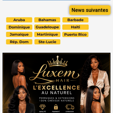
News suivantes