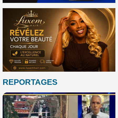
REPORTAGES