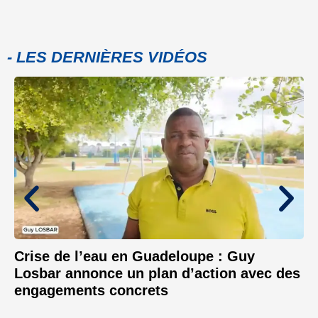
- LES DERNIÈRES VIDÉOS
Crise de l’eau en Guadeloupe : Guy
Losbar annonce un plan d’action avec des
engagements concrets