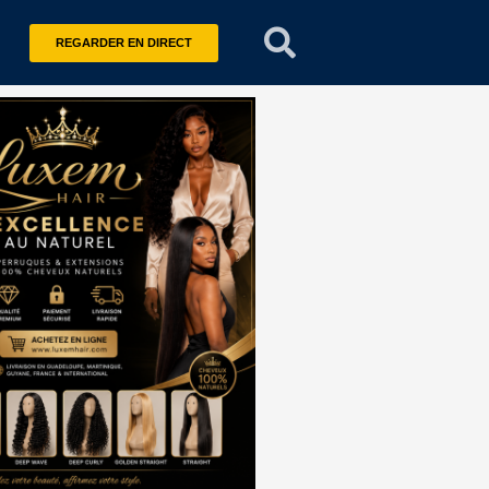
REGARDER EN DIRECT