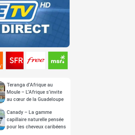
Teranga d’Afrique au
Moule – L’Afrique s’invite
au cœur de la Guadeloupe
Canady – La gamme
capillaire naturelle pensée
pour les cheveux caribéens