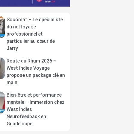
Socomat – Le spécialiste
du nettoyage
professionnel et
particulier au cœur de
Jarry
Route du Rhum 2026 –
West Indies Voyage
propose un package clé en
main
Bien-être et performance
mentale – Immersion chez
West Indies
Neurofeedback en
Guadeloupe