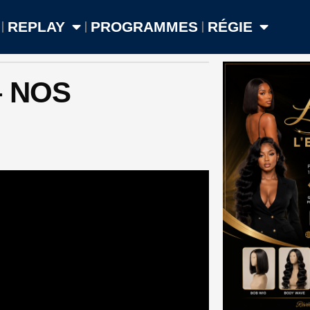
REPLAY
PROGRAMMES
RÉGIE
– NOS