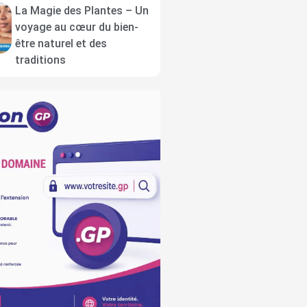
La Magie des Plantes – Un
voyage au cœur du bien-
être naturel et des
traditions