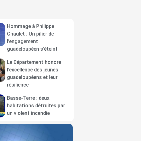
Hommage à Philippe
Chaulet : Un pilier de
l’engagement
guadeloupéen s’éteint
Le Département honore
l’excellence des jeunes
guadeloupéens et leur
résilience
Basse-Terre : deux
habitations détruites par
un violent incendie