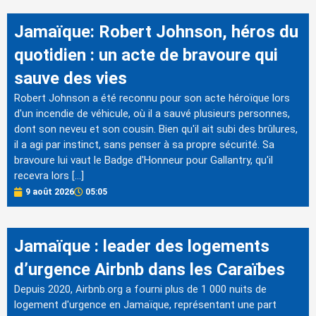
Jamaïque: Robert Johnson, héros du
quotidien : un acte de bravoure qui
sauve des vies
Robert Johnson a été reconnu pour son acte héroïque lors
d'un incendie de véhicule, où il a sauvé plusieurs personnes,
dont son neveu et son cousin. Bien qu'il ait subi des brûlures,
il a agi par instinct, sans penser à sa propre sécurité. Sa
bravoure lui vaut le Badge d'Honneur pour Gallantry, qu'il
recevra lors […]
9 août 2026
05:05
Jamaïque : leader des logements
d’urgence Airbnb dans les Caraïbes
Depuis 2020, Airbnb.org a fourni plus de 1 000 nuits de
logement d'urgence en Jamaïque, représentant une part