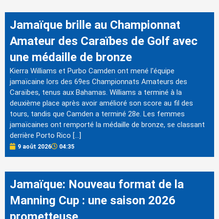
Jamaïque brille au Championnat
Amateur des Caraïbes de Golf avec
une médaille de bronze
Kierra Williams et Purbo Camden ont mené l'équipe
jamaïcaine lors des 69es Championnats Amateurs des
Caraïbes, tenus aux Bahamas. Williams a terminé à la
deuxième place après avoir amélioré son score au fil des
tours, tandis que Camden a terminé 28e. Les femmes
jamaïcaines ont remporté la médaille de bronze, se classant
derrière Porto Rico […]
9 août 2026
04:35
Jamaïque: Nouveau format de la
Manning Cup : une saison 2026
prometteuse