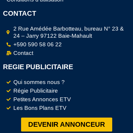
CONTACT
2 Rue Amédée Barbotteau, bureau N° 23 &
24 – Jarry 97122 Baie-Mahault
+590 590 58 06 22
Contact
REGIE PUBLICITAIRE
Qui sommes nous ?
Régie Publicitaire
Petites Annonces ETV
Les Bons Plans ETV
DEVENIR ANNONCEUR