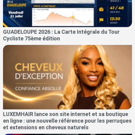
GUADELOUPE 2026 : La Carte Intégrale du Tour
Cycliste 75ème édition
LUXEMHAIR lance son site internet et sa boutique
en ligne : une nouvelle référence pour les perruques
et extensions en cheveux naturels