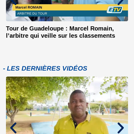
Tour de Guadeloupe : Marcel Romain,
l’arbitre qui veille sur les classements
- LES DERNIÈRES VIDÉOS