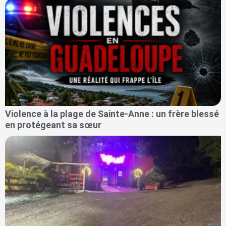
Violence à la plage de Sainte-Anne : un frère blessé
en protégeant sa sœur