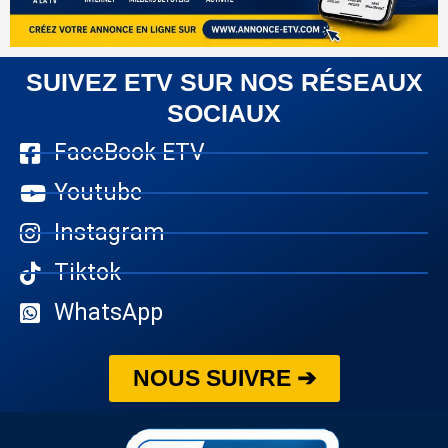
SUIVEZ ETV SUR NOS RÉSEAUX
SOCIAUX
FaceBook ETV
Youtube
Instagram
Tiktok
WhatsApp
NOUS SUIVRE ➔