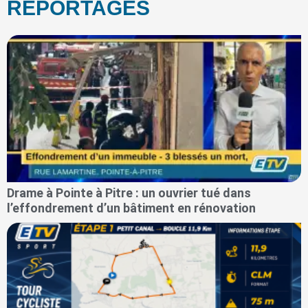
REPORTAGES
Drame à Pointe à Pitre : un ouvrier tué dans
l’effondrement d’un bâtiment en rénovation