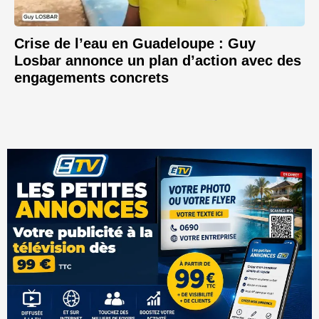
Crise de l’eau en Guadeloupe : Guy
Losbar annonce un plan d’action avec des
engagements concrets