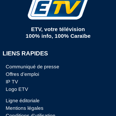
ETV, votre télévision
100% info, 100% Caraïbe
LIENS RAPIDES
Communiqué de presse
Offres d’emploi
IP TV
Logo ETV
Ligne éditoriale
Mentions légales
Conditions d’utilisation