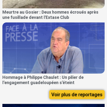
Meurtre au Gosier : Deux hommes écroués après
une fusillade devant l'Extase Club
Hommage à Philippe Chaulet : Un pilier de
l’engagement guadeloupéen s’éteint
Voir plus de reportages