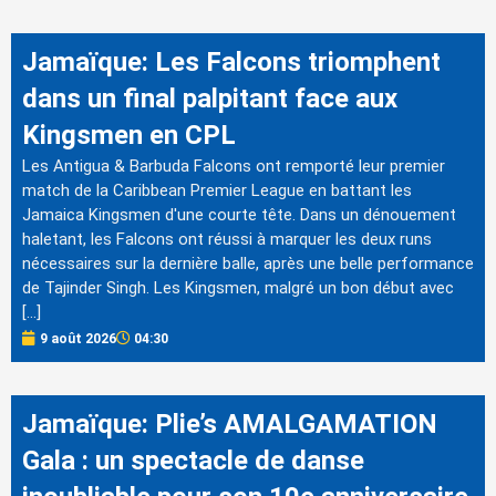
Jamaïque: Les Falcons triomphent
dans un final palpitant face aux
Kingsmen en CPL
Les Antigua & Barbuda Falcons ont remporté leur premier
match de la Caribbean Premier League en battant les
Jamaica Kingsmen d'une courte tête. Dans un dénouement
haletant, les Falcons ont réussi à marquer les deux runs
nécessaires sur la dernière balle, après une belle performance
de Tajinder Singh. Les Kingsmen, malgré un bon début avec
[…]
9 août 2026
04:30
Jamaïque: Plie’s AMALGAMATION
Gala : un spectacle de danse