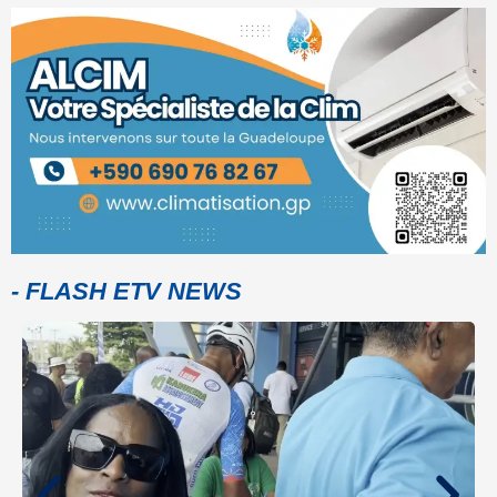
- FLASH ETV NEWS