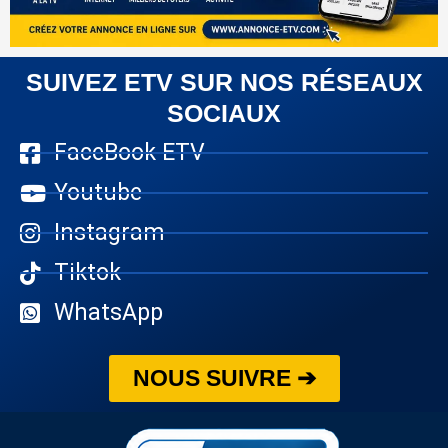
SUIVEZ ETV SUR NOS RÉSEAUX
SOCIAUX
FaceBook ETV
Youtube
Instagram
Tiktok
WhatsApp
NOUS SUIVRE ➔