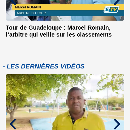
Tour de Guadeloupe : Marcel Romain,
l’arbitre qui veille sur les classements
- LES DERNIÈRES VIDÉOS