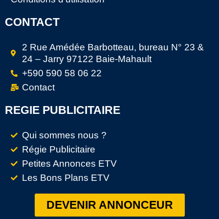
CONTACT
2 Rue Amédée Barbotteau, bureau N° 23 &
24 – Jarry 97122 Baie-Mahault
+590 590 58 06 22
Contact
REGIE PUBLICITAIRE
Qui sommes nous ?
Régie Publicitaire
Petites Annonces ETV
Les Bons Plans ETV
DEVENIR ANNONCEUR