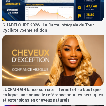
GUADELOUPE 2026 : La Carte Intégrale du Tour
Cycliste 75ème édition
LUXEMHAIR lance son site internet et sa boutique
en ligne : une nouvelle référence pour les perruques
et extensions en cheveux naturels