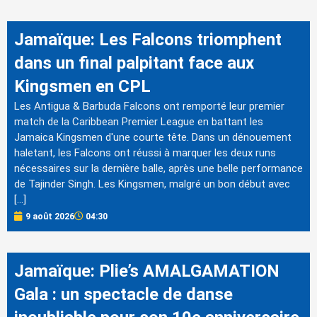
Jamaïque: Les Falcons triomphent
dans un final palpitant face aux
Kingsmen en CPL
Les Antigua & Barbuda Falcons ont remporté leur premier
match de la Caribbean Premier League en battant les
Jamaica Kingsmen d'une courte tête. Dans un dénouement
haletant, les Falcons ont réussi à marquer les deux runs
nécessaires sur la dernière balle, après une belle performance
de Tajinder Singh. Les Kingsmen, malgré un bon début avec
[…]
9 août 2026
04:30
Jamaïque: Plie’s AMALGAMATION
Gala : un spectacle de danse