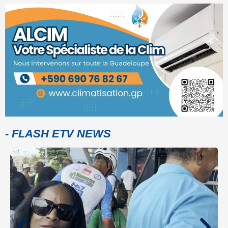
- FLASH ETV NEWS