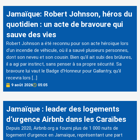
Jamaïque: Robert Johnson, héros du
quotidien : un acte de bravoure qui
sauve des vies
Robert Johnson a été reconnu pour son acte héroïque lors
d'un incendie de véhicule, où il a sauvé plusieurs personnes,
dont son neveu et son cousin. Bien qu'il ait subi des brûlures,
il a agi par instinct, sans penser à sa propre sécurité. Sa
bravoure lui vaut le Badge d'Honneur pour Gallantry, qu'il
recevra lors […]
9 août 2026
05:05
Jamaïque : leader des logements
d’urgence Airbnb dans les Caraïbes
Depuis 2020, Airbnb.org a fourni plus de 1 000 nuits de
logement d'urgence en Jamaïque, représentant une part