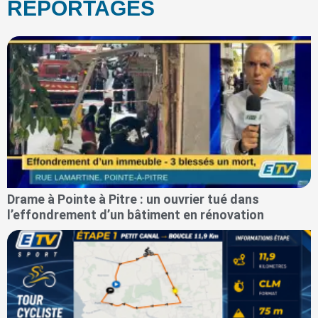
REPORTAGES
Drame à Pointe à Pitre : un ouvrier tué dans
l’effondrement d’un bâtiment en rénovation