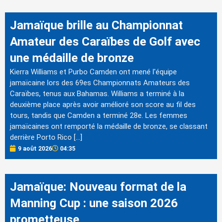
Jamaïque brille au Championnat
Amateur des Caraïbes de Golf avec
une médaille de bronze
Kierra Williams et Purbo Camden ont mené l'équipe
jamaïcaine lors des 69es Championnats Amateurs des
Caraïbes, tenus aux Bahamas. Williams a terminé à la
deuxième place après avoir amélioré son score au fil des
tours, tandis que Camden a terminé 28e. Les femmes
jamaïcaines ont remporté la médaille de bronze, se classant
derrière Porto Rico […]
9 août 2026
04:35
Jamaïque: Nouveau format de la
Manning Cup : une saison 2026
prometteuse