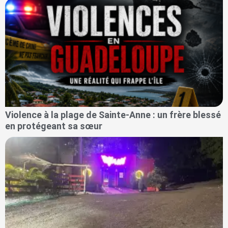
Violence à la plage de Sainte-Anne : un frère blessé
en protégeant sa sœur