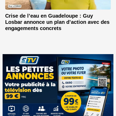
Crise de l’eau en Guadeloupe : Guy
Losbar annonce un plan d’action avec des
engagements concrets