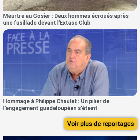
Meurtre au Gosier : Deux hommes écroués après
une fusillade devant l'Extase Club
Hommage à Philippe Chaulet : Un pilier de
l’engagement guadeloupéen s’éteint
Voir plus de reportages