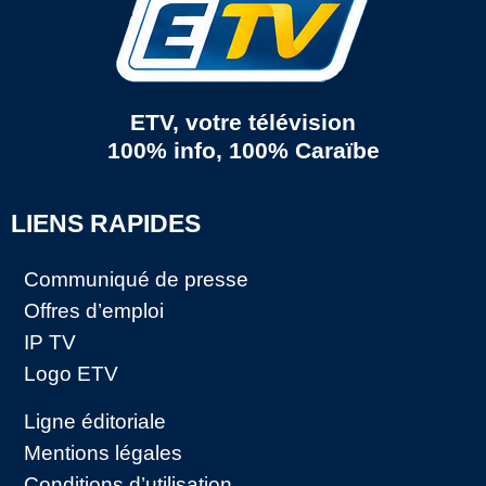
ETV, votre télévision
100% info, 100% Caraïbe
LIENS RAPIDES
Communiqué de presse
Offres d’emploi
IP TV
Logo ETV
Ligne éditoriale
Mentions légales
Conditions d’utilisation