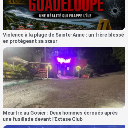
Violence à la plage de Sainte-Anne : un frère blessé
en protégeant sa sœur
Meurtre au Gosier : Deux hommes écroués après
une fusillade devant l'Extase Club