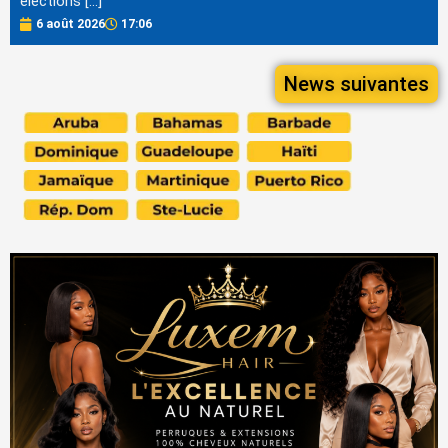
élections […]
6 août 2026
17:06
News suivantes