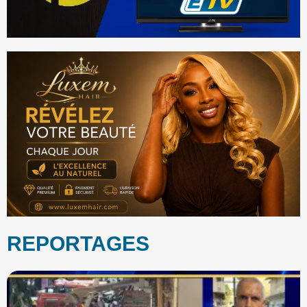
REPORTAGES