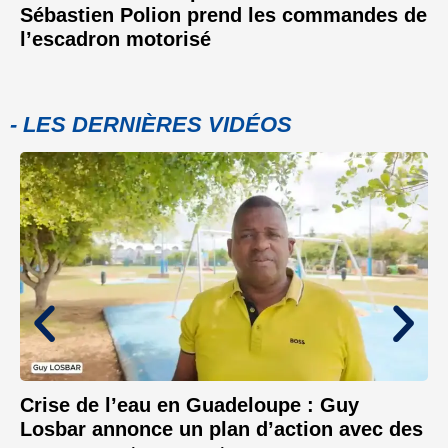
Sébastien Polion prend les commandes de
l’escadron motorisé
- LES DERNIÈRES VIDÉOS
Crise de l’eau en Guadeloupe : Guy
Losbar annonce un plan d’action avec des