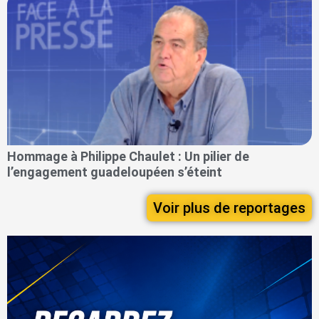
Hommage à Philippe Chaulet : Un pilier de
l’engagement guadeloupéen s’éteint
Voir plus de reportages