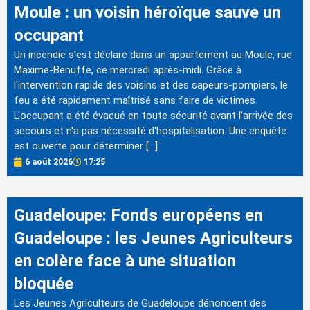
Moule : un voisin héroïque sauve un
occupant
Un incendie s'est déclaré dans un appartement au Moule, rue
Maxime-Benuffe, ce mercredi après-midi. Grâce à
l'intervention rapide des voisins et des sapeurs-pompiers, le
feu a été rapidement maîtrisé sans faire de victimes.
L'occupant a été évacué en toute sécurité avant l'arrivée des
secours et n'a pas nécessité d'hospitalisation. Une enquête
est ouverte pour déterminer […]
6 août 2026
17:25
Guadeloupe: Fonds européens en
Guadeloupe : les Jeunes Agriculteurs
en colère face à une situation
bloquée
Les Jeunes Agriculteurs de Guadeloupe dénoncent des