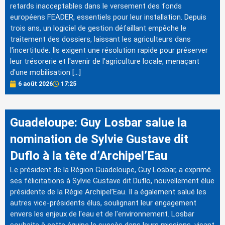
retards inacceptables dans le versement des fonds
européens FEADER, essentiels pour leur installation. Depuis
trois ans, un logiciel de gestion défaillant empêche le
traitement des dossiers, laissant les agriculteurs dans
l'incertitude. Ils exigent une résolution rapide pour préserver
leur trésorerie et l'avenir de l'agriculture locale, menaçant
d'une mobilisation […]
6 août 2026
17:25
Guadeloupe: Guy Losbar salue la
nomination de Sylvie Gustave dit
Duflo à la tête d’Archipel’Eau
Le président de la Région Guadeloupe, Guy Losbar, a exprimé
ses félicitations à Sylvie Gustave dit Duflo, nouvellement élue
présidente de la Régie Archipel’Eau. Il a également salué les
autres vice-présidents élus, soulignant leur engagement
envers les enjeux de l'eau et de l'environnement. Losbar