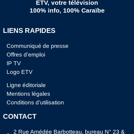
ETV, votre télévision
100% info, 100% Caraïbe
LIENS RAPIDES
Communiqué de presse
Offres d’emploi
IP TV
Logo ETV
Ligne éditoriale
Mentions légales
Conditions d’utilisation
CONTACT
2 Rue Amédée Barbotteau, bureau N° 23 &