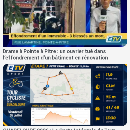
Drame à Pointe à Pitre : un ouvrier tué dans
l’effondrement d’un bâtiment en rénovation