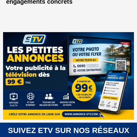
engagements concrets
SUIVEZ ETV SUR NOS RÉSEAUX