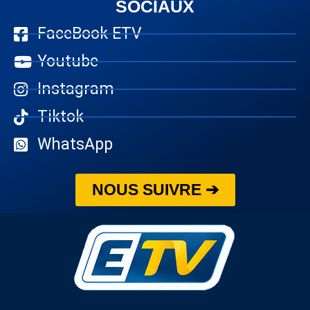
SOCIAUX
FaceBook ETV
Youtube
Instagram
Tiktok
WhatsApp
NOUS SUIVRE ➔