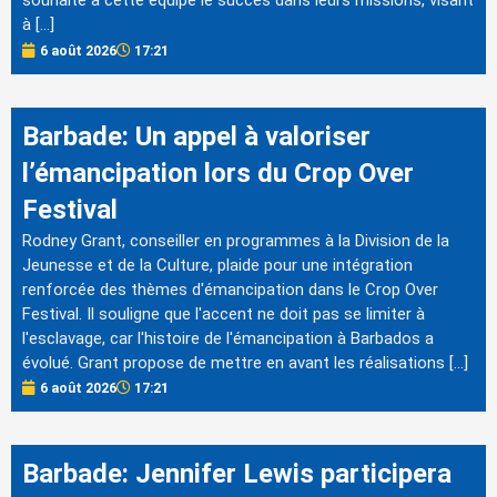
souhaite à cette équipe le succès dans leurs missions, visant
à […]
6 août 2026
17:21
Barbade: Un appel à valoriser
l’émancipation lors du Crop Over
Festival
Rodney Grant, conseiller en programmes à la Division de la
Jeunesse et de la Culture, plaide pour une intégration
renforcée des thèmes d'émancipation dans le Crop Over
Festival. Il souligne que l'accent ne doit pas se limiter à
l'esclavage, car l'histoire de l'émancipation à Barbados a
évolué. Grant propose de mettre en avant les réalisations […]
6 août 2026
17:21
Barbade: Jennifer Lewis participera