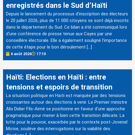
enregistrés dans le Sud d’Haïti
Depuis le lancement du processus d'inscription des électeurs
le 20 juillet 2026, plus de 11 000 citoyens se sont déjà inscrits
dans le département du Sud. Ce bilan a été communiqué lors
d'une conférence de presse tenue aux Cayes par une
conseillère électorale. Elle a également souligné l'importance
de cette étape pour le bon déroulement […]
6 août 2026
17:10
Haïti: Elections en Haïti : entre
tensions et espoirs de transition
La situation politique en Haïti est marquée par des tensions
croissantes autour des élections à venir. Le Premier ministre
Alix Didier Fils-Aimé se positionne en faveur d'une approche
pragmatique pour mener à bien cette transition délicate. La
lutte pour le pouvoir, exacerbée par le contexte post-Jovenel
Moïse, soulève des interrogations sur la viabilité des