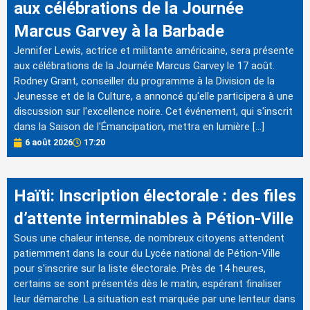
aux célébrations de la Journée
Marcus Garvey à la Barbade
Jennifer Lewis, actrice et militante américaine, sera présente
aux célébrations de la Journée Marcus Garvey le 17 août.
Rodney Grant, conseiller du programme à la Division de la
Jeunesse et de la Culture, a annoncé qu'elle participera à une
discussion sur l'excellence noire. Cet événement, qui s'inscrit
dans la Saison de l'Émancipation, mettra en lumière […]
6 août 2026
17:20
Haïti: Inscription électorale : des files
d’attente interminables à Pétion-Ville
Sous une chaleur intense, de nombreux citoyens attendent
patiemment dans la cour du Lycée national de Pétion-Ville
pour s'inscrire sur la liste électorale. Près de 14 heures,
certains se sont présentés dès le matin, espérant finaliser
leur démarche. La situation est marquée par une lenteur dans