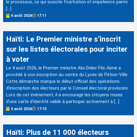
le processus, ce qui suscite frustration et impatience parmi
[…]
6 août 2026
17:11
Haïti: Le Premier ministre s’inscrit
sur les listes électorales pour inciter
à voter
Le 4 août 2026, le Premier ministre Alix Didier Fils-Aimé a
procédé à son inscription au centre du Lycée de Pétion-Ville.
Cette démarche marque le début officiel des opérations
d'inscription des électeurs par le Conseil électoral provisoire.
Lors de cet événement, il a encouragé les citoyens munis
d'une carte d'identité valide à participer activement à […]
6 août 2026
17:10
Haïti: Plus de 11 000 électeurs