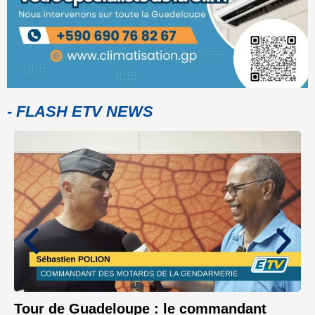
- FLASH ETV NEWS
Tour de Guadeloupe : le commandant