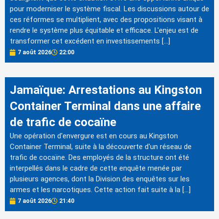
pour moderniser le système fiscal. Les discussions autour de
ces réformes se multiplient, avec des propositions visant à
rendre le système plus équitable et efficace. L'enjeu est de
transformer cet excédent en investissements […]
7 août 2026
22:00
Jamaïque: Arrestations au Kingston
Container Terminal dans une affaire
de trafic de cocaïne
Une opération d'envergure est en cours au Kingston
Container Terminal, suite à la découverte d'un réseau de
trafic de cocaïne. Des employés de la structure ont été
interpellés dans le cadre de cette enquête menée par
plusieurs agences, dont la Division des enquêtes sur les
armes et les narcotiques. Cette action fait suite à la […]
7 août 2026
21:40