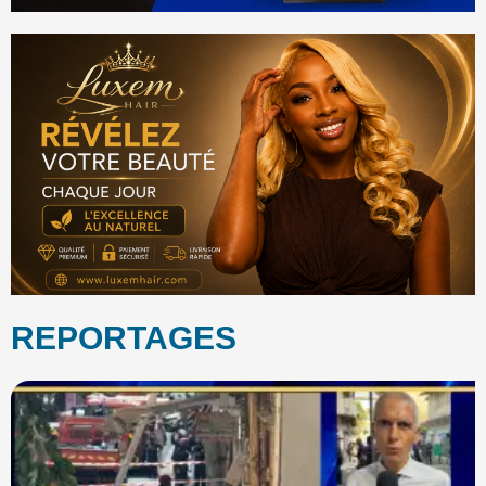
REPORTAGES