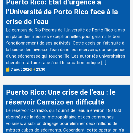
Puerto Rico: État d’urgence à
l’Université de Porto Rico face à la
crise de l’eau
Le campus de Río Piedras de l'Université de Porto Rico a mis
en place des mesures exceptionnelles pour garantir le bon
fonctionnement de ses activités. Cette décision fait suite à
la baisse des niveaux d'eau dans les réservoirs, conséquence
d'une sécheresse qui touche l'île. Les autorités universitaires
cherchent à faire face à cette situation critique […]
7 août 2026
23:30
Puerto Rico: Une crise de l’eau : le
réservoir Carraizo en difficulté
Le réservoir Carraizo, qui fournit de l'eau à environ 180 000
abonnés de la région métropolitaine et des communes
voisines, a subi un dragage pour éliminer deux millions de
mètres cubes de sédiments. Cependant, cette opération n'a