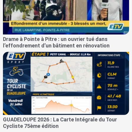
Drame à Pointe à Pitre : un ouvrier tué dans
l’effondrement d’un bâtiment en rénovation
GUADELOUPE 2026 : La Carte Intégrale du Tour
Cycliste 75ème édition