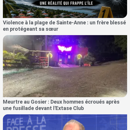
Violence à la plage de Sainte-Anne : un frère blessé
en protégeant sa sœur
Meurtre au Gosier : Deux hommes écroués après
une fusillade devant l'Extase Club