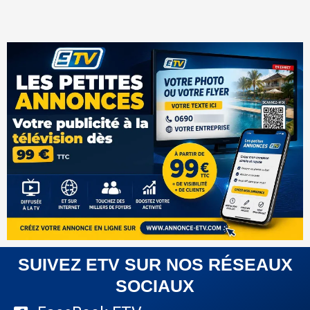
SUIVEZ ETV SUR NOS RÉSEAUX
SOCIAUX