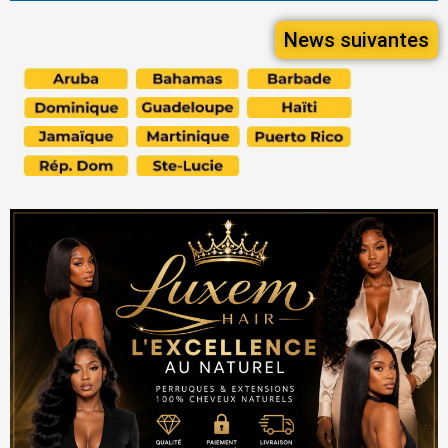
News suivantes