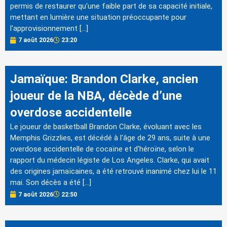
permis de restaurer qu'une faible part de sa capacité initiale,
mettant en lumière une situation préoccupante pour
l'approvisionnement […]
7 août 2026
23:20
Jamaïque: Brandon Clarke, ancien
joueur de la NBA, décède d’une
overdose accidentelle
Le joueur de basketball Brandon Clarke, évoluant avec les
Memphis Grizzlies, est décédé à l'âge de 29 ans, suite à une
overdose accidentelle de cocaïne et d'héroïne, selon le
rapport du médecin légiste de Los Angeles. Clarke, qui avait
des origines jamaïcaines, a été retrouvé inanimé chez lui le 11
mai. Son décès a été […]
7 août 2026
22:50