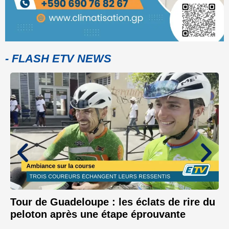
- FLASH ETV NEWS
Tour de Guadeloupe : les éclats de rire du
peloton après une étape éprouvante