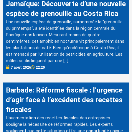
Jamaïque: Découverte d’une nouvelle
espèce de grenouille au Costa Rica
Une nouvelle espèce de grenouille, surnommée la "grenouille
du printemps", a été identifiée dans la région centrale du
Pacifique costaricien. Mesurant moins de quatre
centimètres, cet amphibien nocturne vit principalement dans
les plantations de café. Bien qu'endémique à Costa Rica, il
est menacé par l'utilisation de pesticides en agriculture. Les
mâles se distinguent par une […]
7 août 2026
22:20
Barbade: Réforme fiscale : l’urgence
d’agir face à l’excédent des recettes
fiscales
L'augmentation des recettes fiscales des entreprises
souligne la nécessité de réformes rapides. Les experts
soulignent que cette situation offre une opportunité unique