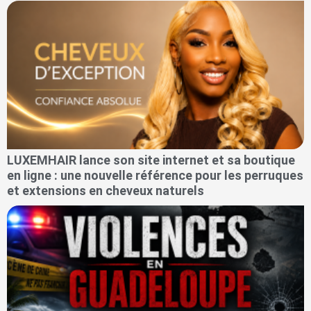
LUXEMHAIR lance son site internet et sa boutique
en ligne : une nouvelle référence pour les perruques
et extensions en cheveux naturels