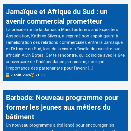
Jamaïque et Afrique du Sud : un
avenir commercial prometteur
La présidente de la Jamaica Manufacturers and Exporters
Association, Kathryn Silvera, a exprimé son espoir quant à
l'amélioration des relations commerciales entre la Jamaïque
et l'Afrique du Sud, lors de la visite officielle du ministre sud-
africain Alvin Botes. Cette rencontre, qui coïncide avec le 64e
anniversaire de l'indépendance jamaïcaine, souligne
l'importance des partenariats pour l'avenir […]
7 août 2026
21:30
Barbade: Nouveau programme pour
former les jeunes aux métiers du
bâtiment
Un nouveau programme a été lancé pour encourager les