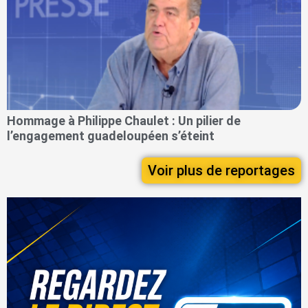
Hommage à Philippe Chaulet : Un pilier de
l’engagement guadeloupéen s’éteint
Voir plus de reportages