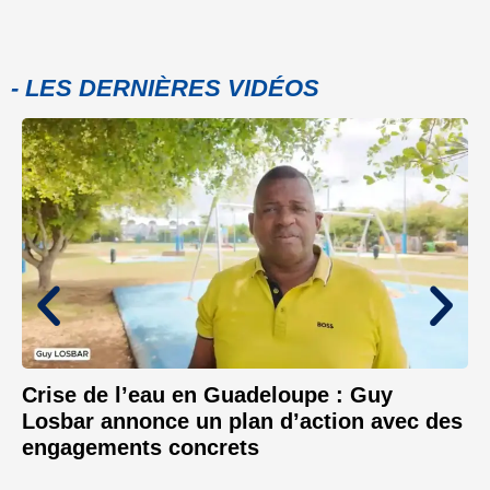
- LES DERNIÈRES VIDÉOS
Crise de l’eau en Guadeloupe : Guy
Losbar annonce un plan d’action avec des
engagements concrets