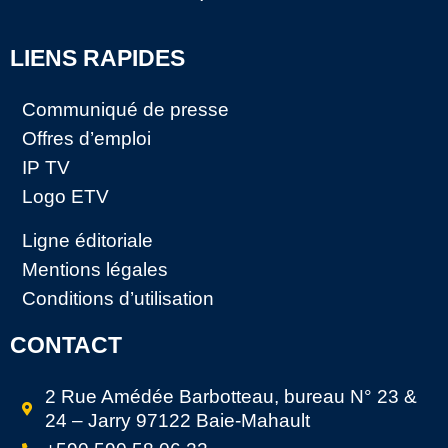
LIENS RAPIDES
Communiqué de presse
Offres d’emploi
IP TV
Logo ETV
Ligne éditoriale
Mentions légales
Conditions d’utilisation
CONTACT
2 Rue Amédée Barbotteau, bureau N° 23 &
24 – Jarry 97122 Baie-Mahault