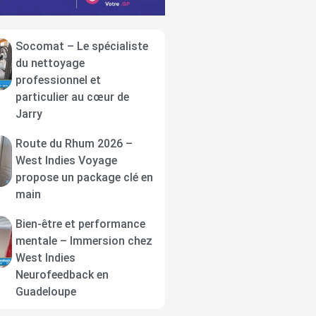
Socomat – Le spécialiste
du nettoyage
professionnel et
particulier au cœur de
Jarry
Route du Rhum 2026 –
West Indies Voyage
propose un package clé en
main
Bien-être et performance
mentale – Immersion chez
West Indies
Neurofeedback en
Guadeloupe