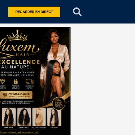
REGARDER EN DIRECT