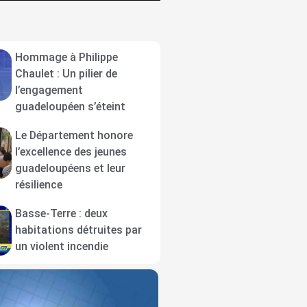
Hommage à Philippe
Chaulet : Un pilier de
l’engagement
guadeloupéen s’éteint
Le Département honore
l’excellence des jeunes
guadeloupéens et leur
résilience
Basse-Terre : deux
habitations détruites par
un violent incendie