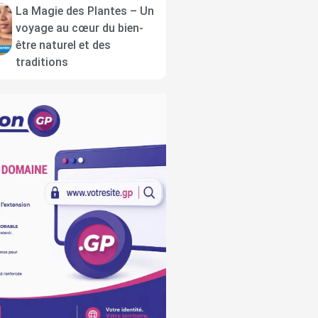
La Magie des Plantes – Un
voyage au cœur du bien-
être naturel et des
traditions