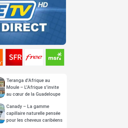
Teranga d’Afrique au
Moule – L’Afrique s’invite
au cœur de la Guadeloupe
Canady – La gamme
capillaire naturelle pensée
pour les cheveux caribéens