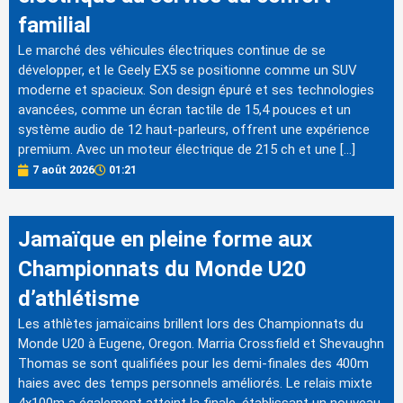
familial
Le marché des véhicules électriques continue de se
développer, et le Geely EX5 se positionne comme un SUV
moderne et spacieux. Son design épuré et ses technologies
avancées, comme un écran tactile de 15,4 pouces et un
système audio de 12 haut-parleurs, offrent une expérience
premium. Avec un moteur électrique de 215 ch et une […]
7 août 2026
01:21
Jamaïque en pleine forme aux
Championnats du Monde U20
d’athlétisme
Les athlètes jamaïcains brillent lors des Championnats du
Monde U20 à Eugene, Oregon. Marria Crossfield et Shevaughn
Thomas se sont qualifiées pour les demi-finales des 400m
haies avec des temps personnels améliorés. Le relais mixte