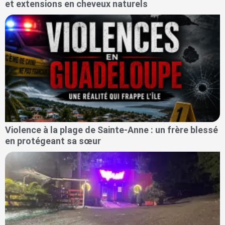
et extensions en cheveux naturels
Violence à la plage de Sainte-Anne : un frère blessé
en protégeant sa sœur