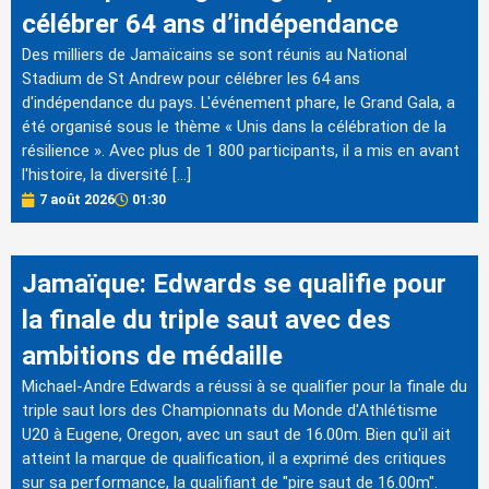
célébrer 64 ans d’indépendance
Des milliers de Jamaïcains se sont réunis au National
Stadium de St Andrew pour célébrer les 64 ans
d'indépendance du pays. L'événement phare, le Grand Gala, a
été organisé sous le thème « Unis dans la célébration de la
résilience ». Avec plus de 1 800 participants, il a mis en avant
l'histoire, la diversité […]
7 août 2026
01:30
Jamaïque: Edwards se qualifie pour
la finale du triple saut avec des
ambitions de médaille
Michael-Andre Edwards a réussi à se qualifier pour la finale du
triple saut lors des Championnats du Monde d'Athlétisme
U20 à Eugene, Oregon, avec un saut de 16.00m. Bien qu'il ait
atteint la marque de qualification, il a exprimé des critiques
sur sa performance, la qualifiant de "pire saut de 16.00m".