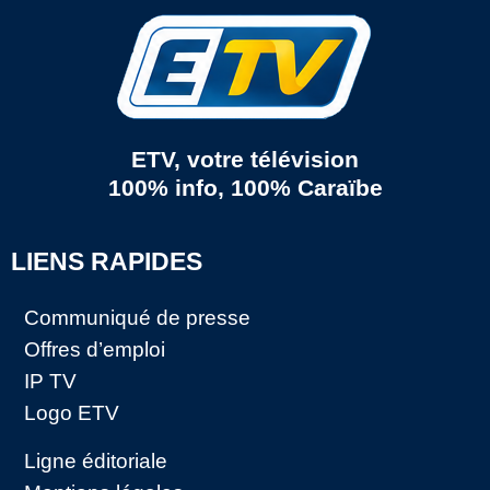
ETV, votre télévision
100% info, 100% Caraïbe
LIENS RAPIDES
Communiqué de presse
Offres d’emploi
IP TV
Logo ETV
Ligne éditoriale