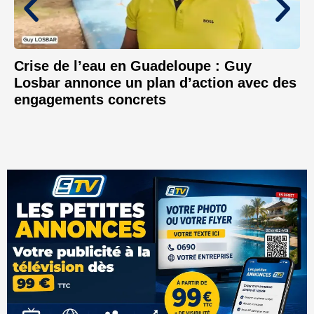
Crise de l’eau en Guadeloupe : Guy
Losbar annonce un plan d’action avec des
engagements concrets