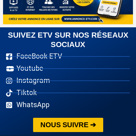
SUIVEZ ETV SUR NOS RÉSEAUX
SOCIAUX
FaceBook ETV
Youtube
Instagram
Tiktok
WhatsApp
NOUS SUIVRE ➔