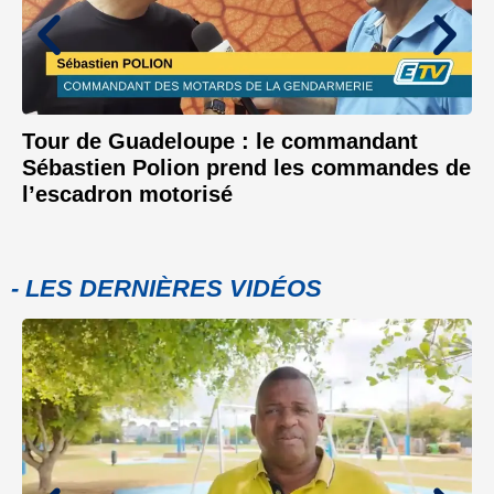
Tour de Guadeloupe : le commandant
Sébastien Polion prend les commandes de
l’escadron motorisé
- LES DERNIÈRES VIDÉOS