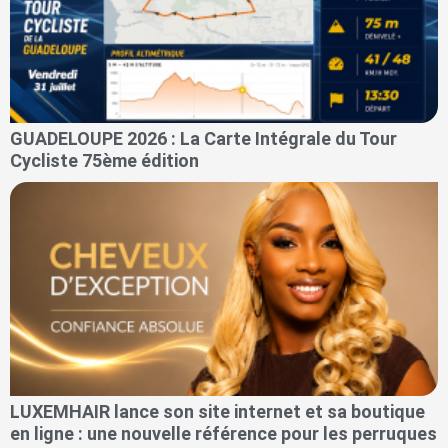
GUADELOUPE 2026 : La Carte Intégrale du Tour
Cycliste 75ème édition
LUXEMHAIR lance son site internet et sa boutique
en ligne : une nouvelle référence pour les perruques