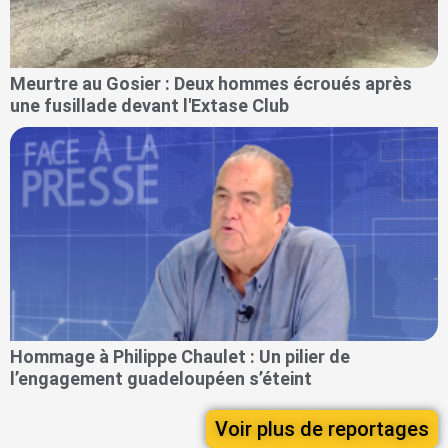
Meurtre au Gosier : Deux hommes écroués après
une fusillade devant l'Extase Club
Hommage à Philippe Chaulet : Un pilier de
l’engagement guadeloupéen s’éteint
Voir plus de reportages