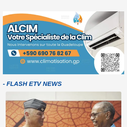
- FLASH ETV NEWS