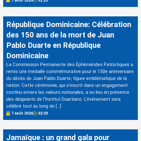
7 août 2026
02:20
République Dominicaine: Célébration
des 150 ans de la mort de Juan
Pablo Duarte en République
Dominicaine
La Commission Permanente des Éphémérides Patriotiques a
remis une médaille commémorative pour le 150e anniversaire
du décès de Juan Pablo Duarte, figure emblématique de la
nation. Cette cérémonie, qui s'inscrit dans un engagement
continu envers les valeurs nationales, a eu lieu en présence
des dirigeants de l'Institut Duartiano. L'événement sera
célébré tout au long de […]
7 août 2026
02:20
Jamaïque : un grand gala pour