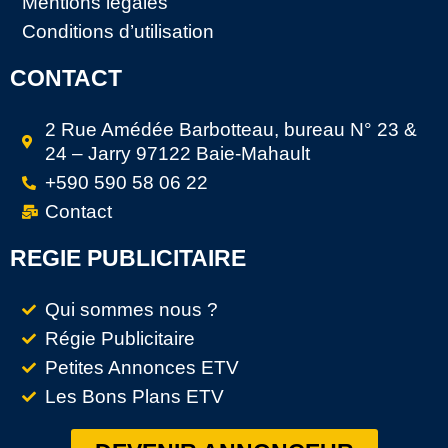
Mentions légales
Conditions d’utilisation
CONTACT
2 Rue Amédée Barbotteau, bureau N° 23 &
24 – Jarry 97122 Baie-Mahault
+590 590 58 06 22
Contact
REGIE PUBLICITAIRE
Qui sommes nous ?
Régie Publicitaire
Petites Annonces ETV
Les Bons Plans ETV