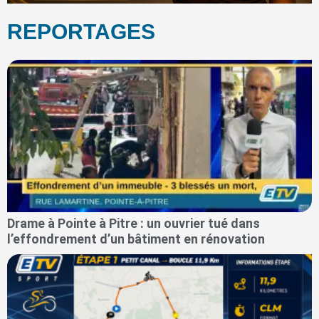
REPORTAGES
Drame à Pointe à Pitre : un ouvrier tué dans
l’effondrement d’un bâtiment en rénovation