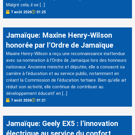
Malgré cela, il se […]
7 août 2026
01:25
Jamaïque: Maxine Henry-Wilson
honorée par l’Ordre de Jamaïque
Maxine Henry-Wilson a reçu une reconnaissance inattendue
avec sa nomination à l'Ordre de Jamaïque lors des honneurs
nationaux. Ancienne ministre et députée, elle a consacré sa
carrière à l'éducation et au service public, notamment en
créant la Commission de l'éducation tertiaire. Bien qu'elle ait
réduit son activité, elle continue de contribuer au
développement éducatif en […]
7 août 2026
01:21
Jamaïque: Geely EX5 : l’innovation
électrique au service du confort