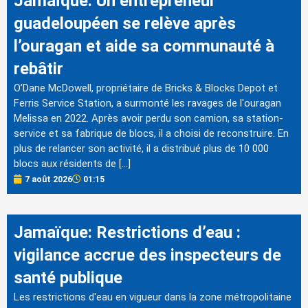
Jamaïque: Un entrepreneur
guadeloupéen se relève après
l’ouragan et aide sa communauté à
rebâtir
O’Dane McDowell, propriétaire de Bricks & Blocks Depot et
Ferris Service Station, a surmonté les ravages de l'ouragan
Melissa en 2022. Après avoir perdu son camion, sa station-
service et sa fabrique de blocs, il a choisi de reconstruire. En
plus de relancer son activité, il a distribué plus de 10 000
blocs aux résidents de […]
7 août 2026
01:15
Jamaïque: Restrictions d’eau :
vigilance accrue des inspecteurs de
santé publique
Les restrictions d'eau en vigueur dans la zone métropolitaine