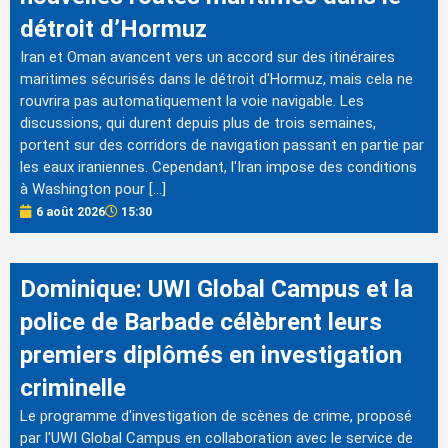
détroit d’Hormuz
Iran et Oman avancent vers un accord sur des itinéraires
maritimes sécurisés dans le détroit d'Hormuz, mais cela ne
rouvrira pas automatiquement la voie navigable. Les
discussions, qui durent depuis plus de trois semaines,
portent sur des corridors de navigation passant en partie par
les eaux iraniennes. Cependant, l'Iran impose des conditions
à Washington pour […]
6 août 2026
15:30
Dominique: UWI Global Campus et la
police de Barbade célèbrent leurs
premiers diplômés en investigation
criminelle
Le programme d'investigation de scènes de crime, proposé
par l'UWI Global Campus en collaboration avec le service de