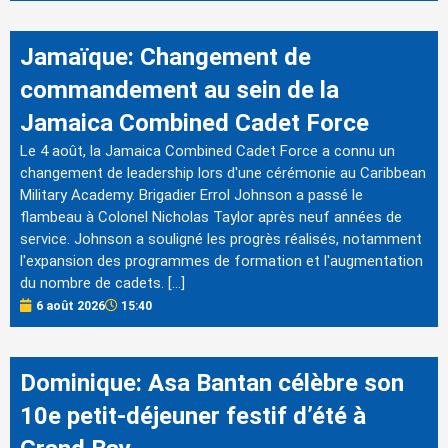
Jamaïque: Changement de
commandement au sein de la
Jamaica Combined Cadet Force
Le 4 août, la Jamaica Combined Cadet Force a connu un
changement de leadership lors d'une cérémonie au Caribbean
Military Academy. Brigadier Errol Johnson a passé le
flambeau à Colonel Nicholas Taylor après neuf années de
service. Johnson a souligné les progrès réalisés, notamment
l'expansion des programmes de formation et l'augmentation
du nombre de cadets. […]
6 août 2026
15:40
Dominique: Asa Bantan célèbre son
10e petit-déjeuner festif d’été à