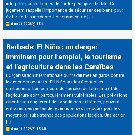
interpellé par les forces de l'ordre peu après le délit. Ce
jugement rappelle l'importance de sécuriser ses biens pour
éviter de tels incidents. La communauté […]
6 août 2026
15:41
Barbade: El Niño : un danger
imminent pour l’emploi, le tourisme
et l’agriculture dans les Caraïbes
L'Organisation internationale du travail met en garde contre
les impacts négatifs d'El Niño sur les économies
caribéennes. Les secteurs de l'emploi, du tourisme et de
l'agriculture sont particulièrement vulnérables. Les prévisions
climatiques suggèrent des conditions extrêmes, pouvant
entraîner des pertes de revenus et des menaces pour les
moyens de subsistance des populations locales. Une action
[…]
6 août 2026
15:40