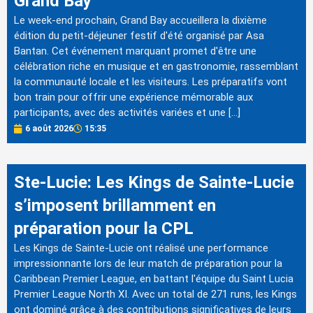
Grand Bay
Le week-end prochain, Grand Bay accueillera la dixième
édition du petit-déjeuner festif d'été organisé par Asa
Bantan. Cet événement marquant promet d'être une
célébration riche en musique et en gastronomie, rassemblant
la communauté locale et les visiteurs. Les préparatifs vont
bon train pour offrir une expérience mémorable aux
participants, avec des activités variées et une […]
6 août 2026
15:35
Ste-Lucie: Les Kings de Sainte-Lucie
s’imposent brillamment en
préparation pour la CPL
Les Kings de Sainte-Lucie ont réalisé une performance
impressionnante lors de leur match de préparation pour la
Caribbean Premier League, en battant l'équipe du Saint Lucia
Premier League North XI. Avec un total de 271 runs, les Kings
ont dominé grâce à des contributions significatives de leurs