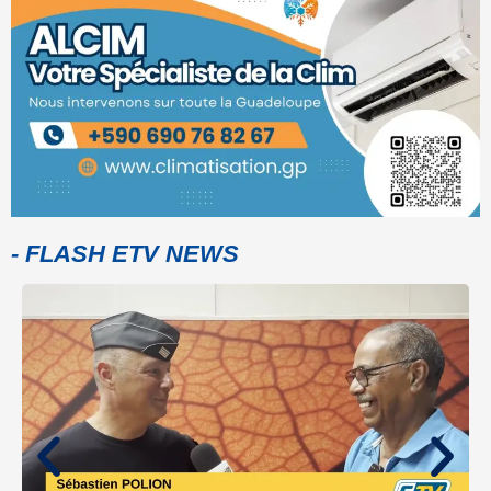
- FLASH ETV NEWS