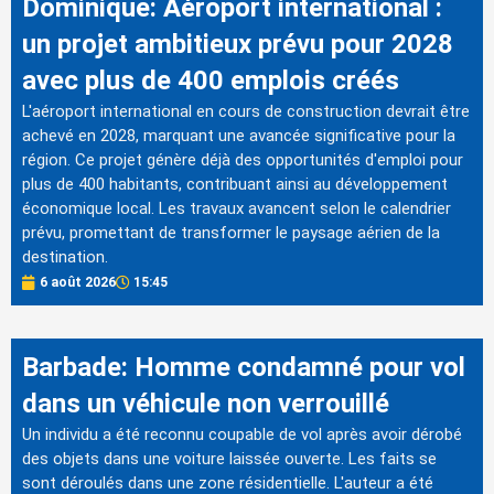
Dominique: Aéroport international :
un projet ambitieux prévu pour 2028
avec plus de 400 emplois créés
L'aéroport international en cours de construction devrait être
achevé en 2028, marquant une avancée significative pour la
région. Ce projet génère déjà des opportunités d'emploi pour
plus de 400 habitants, contribuant ainsi au développement
économique local. Les travaux avancent selon le calendrier
prévu, promettant de transformer le paysage aérien de la
destination.
6 août 2026
15:45
Barbade: Homme condamné pour vol
dans un véhicule non verrouillé
Un individu a été reconnu coupable de vol après avoir dérobé
des objets dans une voiture laissée ouverte. Les faits se
sont déroulés dans une zone résidentielle. L'auteur a été