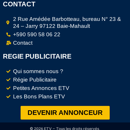
CONTACT
2 Rue Amédée Barbotteau, bureau N° 23 &
24 – Jarry 97122 Baie-Mahault
+590 590 58 06 22
Contact
REGIE PUBLICITAIRE
Qui sommes nous ?
Régie Publicitaire
Petites Annonces ETV
Les Bons Plans ETV
DEVENIR ANNONCEUR
© 2026 ETV – Tous les droits réservés.