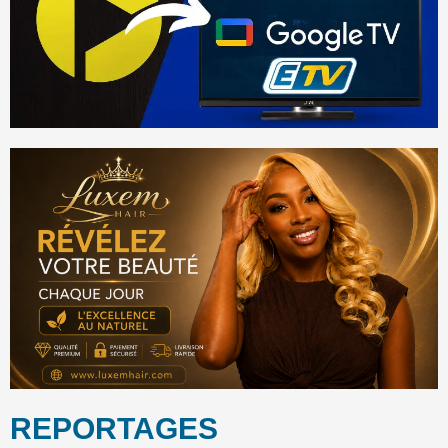
REPORTAGES