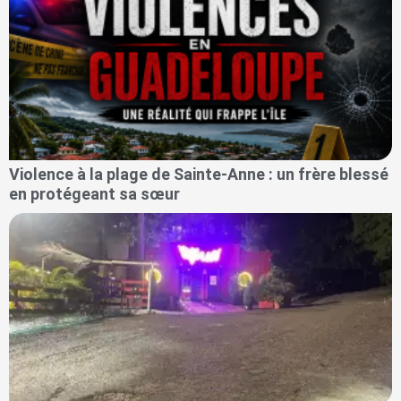
Violence à la plage de Sainte-Anne : un frère blessé
en protégeant sa sœur