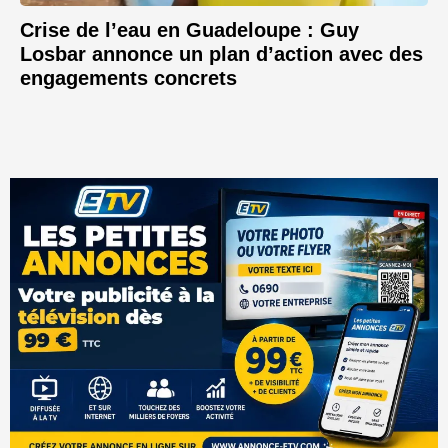
Crise de l’eau en Guadeloupe : Guy
Losbar annonce un plan d’action avec des
engagements concrets