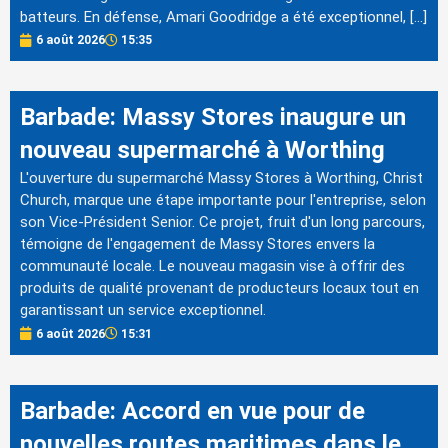
batteurs. En défense, Amari Goodridge a été exceptionnel, […]
6 août 2026
15:35
Barbade: Massy Stores inaugure un
nouveau supermarché à Worthing
L'ouverture du supermarché Massy Stores à Worthing, Christ
Church, marque une étape importante pour l'entreprise, selon
son Vice-Président Senior. Ce projet, fruit d'un long parcours,
témoigne de l'engagement de Massy Stores envers la
communauté locale. Le nouveau magasin vise à offrir des
produits de qualité provenant de producteurs locaux tout en
garantissant un service exceptionnel.
6 août 2026
15:31
Barbade: Accord en vue pour de
nouvelles routes maritimes dans le