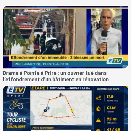
Drame à Pointe à Pitre : un ouvrier tué dans
l’effondrement d’un bâtiment en rénovation