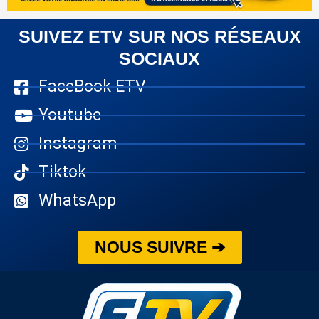
SUIVEZ ETV SUR NOS RÉSEAUX
SOCIAUX
FaceBook ETV
Youtube
Instagram
Tiktok
WhatsApp
NOUS SUIVRE ➔