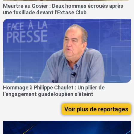
Meurtre au Gosier : Deux hommes écroués après
une fusillade devant l'Extase Club
Hommage à Philippe Chaulet : Un pilier de
l’engagement guadeloupéen s’éteint
Voir plus de reportages