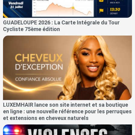
GUADELOUPE 2026 : La Carte Intégrale du Tour
Cycliste 75ème édition
LUXEMHAIR lance son site internet et sa boutique
en ligne : une nouvelle référence pour les perruques
et extensions en cheveux naturels