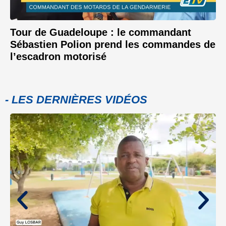
Tour de Guadeloupe : le commandant
Sébastien Polion prend les commandes de
l’escadron motorisé
- LES DERNIÈRES VIDÉOS