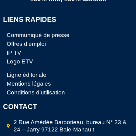
LIENS RAPIDES
Communiqué de presse
Offres d’emploi
IP TV
Logo ETV
Ligne éditoriale
Mentions légales
Conditions d’utilisation
CONTACT
2 Rue Amédée Barbotteau, bureau N° 23 &
24 – Jarry 97122 Baie-Mahault