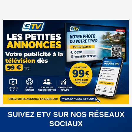
SUIVEZ ETV SUR NOS RÉSEAUX
SOCIAUX