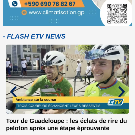
- FLASH ETV NEWS
Tour de Guadeloupe : les éclats de rire du
peloton après une étape éprouvante