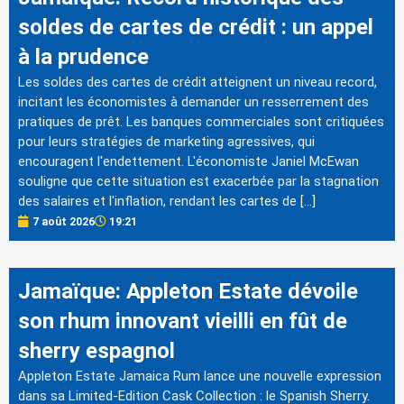
soldes de cartes de crédit : un appel
à la prudence
Les soldes des cartes de crédit atteignent un niveau record,
incitant les économistes à demander un resserrement des
pratiques de prêt. Les banques commerciales sont critiquées
pour leurs stratégies de marketing agressives, qui
encouragent l'endettement. L'économiste Janiel McEwan
souligne que cette situation est exacerbée par la stagnation
des salaires et l'inflation, rendant les cartes de […]
7 août 2026
19:21
Jamaïque: Appleton Estate dévoile
son rhum innovant vieilli en fût de
sherry espagnol
Appleton Estate Jamaica Rum lance une nouvelle expression
dans sa Limited-Edition Cask Collection : le Spanish Sherry.