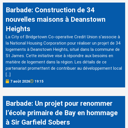
Barbade: Construction de 34
nouvelles maisons à Deanstown
Heights
La City of Bridgetown Co-operative Credit Union s'associe à
la National Housing Corporation pour réaliser un projet de 34
logements à Deanstown Heights, situé dans la commune de
St James. Cette initiative vise à répondre aux besoins en
matière de logement dans la région. Les détails de ce
partenariat promettent de contribuer au développement local
[…]
7 août 2026
19:15
Barbade: Un projet pour renommer
l’école primaire de Bay en hommage
à Sir Garfield Sobers