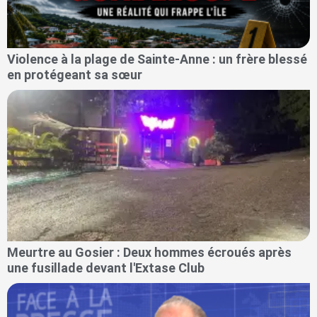
Violence à la plage de Sainte-Anne : un frère blessé
en protégeant sa sœur
Meurtre au Gosier : Deux hommes écroués après
une fusillade devant l'Extase Club