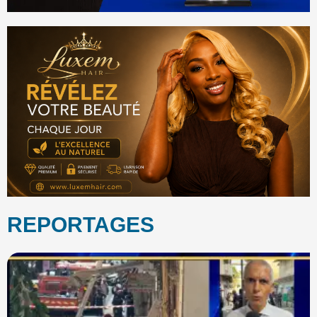
REPORTAGES