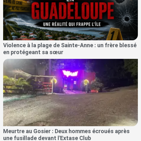
Violence à la plage de Sainte-Anne : un frère blessé
en protégeant sa sœur
Meurtre au Gosier : Deux hommes écroués après
une fusillade devant l'Extase Club