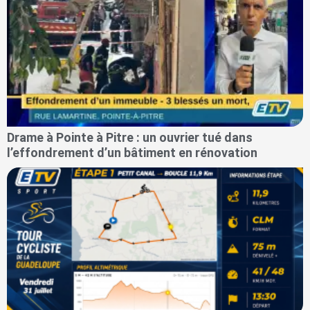
Drame à Pointe à Pitre : un ouvrier tué dans
l’effondrement d’un bâtiment en rénovation