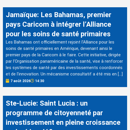
Jamaïque: Les Bahamas, premier
pays Caricom à intégrer l’Alliance
pour les soins de santé primaires
Les Bahamas ont officiellement rejoint l'Alliance pour les
soins de santé primaires en Amérique, devenant ainsi le
premier pays de la Caricom à le faire. Cette initiative, dirigée
par l'Organisation panaméricaine de la santé, vise à renforcer
les systèmes de santé par des investissements coordonnés
et de l'innovation. Un mécanisme consultatif a été mis en […]
7 août 2026
14:30
Ste-Lucie: Saint Lucia : un
programme de citoyenneté par
investissement en pleine croissance