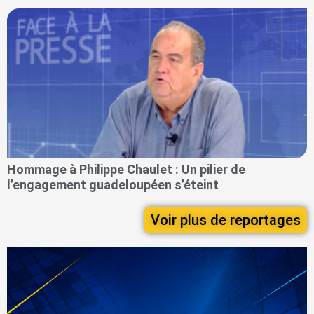
Hommage à Philippe Chaulet : Un pilier de
l’engagement guadeloupéen s’éteint
Voir plus de reportages