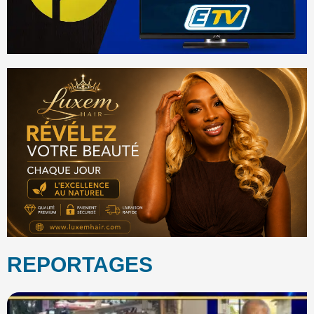
REPORTAGES