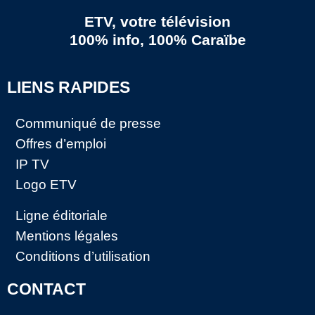
ETV, votre télévision
100% info, 100% Caraïbe
LIENS RAPIDES
Communiqué de presse
Offres d’emploi
IP TV
Logo ETV
Ligne éditoriale
Mentions légales
Conditions d’utilisation
CONTACT