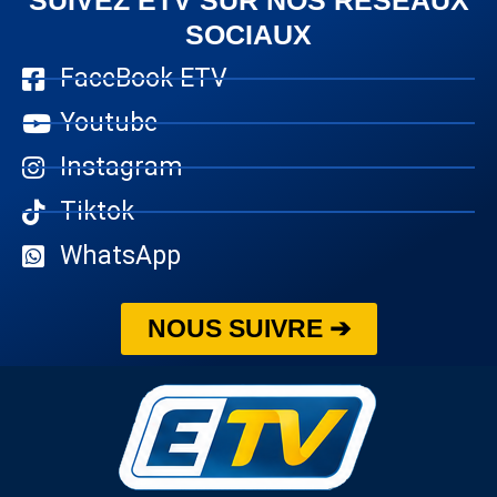
SOCIAUX
FaceBook ETV
Youtube
Instagram
Tiktok
WhatsApp
NOUS SUIVRE ➔