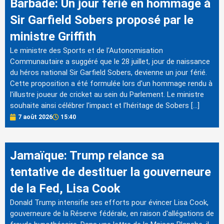
Barbade: Un jour férié en hommage à
Sir Garfield Sobers proposé par le
ministre Griffith
Le ministre des Sports et de l'Autonomisation
Communautaire a suggéré que le 28 juillet, jour de naissance
du héros national Sir Garfield Sobers, devienne un jour férié.
Cette proposition a été formulée lors d'un hommage rendu à
l'illustre joueur de cricket au sein du Parlement. Le ministre
souhaite ainsi célébrer l'impact et l'héritage de Sobers […]
7 août 2026
15:40
Jamaïque: Trump relance sa
tentative de destituer la gouverneure
de la Fed, Lisa Cook
Donald Trump intensifie ses efforts pour évincer Lisa Cook,
gouverneure de la Réserve fédérale, en raison d'allégations de