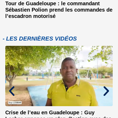
Tour de Guadeloupe : le commandant
Sébastien Polion prend les commandes de
l’escadron motorisé
- LES DERNIÈRES VIDÉOS
Crise de l’eau en Guadeloupe : Guy