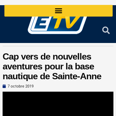
Aller
au
contenu
Cap vers de nouvelles
aventures pour la base
nautique de Sainte-Anne
7 octobre 2019