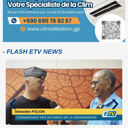
- FLASH ETV NEWS