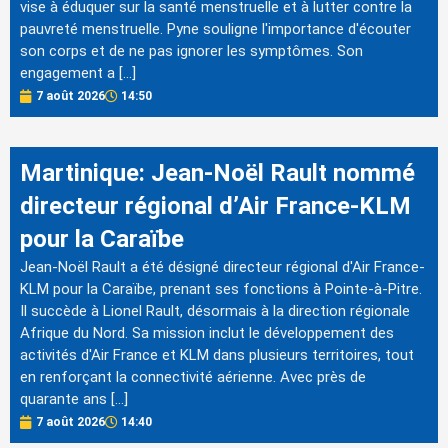
vise à éduquer sur la santé menstruelle et à lutter contre la
pauvreté menstruelle. Pyne souligne l'importance d'écouter
son corps et de ne pas ignorer les symptômes. Son
engagement a […]
7 août 2026
14:50
Martinique: Jean-Noël Rault nommé
directeur régional d’Air France-KLM
pour la Caraïbe
Jean-Noël Rault a été désigné directeur régional d'Air France-
KLM pour la Caraïbe, prenant ses fonctions à Pointe-à-Pitre.
Il succède à Lionel Rault, désormais à la direction régionale
Afrique du Nord. Sa mission inclut le développement des
activités d'Air France et KLM dans plusieurs territoires, tout
en renforçant la connectivité aérienne. Avec près de
quarante ans […]
7 août 2026
14:40