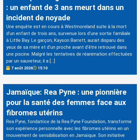
: un enfant de 3 ans meurt dans un
incident de noyade
Une enquête est en cours à Westmoreland suite à la mort
d'un enfant de trois ans, survenue lors d'une sortie familiale
à Little Bay. Le garçon, Kayson Barrett, aurait disparu des
yeux de sa mère et d'un proche avant d'être retrouvé dans
une piscine. Malgré les tentatives de réanimation effectuées
par un sauveteur, il a […]
7 août 2026
15:10
Jamaïque: Rea Pyne : une pionnière
pour la santé des femmes face aux
fibromes utérins
Rea Pyne, fondatrice de la Rea Pyne Foundation, transforme
son expérience personnelle avec les fibromes utérins en un
mouvement de sensibilisation en Jamaïque. Son initiative