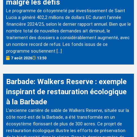
malgré les défis
Le programme de citoyenneté par investissement de Saint
Lucia a généré 402,2 millions de dollars EC durant l'année
financière 2024/25, selon le dernier rapport annuel. Bien que le
nombre total de nouvelles demandes ait diminué, le
traitement des dossiers a considérablement augmenté, avec
un nombre record de refus. Les fonds issus de ce
programme soutiennent […]
7 août 2026
13:50
Barbade: Walkers Reserve : exemple
inspirant de restauration écologique
à la Barbade
L'ancienne carrière de sable de Walkers Reserve, située sur la
côte nord-est de la Barbade, a été transformée en un
écosystème florissant de plus de 300 acres. Ce projet de
restauration écologique illustre les efforts de préservation