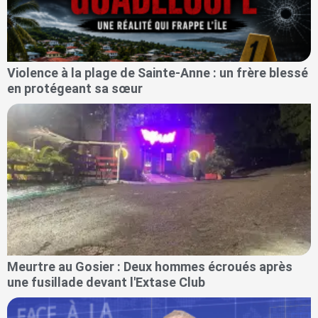
Violence à la plage de Sainte-Anne : un frère blessé
en protégeant sa sœur
Meurtre au Gosier : Deux hommes écroués après
une fusillade devant l'Extase Club