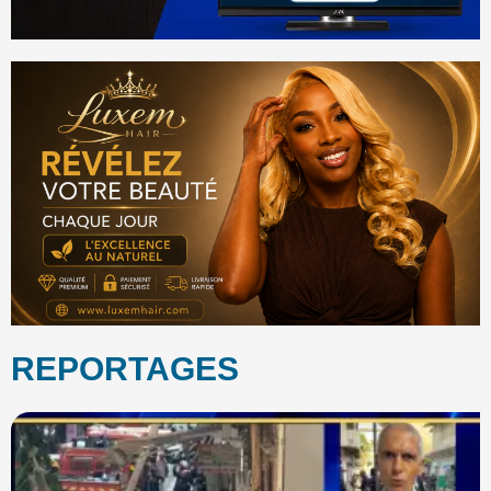
REPORTAGES