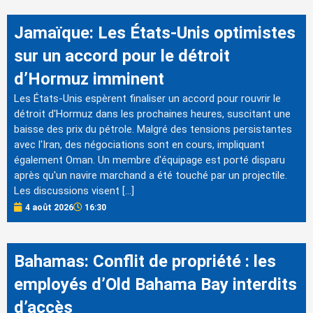
Jamaïque: Les États-Unis optimistes
sur un accord pour le détroit
d’Hormuz imminent
Les États-Unis espèrent finaliser un accord pour rouvrir le
détroit d'Hormuz dans les prochaines heures, suscitant une
baisse des prix du pétrole. Malgré des tensions persistantes
avec l'Iran, des négociations sont en cours, impliquant
également Oman. Un membre d'équipage est porté disparu
après qu'un navire marchand a été touché par un projectile.
Les discussions visent […]
4 août 2026
16:30
Bahamas: Conflit de propriété : les
employés d’Old Bahama Bay interdits
d’accès