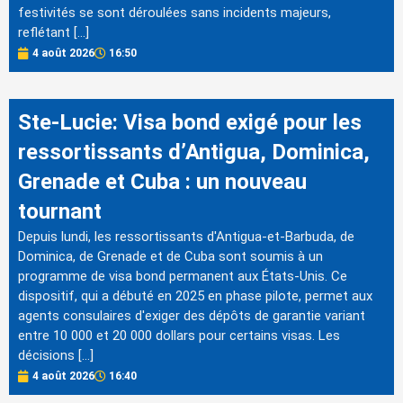
festivités se sont déroulées sans incidents majeurs,
reflétant […]
4 août 2026
16:50
Ste-Lucie: Visa bond exigé pour les
ressortissants d’Antigua, Dominica,
Grenade et Cuba : un nouveau
tournant
Depuis lundi, les ressortissants d'Antigua-et-Barbuda, de
Dominica, de Grenade et de Cuba sont soumis à un
programme de visa bond permanent aux États-Unis. Ce
dispositif, qui a débuté en 2025 en phase pilote, permet aux
agents consulaires d'exiger des dépôts de garantie variant
entre 10 000 et 20 000 dollars pour certains visas. Les
décisions […]
4 août 2026
16:40