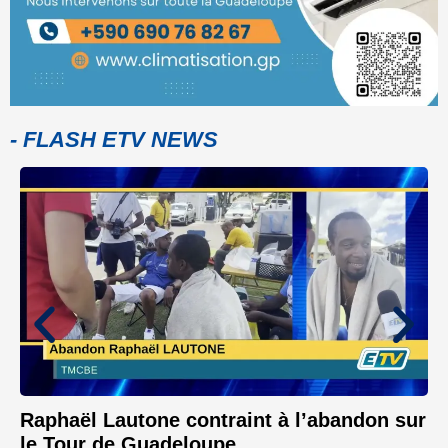
- FLASH ETV NEWS
Raphaël Lautone contraint à l’abandon sur
le Tour de Guadeloupe