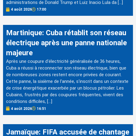
administrations de Donald Trump et Luiz Inacio Lula da […]
4 août 2026
17:00
Martinique: Cuba rétablit son réseau
électrique après une panne nationale
majeure
Après une coupure d'électricité généralisée de 36 heures,
Cuba a réussi à reconnecter son réseau électrique, bien que
de nombreuses zones restent encore privées de courant.
Cette panne, la sixième de l'année, s'inscrit dans un contexte
de crise énergétique exacerbée par un blocus pétrolier. Les
Cubains, frustrés par des coupures fréquentes, vivent des
conditions difficiles, […]
4 août 2026
16:51
Jamaïque: FIFA accusée de chantage