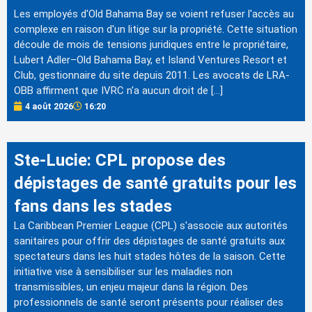
Les employés d'Old Bahama Bay se voient refuser l'accès au
complexe en raison d'un litige sur la propriété. Cette situation
découle de mois de tensions juridiques entre le propriétaire,
Lubert Adler–Old Bahama Bay, et Island Ventures Resort et
Club, gestionnaire du site depuis 2011. Les avocats de LRA-
OBB affirment que IVRC n'a aucun droit de […]
4 août 2026
16:20
Ste-Lucie: CPL propose des
dépistages de santé gratuits pour les
fans dans les stades
La Caribbean Premier League (CPL) s'associe aux autorités
sanitaires pour offrir des dépistages de santé gratuits aux
spectateurs dans les huit stades hôtes de la saison. Cette
initiative vise à sensibiliser sur les maladies non
transmissibles, un enjeu majeur dans la région. Des
professionnels de santé seront présents pour réaliser des