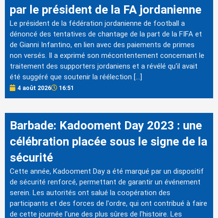
par le président de la FA jordanienne
Le président de la fédération jordanienne de football a
dénoncé des tentatives de chantage de la part de la FIFA et
de Gianni Infantino, en lien avec des paiements de primes
non versés. Il a exprimé son mécontentement concernant le
traitement des supporters jordaniens et a révélé qu'il avait
été suggéré que soutenir la réélection […]
4 août 2026
16:51
Barbade: Kadooment Day 2023 : une
célébration placée sous le signe de la
sécurité
Cette année, Kadooment Day a été marqué par un dispositif
de sécurité renforcé, permettant de garantir un événement
serein. Les autorités ont salué la coopération des
participants et des forces de l'ordre, qui ont contribué à faire
de cette journée l'une des plus sûres de l'histoire. Les