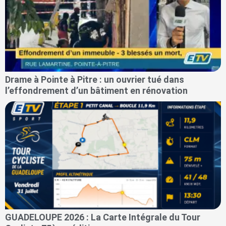
Drame à Pointe à Pitre : un ouvrier tué dans
l’effondrement d’un bâtiment en rénovation
GUADELOUPE 2026 : La Carte Intégrale du Tour