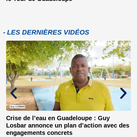
- LES DERNIÈRES VIDÉOS
Crise de l’eau en Guadeloupe : Guy
Losbar annonce un plan d’action avec des
engagements concrets