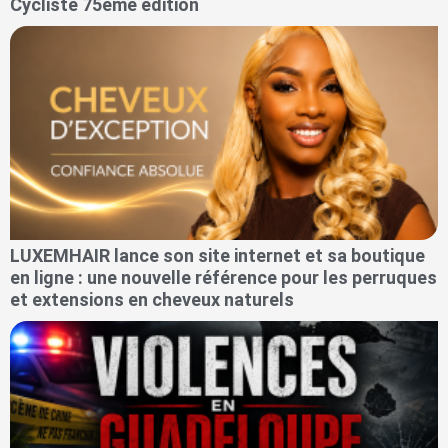
Cycliste 75ème édition
LUXEMHAIR lance son site internet et sa boutique
en ligne : une nouvelle référence pour les perruques
et extensions en cheveux naturels