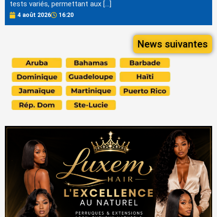
tests variés, permettant aux […]
4 août 2026
16:20
News suivantes