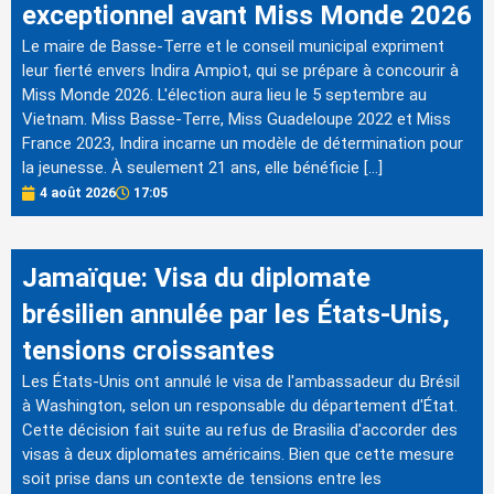
exceptionnel avant Miss Monde 2026
Le maire de Basse-Terre et le conseil municipal expriment
leur fierté envers Indira Ampiot, qui se prépare à concourir à
Miss Monde 2026. L'élection aura lieu le 5 septembre au
Vietnam. Miss Basse-Terre, Miss Guadeloupe 2022 et Miss
France 2023, Indira incarne un modèle de détermination pour
la jeunesse. À seulement 21 ans, elle bénéficie […]
4 août 2026
17:05
Jamaïque: Visa du diplomate
brésilien annulée par les États-Unis,
tensions croissantes
Les États-Unis ont annulé le visa de l'ambassadeur du Brésil
à Washington, selon un responsable du département d'État.
Cette décision fait suite au refus de Brasilia d'accorder des
visas à deux diplomates américains. Bien que cette mesure
soit prise dans un contexte de tensions entre les