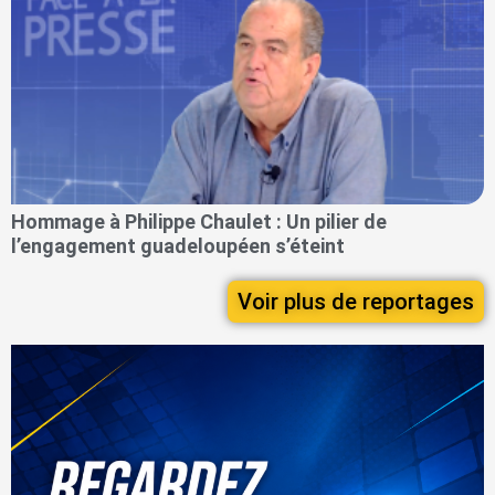
Hommage à Philippe Chaulet : Un pilier de
l’engagement guadeloupéen s’éteint
Voir plus de reportages