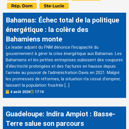
Bahamas: Échec total de la politique
énergétique : la colère des
Bahamiens monte
Le leader adjoint du FNM dénonce l'incapacité du
gouvernement à gérer la crise énergétique aux Bahamas. Les
Bahamiens et les petites entreprises subissent des coupures
d'électricité prolongées et des factures en hausse depuis
l'arrivée au pouvoir de l'administration Davis en 2021. Malgré
les promesses de réformes, la situation n'a cessé d'empirer,
laissant la population frustrée […]
4 août 2026
17:10
Guadeloupe: Indira Ampiot : Basse-
Terre salue son parcours