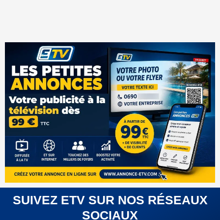
SUIVEZ ETV SUR NOS RÉSEAUX
SOCIAUX