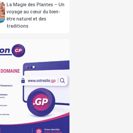
La Magie des Plantes – Un
voyage au cœur du bien-
être naturel et des
traditions