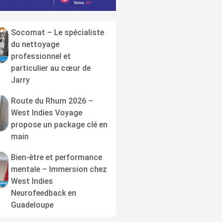
Socomat – Le spécialiste
du nettoyage
professionnel et
particulier au cœur de
Jarry
Route du Rhum 2026 –
West Indies Voyage
propose un package clé en
main
Bien-être et performance
mentale – Immersion chez
West Indies
Neurofeedback en
Guadeloupe