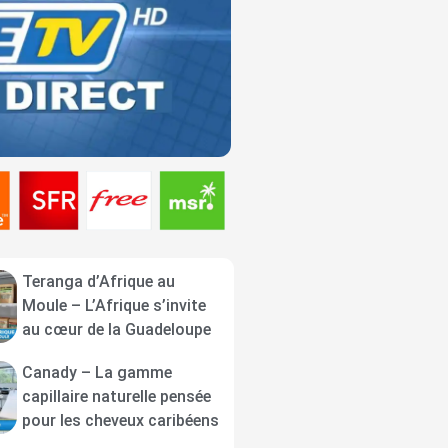
Teranga d’Afrique au
Moule – L’Afrique s’invite
au cœur de la Guadeloupe
Canady – La gamme
capillaire naturelle pensée
pour les cheveux caribéens