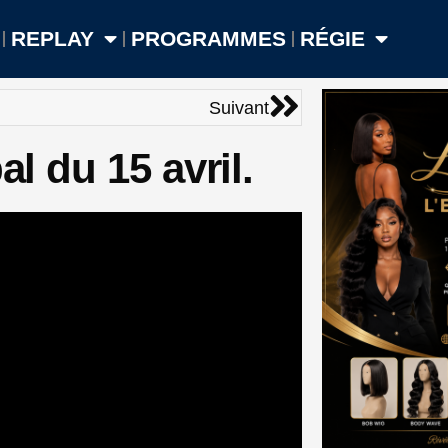
REPLAY
PROGRAMMES
RÉGIE
Suivant
Suivant
al du 15 avril.