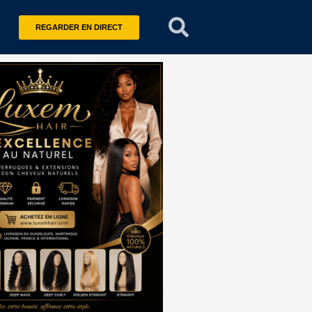
REGARDER EN DIRECT