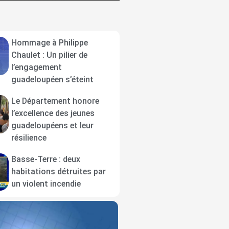
Hommage à Philippe
Chaulet : Un pilier de
l’engagement
guadeloupéen s’éteint
Le Département honore
l’excellence des jeunes
guadeloupéens et leur
résilience
Basse-Terre : deux
habitations détruites par
un violent incendie