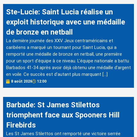
Ste-Lucie: Saint Lucia réalise un
exploit historique avec une médaille
de bronze en netball
La dernière journée des XXV Jeux centraméricains et
caribéens a marqué un tournant pour Saint Lucia, qui a
remporté une médaille de bronze en netball, une première
pour un sport d'équipe à ce niveau. L'équipe nationale a battu
Barbados 41-34 après avoir déjà obtenu une médaille d'argent
en voile. Ce succès est d'autant plus marquant […]
8 août 2026
12:00
Barbade: St James Stilettos
triomphent face aux Spooners Hill
Firebirds
Les St James Stilettos ont remporté une victoire serrée