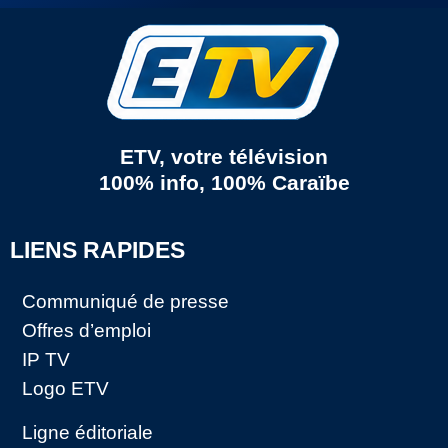
ETV, votre télévision
100% info, 100% Caraïbe
LIENS RAPIDES
Communiqué de presse
Offres d’emploi
IP TV
Logo ETV
Ligne éditoriale