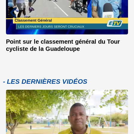
Point sur le classement général du Tour
cycliste de la Guadeloupe
- LES DERNIÈRES VIDÉOS