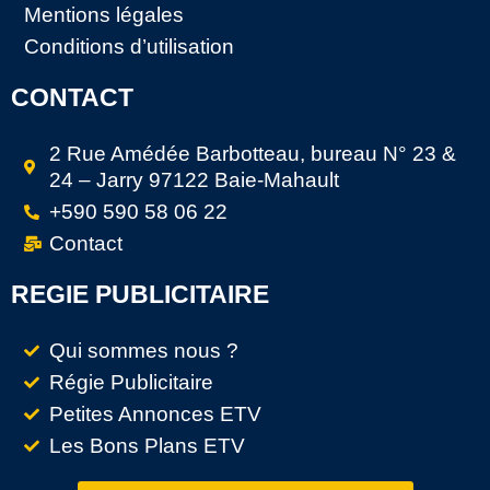
Mentions légales
Conditions d’utilisation
CONTACT
2 Rue Amédée Barbotteau, bureau N° 23 &
24 – Jarry 97122 Baie-Mahault
+590 590 58 06 22
Contact
REGIE PUBLICITAIRE
Qui sommes nous ?
Régie Publicitaire
Petites Annonces ETV
Les Bons Plans ETV