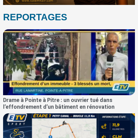
REPORTAGES
Drame à Pointe à Pitre : un ouvrier tué dans
l’effondrement d’un bâtiment en rénovation