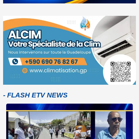
- FLASH ETV NEWS