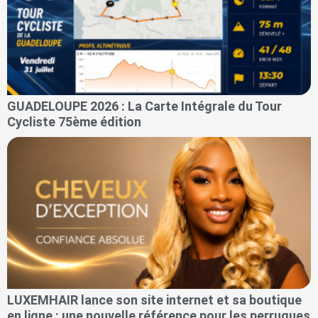
GUADELOUPE 2026 : La Carte Intégrale du Tour
Cycliste 75ème édition
LUXEMHAIR lance son site internet et sa boutique
en ligne : une nouvelle référence pour les perruques