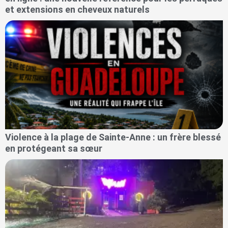
et extensions en cheveux naturels
Violence à la plage de Sainte-Anne : un frère blessé
en protégeant sa sœur