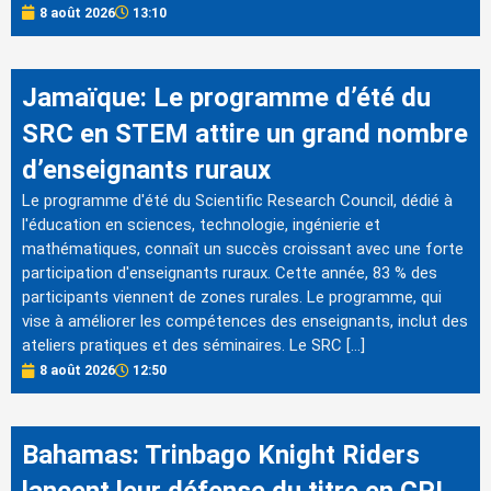
8 août 2026
13:10
Jamaïque: Le programme d’été du
SRC en STEM attire un grand nombre
d’enseignants ruraux
Le programme d'été du Scientific Research Council, dédié à
l'éducation en sciences, technologie, ingénierie et
mathématiques, connaît un succès croissant avec une forte
participation d'enseignants ruraux. Cette année, 83 % des
participants viennent de zones rurales. Le programme, qui
vise à améliorer les compétences des enseignants, inclut des
ateliers pratiques et des séminaires. Le SRC […]
8 août 2026
12:50
Bahamas: Trinbago Knight Riders