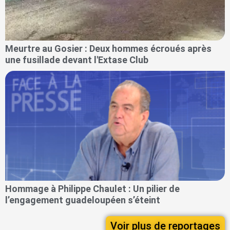
Meurtre au Gosier : Deux hommes écroués après
une fusillade devant l'Extase Club
Hommage à Philippe Chaulet : Un pilier de
l’engagement guadeloupéen s’éteint
Voir plus de reportages