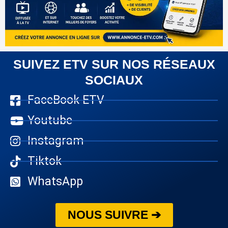
SUIVEZ ETV SUR NOS RÉSEAUX
SOCIAUX
FaceBook ETV
Youtube
Instagram
Tiktok
WhatsApp
NOUS SUIVRE ➔