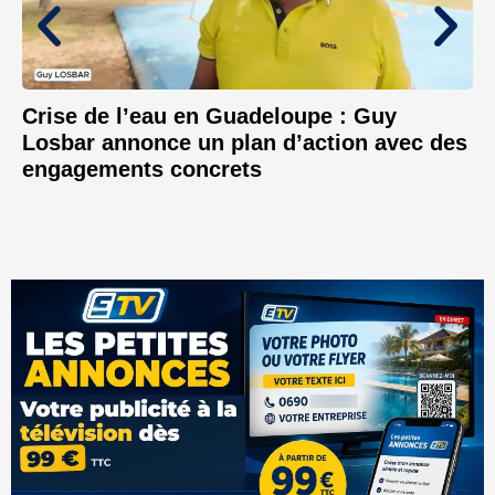
Crise de l’eau en Guadeloupe : Guy
Losbar annonce un plan d’action avec des
engagements concrets