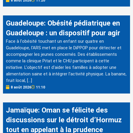
8 août 2026
11:20
Guadeloupe: Obésité pédiatrique en
Guadeloupe : un dispositif pour agir
Face à l'obésité touchant un enfant sur quatre en
Guadeloupe, l'ARS met en place le DiPPOP pour détecter et
accompagner les jeunes concernés. Des établissements
comme la clinique Pitat et le CHU participent à cette
initiative. L'objectif est d'aider les familles à adopter une
alimentation saine et à intégrer l'activité physique. La banane,
fruit local, […]
8 août 2026
11:10
Jamaïque: Oman se félicite des
discussions sur le détroit d’Hormuz
tout en appelant à la prudence