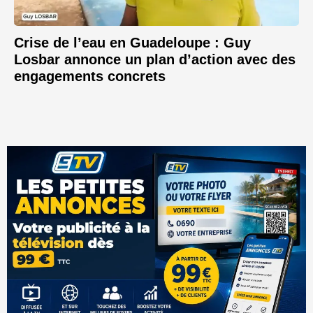
Crise de l’eau en Guadeloupe : Guy
Losbar annonce un plan d’action avec des
engagements concrets