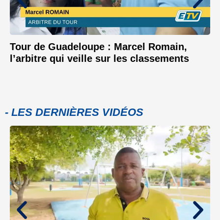
Tour de Guadeloupe : Marcel Romain,
l’arbitre qui veille sur les classements
- LES DERNIÈRES VIDÉOS