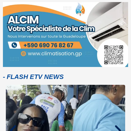
- FLASH ETV NEWS