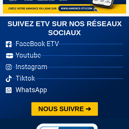
SUIVEZ ETV SUR NOS RÉSEAUX
SOCIAUX
FaceBook ETV
Youtube
Instagram
Tiktok
WhatsApp
NOUS SUIVRE ➔