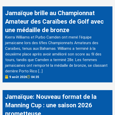
Jamaïque brille au Championnat
Amateur des Caraïbes de Golf avec
une médaille de bronze
Kierra Williams et Purbo Camden ont mené l'équipe
jamaïcaine lors des 69es Championnats Amateurs des
Caraïbes, tenus aux Bahamas. Williams a terminé à la
deuxième place après avoir amélioré son score au fil des
tours, tandis que Camden a terminé 28e. Les femmes
jamaïcaines ont remporté la médaille de bronze, se classant
derrière Porto Rico […]
9 août 2026
04:35
Jamaïque: Nouveau format de la
Manning Cup : une saison 2026
prometteuse