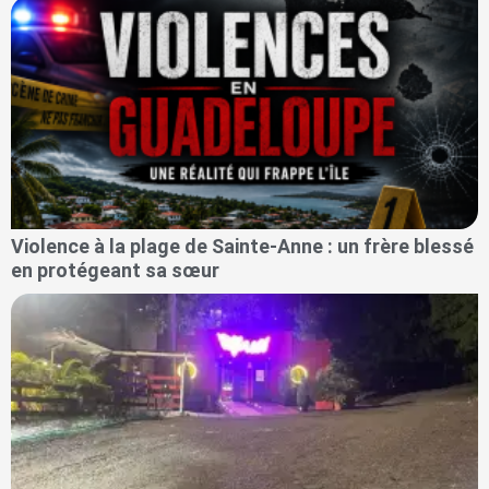
Violence à la plage de Sainte-Anne : un frère blessé
en protégeant sa sœur