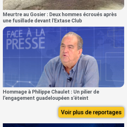
Meurtre au Gosier : Deux hommes écroués après
une fusillade devant l'Extase Club
Hommage à Philippe Chaulet : Un pilier de
l’engagement guadeloupéen s’éteint
Voir plus de reportages