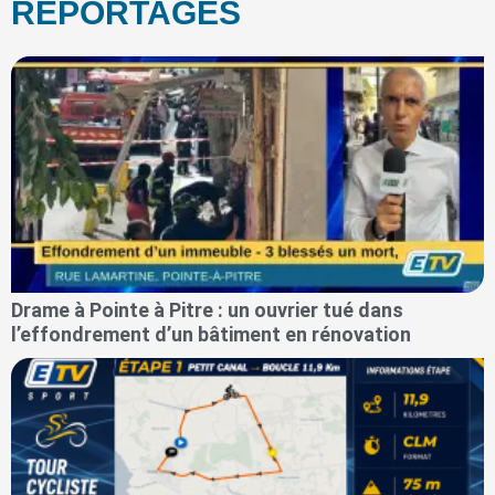
REPORTAGES
Drame à Pointe à Pitre : un ouvrier tué dans
l’effondrement d’un bâtiment en rénovation