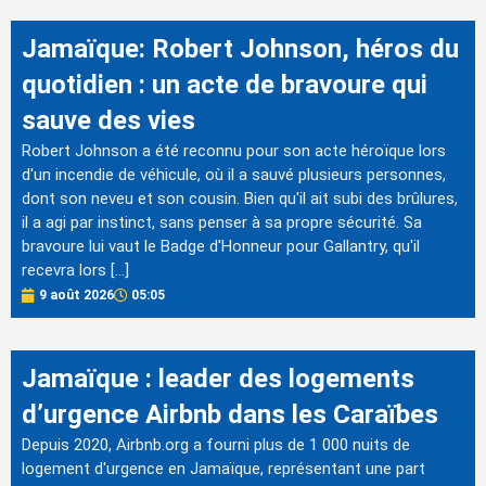
Jamaïque: Robert Johnson, héros du
quotidien : un acte de bravoure qui
sauve des vies
Robert Johnson a été reconnu pour son acte héroïque lors
d'un incendie de véhicule, où il a sauvé plusieurs personnes,
dont son neveu et son cousin. Bien qu'il ait subi des brûlures,
il a agi par instinct, sans penser à sa propre sécurité. Sa
bravoure lui vaut le Badge d'Honneur pour Gallantry, qu'il
recevra lors […]
9 août 2026
05:05
Jamaïque : leader des logements
d’urgence Airbnb dans les Caraïbes
Depuis 2020, Airbnb.org a fourni plus de 1 000 nuits de
logement d'urgence en Jamaïque, représentant une part