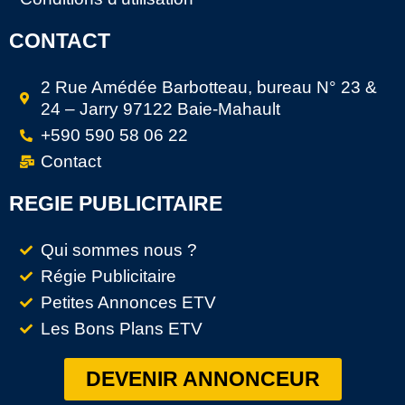
CONTACT
2 Rue Amédée Barbotteau, bureau N° 23 &
24 – Jarry 97122 Baie-Mahault
+590 590 58 06 22
Contact
REGIE PUBLICITAIRE
Qui sommes nous ?
Régie Publicitaire
Petites Annonces ETV
Les Bons Plans ETV
DEVENIR ANNONCEUR