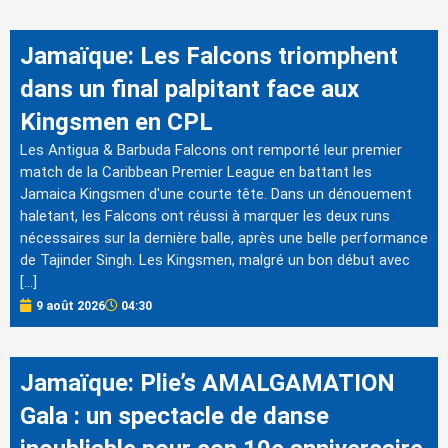
Jamaïque: Les Falcons triomphent
dans un final palpitant face aux
Kingsmen en CPL
Les Antigua & Barbuda Falcons ont remporté leur premier
match de la Caribbean Premier League en battant les
Jamaica Kingsmen d'une courte tête. Dans un dénouement
haletant, les Falcons ont réussi à marquer les deux runs
nécessaires sur la dernière balle, après une belle performance
de Tajinder Singh. Les Kingsmen, malgré un bon début avec
[…]
9 août 2026
04:30
Jamaïque: Plie’s AMALGAMATION
Gala : un spectacle de danse