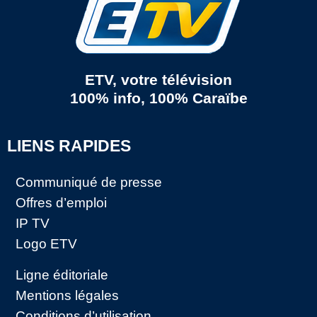
ETV, votre télévision
100% info, 100% Caraïbe
LIENS RAPIDES
Communiqué de presse
Offres d’emploi
IP TV
Logo ETV
Ligne éditoriale
Mentions légales
Conditions d’utilisation