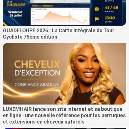
GUADELOUPE 2026 : La Carte Intégrale du Tour
Cycliste 75ème édition
LUXEMHAIR lance son site internet et sa boutique
en ligne : une nouvelle référence pour les perruques
et extensions en cheveux naturels