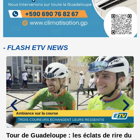
- FLASH ETV NEWS
Tour de Guadeloupe : les éclats de rire du