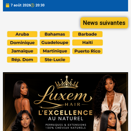
7 août 2026
20:30
News suivantes