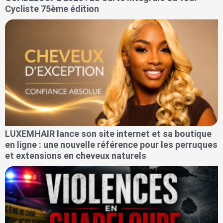
Cycliste 75ème édition
LUXEMHAIR lance son site internet et sa boutique
en ligne : une nouvelle référence pour les perruques
et extensions en cheveux naturels