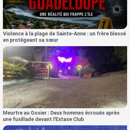
Violence à la plage de Sainte-Anne : un frère blessé
en protégeant sa sœur
Meurtre au Gosier : Deux hommes écroués après
une fusillade devant l'Extase Club