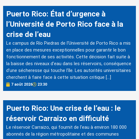
Puerto Rico: État d’urgence à
l’Université de Porto Rico face à la
crise de l’eau
Le campus de Río Piedras de l'Université de Porto Rico a mis
en place des mesures exceptionnelles pour garantir le bon
fonctionnement de ses activités. Cette décision fait suite à
la baisse des niveaux d'eau dans les réservoirs, conséquence
d'une sécheresse qui touche l'île. Les autorités universitaires
cherchent à faire face à cette situation critique […]
7 août 2026
23:30
Puerto Rico: Une crise de l’eau : le
réservoir Carraizo en difficulté
Le réservoir Carraizo, qui fournit de l'eau à environ 180 000
abonnés de la région métropolitaine et des communes