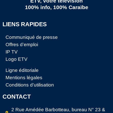
ETV, votre télévision
100% info, 100% Caraïbe
LIENS RAPIDES
Communiqué de presse
Offres d’emploi
IP TV
Logo ETV
Ligne éditoriale
Mentions légales
Conditions d’utilisation
CONTACT
2 Rue Amédée Barbotteau, bureau N° 23 &