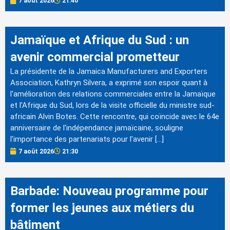
7 août 2026
21:40
Jamaïque et Afrique du Sud : un
avenir commercial prometteur
La présidente de la Jamaica Manufacturers and Exporters
Association, Kathryn Silvera, a exprimé son espoir quant à
l'amélioration des relations commerciales entre la Jamaïque
et l'Afrique du Sud, lors de la visite officielle du ministre sud-
africain Alvin Botes. Cette rencontre, qui coïncide avec le 64e
anniversaire de l'indépendance jamaïcaine, souligne
l'importance des partenariats pour l'avenir […]
7 août 2026
21:30
Barbade: Nouveau programme pour
former les jeunes aux métiers du
bâtiment