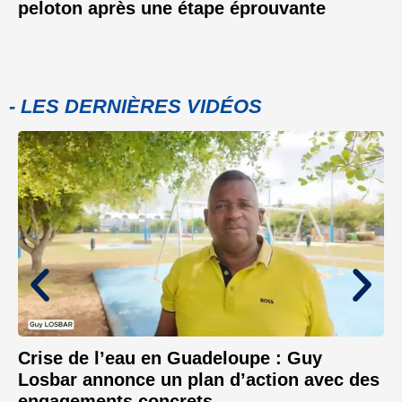
peloton après une étape éprouvante
- LES DERNIÈRES VIDÉOS
Crise de l’eau en Guadeloupe : Guy
Losbar annonce un plan d’action avec des
engagements concrets