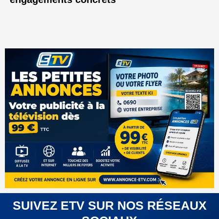
SUIVEZ ETV SUR NOS RÉSEAUX