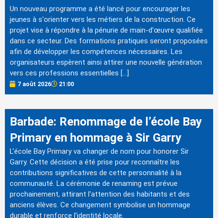
Un nouveau programme a été lancé pour encourager les
jeunes à s'orienter vers les métiers de la construction. Ce
projet vise à répondre à la pénurie de main-d'œuvre qualifiée
dans ce secteur. Des formations pratiques seront proposées
afin de développer les compétences nécessaires. Les
organisateurs espèrent ainsi attirer une nouvelle génération
vers ces professions essentielles […]
7 août 2026
21:00
Barbade: Renommage de l’école Bay
Primary en hommage à Sir Garry
L'école Bay Primary va changer de nom pour honorer Sir
Garry. Cette décision a été prise pour reconnaître les
contributions significatives de cette personnalité à la
communauté. La cérémonie de renaming est prévue
prochainement, attirant l'attention des habitants et des
anciens élèves. Ce changement symbolise un hommage
durable et renforce l'identité locale.