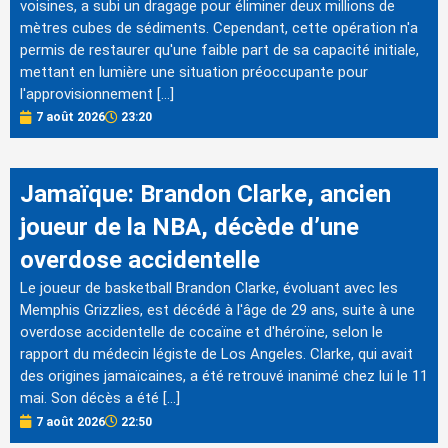
voisines, a subi un dragage pour éliminer deux millions de
mètres cubes de sédiments. Cependant, cette opération n'a
permis de restaurer qu'une faible part de sa capacité initiale,
mettant en lumière une situation préoccupante pour
l'approvisionnement […]
7 août 2026
23:20
Jamaïque: Brandon Clarke, ancien
joueur de la NBA, décède d’une
overdose accidentelle
Le joueur de basketball Brandon Clarke, évoluant avec les
Memphis Grizzlies, est décédé à l'âge de 29 ans, suite à une
overdose accidentelle de cocaïne et d'héroïne, selon le
rapport du médecin légiste de Los Angeles. Clarke, qui avait
des origines jamaïcaines, a été retrouvé inanimé chez lui le 11
mai. Son décès a été […]
7 août 2026
22:50