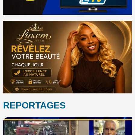
REPORTAGES