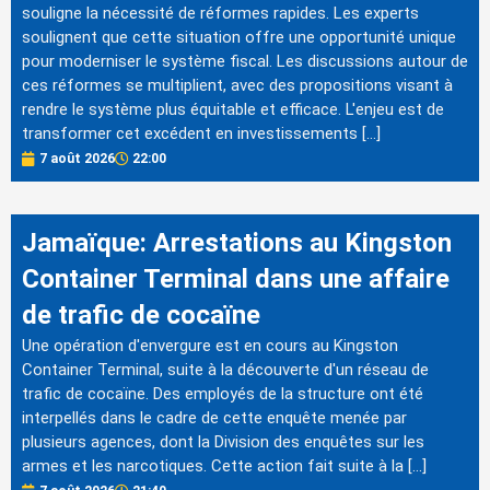
souligne la nécessité de réformes rapides. Les experts
soulignent que cette situation offre une opportunité unique
pour moderniser le système fiscal. Les discussions autour de
ces réformes se multiplient, avec des propositions visant à
rendre le système plus équitable et efficace. L'enjeu est de
transformer cet excédent en investissements […]
7 août 2026
22:00
Jamaïque: Arrestations au Kingston
Container Terminal dans une affaire
de trafic de cocaïne
Une opération d'envergure est en cours au Kingston
Container Terminal, suite à la découverte d'un réseau de
trafic de cocaïne. Des employés de la structure ont été
interpellés dans le cadre de cette enquête menée par
plusieurs agences, dont la Division des enquêtes sur les
armes et les narcotiques. Cette action fait suite à la […]