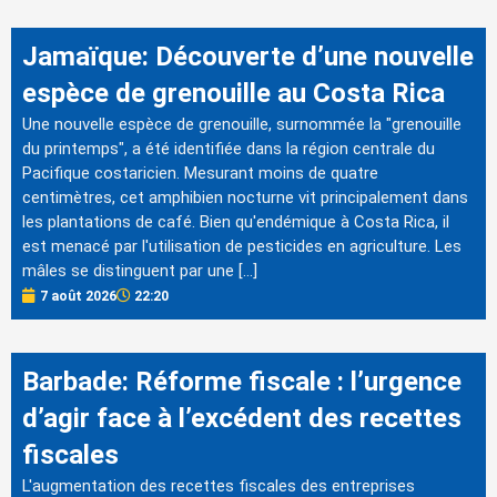
Jamaïque: Découverte d’une nouvelle
espèce de grenouille au Costa Rica
Une nouvelle espèce de grenouille, surnommée la "grenouille
du printemps", a été identifiée dans la région centrale du
Pacifique costaricien. Mesurant moins de quatre
centimètres, cet amphibien nocturne vit principalement dans
les plantations de café. Bien qu'endémique à Costa Rica, il
est menacé par l'utilisation de pesticides en agriculture. Les
mâles se distinguent par une […]
7 août 2026
22:20
Barbade: Réforme fiscale : l’urgence
d’agir face à l’excédent des recettes
fiscales
L'augmentation des recettes fiscales des entreprises