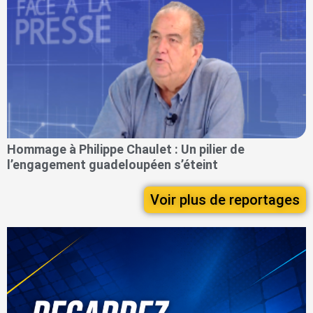
Hommage à Philippe Chaulet : Un pilier de
l’engagement guadeloupéen s’éteint
Voir plus de reportages