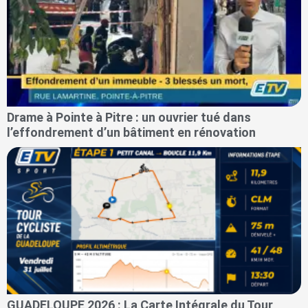
Drame à Pointe à Pitre : un ouvrier tué dans
l’effondrement d’un bâtiment en rénovation
GUADELOUPE 2026 : La Carte Intégrale du Tour