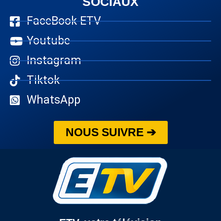
SOCIAUX
FaceBook ETV
Youtube
Instagram
Tiktok
WhatsApp
NOUS SUIVRE ➔