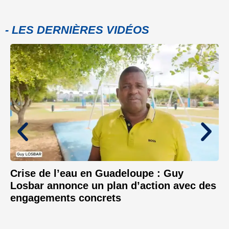
- LES DERNIÈRES VIDÉOS
Crise de l’eau en Guadeloupe : Guy
Losbar annonce un plan d’action avec des
engagements concrets