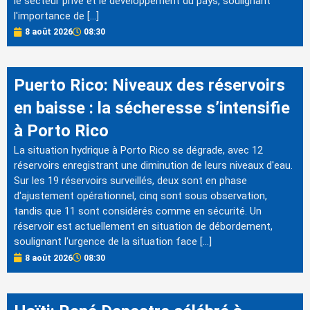
le secteur privé et le développement du pays, soulignant
l'importance de […]
8 août 2026
08:30
Puerto Rico: Niveaux des réservoirs
en baisse : la sécheresse s’intensifie
à Porto Rico
La situation hydrique à Porto Rico se dégrade, avec 12
réservoirs enregistrant une diminution de leurs niveaux d'eau.
Sur les 19 réservoirs surveillés, deux sont en phase
d'ajustement opérationnel, cinq sont sous observation,
tandis que 11 sont considérés comme en sécurité. Un
réservoir est actuellement en situation de débordement,
soulignant l'urgence de la situation face […]
8 août 2026
08:30