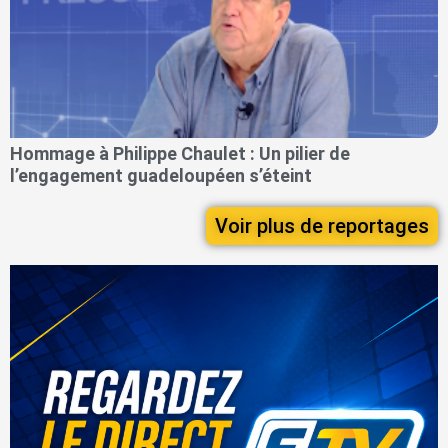
Hommage à Philippe Chaulet : Un pilier de
l’engagement guadeloupéen s’éteint
Voir plus de reportages