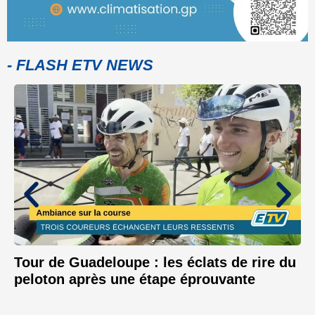
- FLASH ETV NEWS
Tour de Guadeloupe : les éclats de rire du
peloton après une étape éprouvante