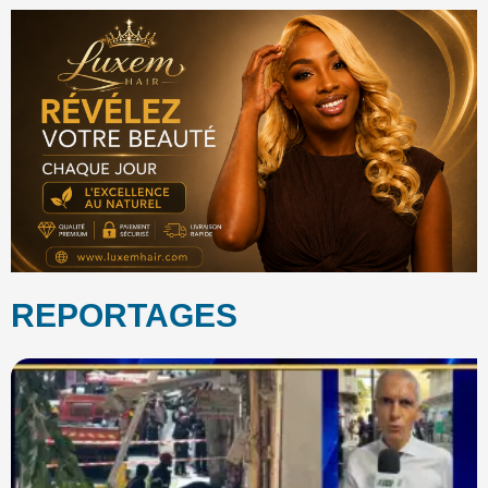
REPORTAGES