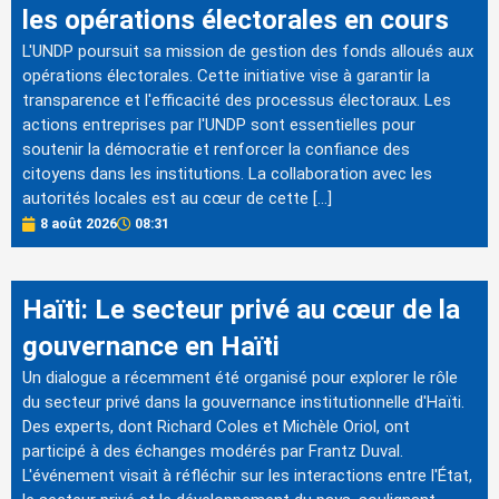
les opérations électorales en cours
L'UNDP poursuit sa mission de gestion des fonds alloués aux
opérations électorales. Cette initiative vise à garantir la
transparence et l'efficacité des processus électoraux. Les
actions entreprises par l'UNDP sont essentielles pour
soutenir la démocratie et renforcer la confiance des
citoyens dans les institutions. La collaboration avec les
autorités locales est au cœur de cette […]
8 août 2026
08:31
Haïti: Le secteur privé au cœur de la
gouvernance en Haïti
Un dialogue a récemment été organisé pour explorer le rôle
du secteur privé dans la gouvernance institutionnelle d'Haïti.
Des experts, dont Richard Coles et Michèle Oriol, ont
participé à des échanges modérés par Frantz Duval.
L'événement visait à réfléchir sur les interactions entre l'État,