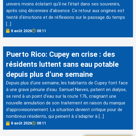
univers moins éclatant qu'il ne l'était dans ses souvenirs,
après cinq décennies d'absence. Ce retour aux origines est
teinté d'émotions et de réflexions sur le passage du temps
[…]
8 août 2026
08:11
Puerto Rico: Cupey en crise : des
résidents luttent sans eau potable
depuis plus d’une semaine
Depuis plus d'une semaine, les habitants de Cupey font face
à une grave pénurie d'eau. Samuel Nieves, patient en dialyse,
se rend à un point d'eau sur la route 176, craignant une
nouvelle annulation de son traitement en raison du manque
d'approvisionnement. La situation devient critique pour de
nombreux résidents, qui peinent à s'adapter à […]
8 août 2026
08:11