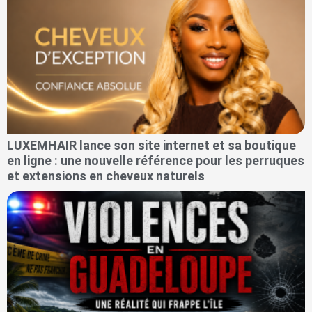
LUXEMHAIR lance son site internet et sa boutique
en ligne : une nouvelle référence pour les perruques
et extensions en cheveux naturels