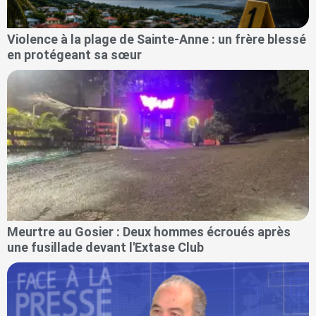
Violence à la plage de Sainte-Anne : un frère blessé
en protégeant sa sœur
Meurtre au Gosier : Deux hommes écroués après
une fusillade devant l'Extase Club