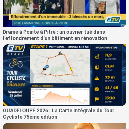
Drame à Pointe à Pitre : un ouvrier tué dans
l’effondrement d’un bâtiment en rénovation
GUADELOUPE 2026 : La Carte Intégrale du Tour
Cycliste 75ème édition