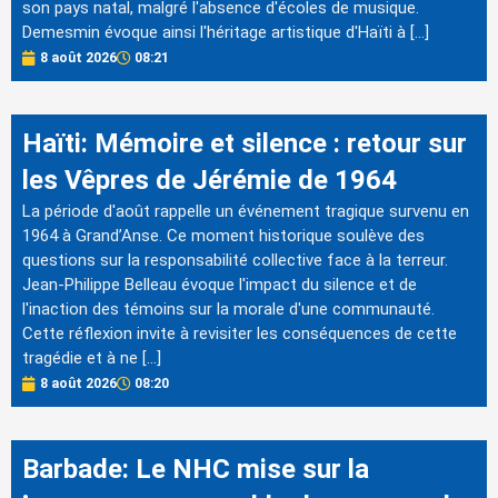
son pays natal, malgré l'absence d'écoles de musique.
Demesmin évoque ainsi l'héritage artistique d'Haïti à […]
8 août 2026
08:21
Haïti: Mémoire et silence : retour sur
les Vêpres de Jérémie de 1964
La période d'août rappelle un événement tragique survenu en
1964 à Grand’Anse. Ce moment historique soulève des
questions sur la responsabilité collective face à la terreur.
Jean-Philippe Belleau évoque l'impact du silence et de
l'inaction des témoins sur la morale d'une communauté.
Cette réflexion invite à revisiter les conséquences de cette
tragédie et à ne […]
8 août 2026
08:20
Barbade: Le NHC mise sur la