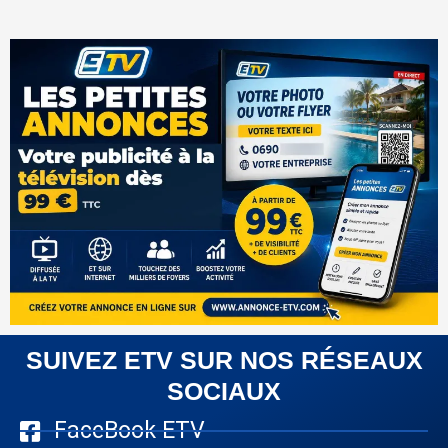
SUIVEZ ETV SUR NOS RÉSEAUX
SOCIAUX
FaceBook ETV