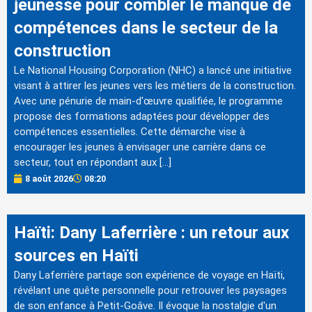
jeunesse pour combler le manque de
compétences dans le secteur de la
construction
Le National Housing Corporation (NHC) a lancé une initiative
visant à attirer les jeunes vers les métiers de la construction.
Avec une pénurie de main-d'œuvre qualifiée, le programme
propose des formations adaptées pour développer des
compétences essentielles. Cette démarche vise à
encourager les jeunes à envisager une carrière dans ce
secteur, tout en répondant aux […]
8 août 2026
08:20
Haïti: Dany Laferrière : un retour aux
sources en Haïti
Dany Laferrière partage son expérience de voyage en Haïti,
révélant une quête personnelle pour retrouver les paysages
de son enfance à Petit-Goâve. Il évoque la nostalgie d'un