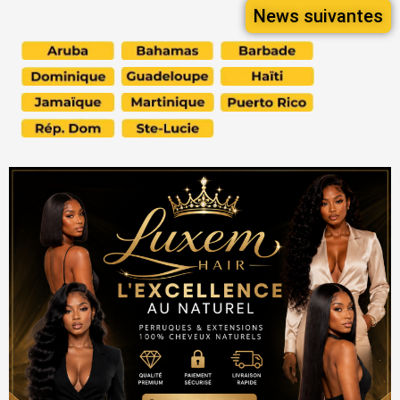
News suivantes