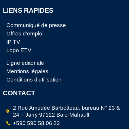
LIENS RAPIDES
Communiqué de presse
Offres d’emploi
IP TV
Logo ETV
Ligne éditoriale
Mentions légales
Conditions d’utilisation
CONTACT
2 Rue Amédée Barbotteau, bureau N° 23 &
24 – Jarry 97122 Baie-Mahault
+590 590 58 06 22