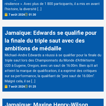
résilience ». Avec plus de 1 800 participants, il a mis en avant
l'histoire, la diversité […]
7 août 2026
01:30
Jamaïque: Edwards se qualifie pour
la finale du triple saut avec des
ambitions de médaille
Michael-Andre Edwards a réussi à se qualifier pour la finale du
triple saut lors des Championnats du Monde d'Athlétisme
U20 à Eugene, Oregon, avec un saut de 16.00m. Bien qu'il ait
atteint la marque de qualification, il a exprimé des critiques
sur sa performance, la qualifiant de "pire saut de 16.00m".
Malgré cela, il se […]
7 août 2026
01:25
Jamaïque: Maxine Henry-Wilson