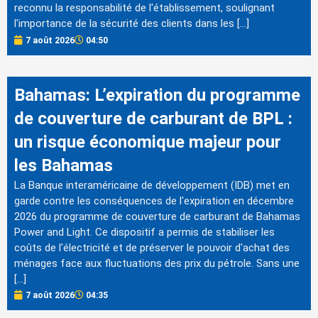
reconnu la responsabilité de l'établissement, soulignant
l'importance de la sécurité des clients dans les […]
7 août 2026
04:50
Bahamas: L’expiration du programme
de couverture de carburant de BPL :
un risque économique majeur pour
les Bahamas
La Banque interaméricaine de développement (IDB) met en
garde contre les conséquences de l'expiration en décembre
2026 du programme de couverture de carburant de Bahamas
Power and Light. Ce dispositif a permis de stabiliser les
coûts de l'électricité et de préserver le pouvoir d'achat des
ménages face aux fluctuations des prix du pétrole. Sans une
[…]
7 août 2026
04:35