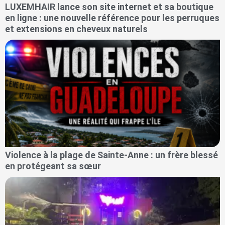
LUXEMHAIR lance son site internet et sa boutique
en ligne : une nouvelle référence pour les perruques
et extensions en cheveux naturels
Violence à la plage de Sainte-Anne : un frère blessé
en protégeant sa sœur