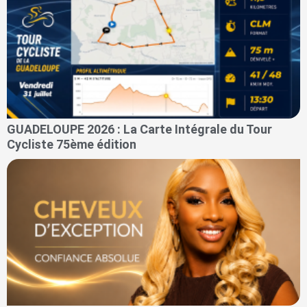
GUADELOUPE 2026 : La Carte Intégrale du Tour
Cycliste 75ème édition