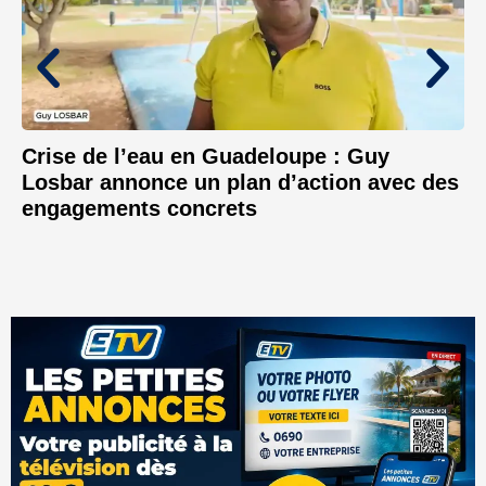
Crise de l’eau en Guadeloupe : Guy
Losbar annonce un plan d’action avec des
engagements concrets