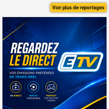
Voir plus de reportages