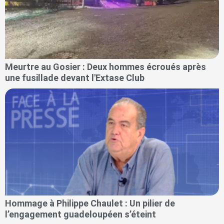
Meurtre au Gosier : Deux hommes écroués après
une fusillade devant l'Extase Club
Hommage à Philippe Chaulet : Un pilier de
l’engagement guadeloupéen s’éteint