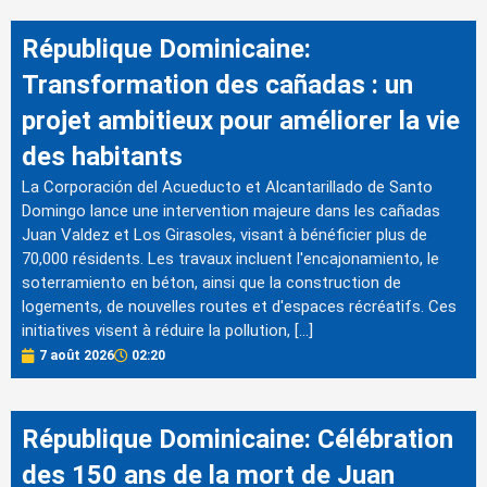
République Dominicaine:
Transformation des cañadas : un
projet ambitieux pour améliorer la vie
des habitants
La Corporación del Acueducto et Alcantarillado de Santo
Domingo lance une intervention majeure dans les cañadas
Juan Valdez et Los Girasoles, visant à bénéficier plus de
70,000 résidents. Les travaux incluent l'encajonamiento, le
soterramiento en béton, ainsi que la construction de
logements, de nouvelles routes et d'espaces récréatifs. Ces
initiatives visent à réduire la pollution, […]
7 août 2026
02:20
République Dominicaine: Célébration
des 150 ans de la mort de Juan