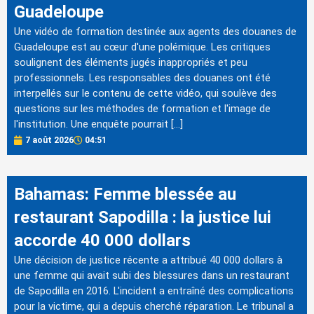
Guadeloupe
Une vidéo de formation destinée aux agents des douanes de
Guadeloupe est au cœur d'une polémique. Les critiques
soulignent des éléments jugés inappropriés et peu
professionnels. Les responsables des douanes ont été
interpellés sur le contenu de cette vidéo, qui soulève des
questions sur les méthodes de formation et l'image de
l'institution. Une enquête pourrait […]
7 août 2026
04:51
Bahamas: Femme blessée au
restaurant Sapodilla : la justice lui
accorde 40 000 dollars
Une décision de justice récente a attribué 40 000 dollars à
une femme qui avait subi des blessures dans un restaurant
de Sapodilla en 2016. L'incident a entraîné des complications
pour la victime, qui a depuis cherché réparation. Le tribunal a