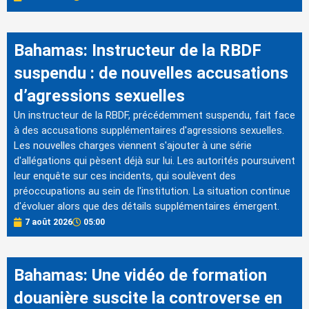
Bahamas: Instructeur de la RBDF
suspendu : de nouvelles accusations
d’agressions sexuelles
Un instructeur de la RBDF, précédemment suspendu, fait face
à des accusations supplémentaires d'agressions sexuelles.
Les nouvelles charges viennent s'ajouter à une série
d'allégations qui pèsent déjà sur lui. Les autorités poursuivent
leur enquête sur ces incidents, qui soulèvent des
préoccupations au sein de l'institution. La situation continue
d'évoluer alors que des détails supplémentaires émergent.
7 août 2026
05:00
Bahamas: Une vidéo de formation
douanière suscite la controverse en