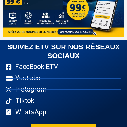
SUIVEZ ETV SUR NOS RÉSEAUX
SOCIAUX
FaceBook ETV
Youtube
Instagram
Tiktok
WhatsApp