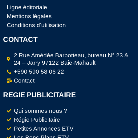
Ligne éditoriale
Mentions légales
Conditions d’utilisation
CONTACT
2 Rue Amédée Barbotteau, bureau N° 23 &
24 – Jarry 97122 Baie-Mahault
+590 590 58 06 22
Contact
REGIE PUBLICITAIRE
Qui sommes nous ?
Régie Publicitaire
Petites Annonces ETV
Les Bons Plans ETV