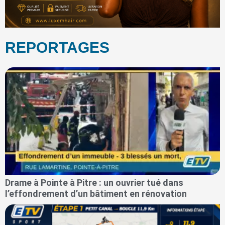
REPORTAGES
Drame à Pointe à Pitre : un ouvrier tué dans
l’effondrement d’un bâtiment en rénovation