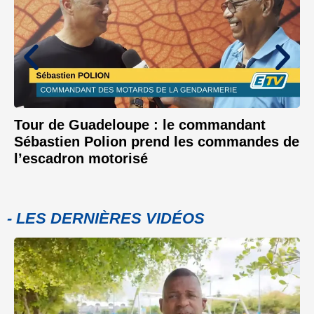
Tour de Guadeloupe : le commandant
Sébastien Polion prend les commandes de
l’escadron motorisé
- LES DERNIÈRES VIDÉOS