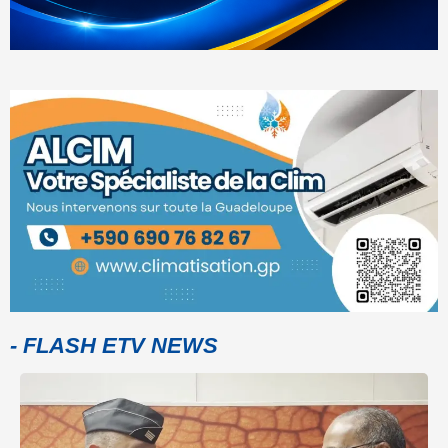
- FLASH ETV NEWS