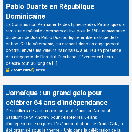
Pablo Duarte en République
Dominicaine
La Commission Permanente des Éphémérides Patriotiques a
remis une médaille commémorative pour le 150e anniversaire
du décès de Juan Pablo Duarte, figure emblématique de la
nation. Cette cérémonie, qui s'inscrit dans un engagement
continu envers les valeurs nationales, a eu lieu en présence
des dirigeants de l'Institut Duartiano. L'événement sera
célébré tout au long de […]
7 août 2026
02:20
Jamaïque : un grand gala pour
célébrer 64 ans d’indépendance
Des milliers de Jamaïcains se sont réunis au National
Stadium de St Andrew pour célébrer les 64 ans
d'indépendance du pays. L'événement phare, le Grand Gala, a
été organisé sous le thème « Unis dans la célébration de la