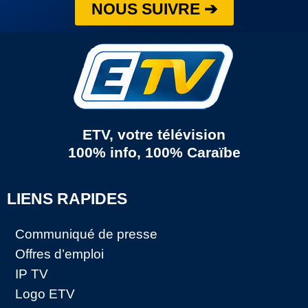
NOUS SUIVRE ➔
ETV, votre télévision
100% info, 100% Caraïbe
LIENS RAPIDES
Communiqué de presse
Offres d’emploi
IP TV
Logo ETV