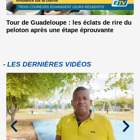
Tour de Guadeloupe : les éclats de rire du
peloton après une étape éprouvante
- LES DERNIÈRES VIDÉOS