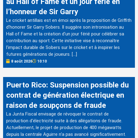
au Hall of Fame et un jour férié en
l’honneur de Sir Garry
Le cricket antillais est en émoi après la proposition de Griffith
d'honorer Sir Garry Sobers. Il suggère son intronisation au
Hall of Fame et la création d'un jour férié pour célébrer sa
contribution au sport. Cette initiative vise à reconnaître
l'impact durable de Sobers sur le cricket et à inspirer les
futures générations de joueurs. […]
8 août 2026
10:10
Puerto Rico: Suspension possible du
contrat de génération électrique en
raison de soupçons de fraude
La Junta Fiscal envisage de révoquer le contrat de
production d'électricité suite à des allégations de fraude.
Actuellement, le projet de production de 400 mégawatts
depuis la centrale Aguirre n'a pas avancé significativement.