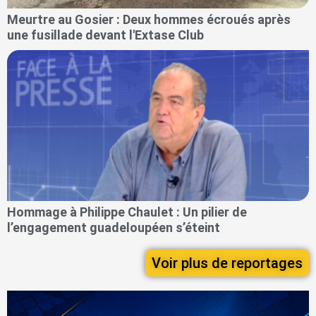
Meurtre au Gosier : Deux hommes écroués après
une fusillade devant l'Extase Club
Hommage à Philippe Chaulet : Un pilier de
l’engagement guadeloupéen s’éteint
Voir plus de reportages