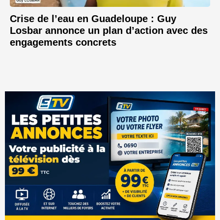
Crise de l’eau en Guadeloupe : Guy
Losbar annonce un plan d’action avec des
engagements concrets