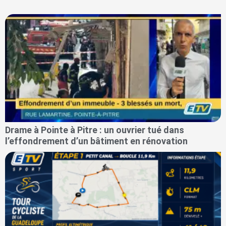
Drame à Pointe à Pitre : un ouvrier tué dans
l’effondrement d’un bâtiment en rénovation