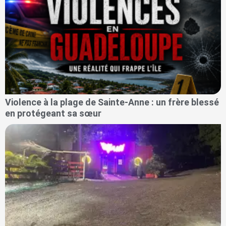
Violence à la plage de Sainte-Anne : un frère blessé
en protégeant sa sœur