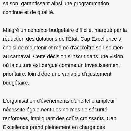
saison, garantissant ainsi une programmation
continue et de qualité.
Malgré un contexte budgétaire difficile, marqué par la
réduction des dotations de l'État, Cap Excellence a
choisi de maintenir et même d'accroître son soutien
au carnaval. Cette décision s'inscrit dans une vision
où la culture est perçue comme un investissement
prioritaire, loin d'être une variable d'ajustement
budgétaire.
L'organisation d'événements d'une telle ampleur
nécessite également des normes de sécurité
renforcées, impliquant des coûts croissants. Cap
Excellence prend pleinement en charge ces