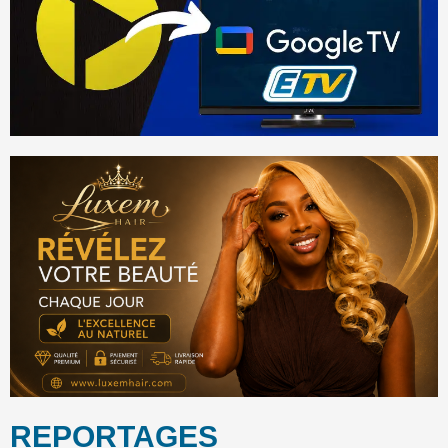
REPORTAGES