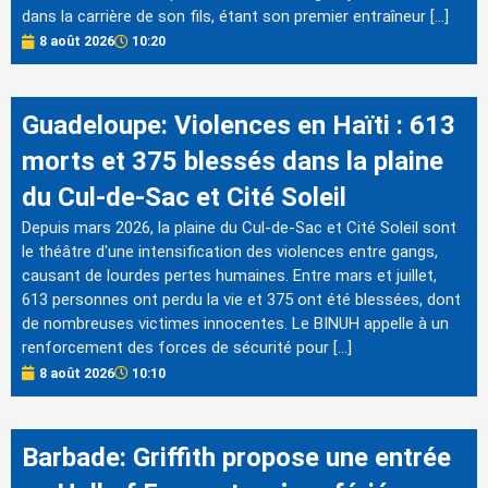
dans la carrière de son fils, étant son premier entraîneur […]
8 août 2026
10:20
Guadeloupe: Violences en Haïti : 613
morts et 375 blessés dans la plaine
du Cul-de-Sac et Cité Soleil
Depuis mars 2026, la plaine du Cul-de-Sac et Cité Soleil sont
le théâtre d'une intensification des violences entre gangs,
causant de lourdes pertes humaines. Entre mars et juillet,
613 personnes ont perdu la vie et 375 ont été blessées, dont
de nombreuses victimes innocentes. Le BINUH appelle à un
renforcement des forces de sécurité pour […]
8 août 2026
10:10
Barbade: Griffith propose une entrée