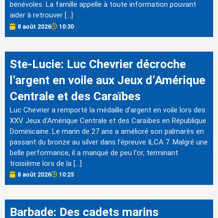
bénévoles. La famille appelle à toute information pouvant
aider à retrouver […]
8 août 2026
10:30
Ste-Lucie: Luc Chevrier décroche
l’argent en voile aux Jeux d’Amérique
Centrale et des Caraïbes
Luc Chevrier a remporté la médaille d'argent en voile lors des
XXV Jeux d'Amérique Centrale et des Caraïbes en République
Dominicaine. Le marin de 27 ans a amélioré son palmarès en
passant du bronze au silver dans l'épreuve ILCA 7. Malgré une
belle performance, il a manqué de peu l'or, terminant
troisième lors de la […]
8 août 2026
10:25
Barbade: Des cadets marins