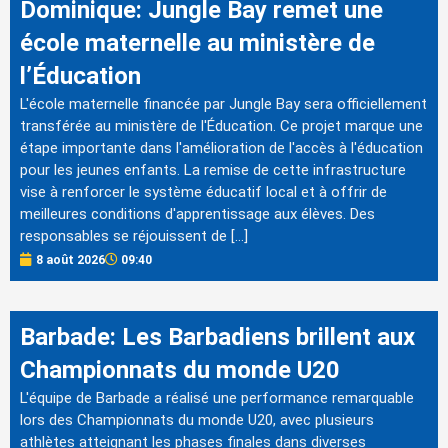
Dominique: Jungle Bay remet une
école maternelle au ministère de
l’Éducation
L'école maternelle financée par Jungle Bay sera officiellement
transférée au ministère de l'Éducation. Ce projet marque une
étape importante dans l'amélioration de l'accès à l'éducation
pour les jeunes enfants. La remise de cette infrastructure
vise à renforcer le système éducatif local et à offrir de
meilleures conditions d'apprentissage aux élèves. Des
responsables se réjouissent de […]
8 août 2026
09:40
Barbade: Les Barbadiens brillent aux
Championnats du monde U20
L'équipe de Barbade a réalisé une performance remarquable
lors des Championnats du monde U20, avec plusieurs
athlètes atteignant les phases finales dans diverses