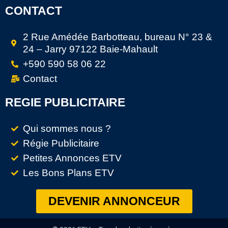
CONTACT
2 Rue Amédée Barbotteau, bureau N° 23 &
24 – Jarry 97122 Baie-Mahault
+590 590 58 06 22
Contact
REGIE PUBLICITAIRE
Qui sommes nous ?
Régie Publicitaire
Petites Annonces ETV
Les Bons Plans ETV
DEVENIR ANNONCEUR