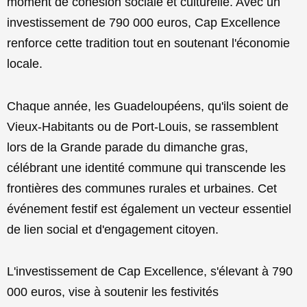
moment de cohésion sociale et culturelle. Avec un
investissement de 790 000 euros, Cap Excellence
renforce cette tradition tout en soutenant l'économie
locale.
Chaque année, les Guadeloupéens, qu'ils soient de
Vieux-Habitants ou de Port-Louis, se rassemblent
lors de la Grande parade du dimanche gras,
célébrant une identité commune qui transcende les
frontières des communes rurales et urbaines. Cet
événement festif est également un vecteur essentiel
de lien social et d'engagement citoyen.
L'investissement de Cap Excellence, s'élevant à 790
000 euros, vise à soutenir les festivités