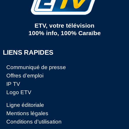
ETV, votre télévision
100% info, 100% Caraïbe
LIENS RAPIDES
Communiqué de presse
Offres d’emploi
IP TV
Logo ETV
Ligne éditoriale
Mentions légales
Conditions d’utilisation