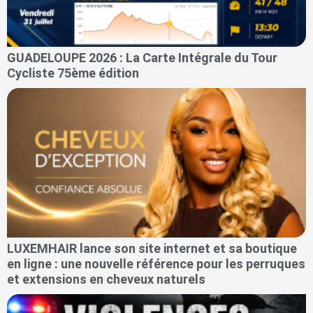
GUADELOUPE 2026 : La Carte Intégrale du Tour
Cycliste 75ème édition
LUXEMHAIR lance son site internet et sa boutique
en ligne : une nouvelle référence pour les perruques
et extensions en cheveux naturels