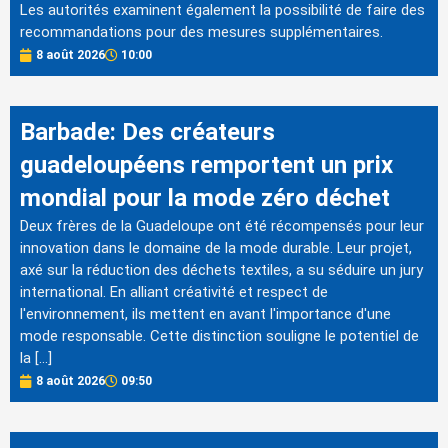
Les autorités examinent également la possibilité de faire des
recommandations pour des mesures supplémentaires.
8 août 2026
10:00
Barbade: Des créateurs
guadeloupéens remportent un prix
mondial pour la mode zéro déchet
Deux frères de la Guadeloupe ont été récompensés pour leur
innovation dans le domaine de la mode durable. Leur projet,
axé sur la réduction des déchets textiles, a su séduire un jury
international. En alliant créativité et respect de
l'environnement, ils mettent en avant l'importance d'une
mode responsable. Cette distinction souligne le potentiel de
la […]
8 août 2026
09:50