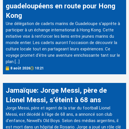
guadeloupéens en route pour Hong
Kong
Une délégation de cadets marins de Guadeloupe s'apprête à
participer à un échange international à Hong Kong. Cette
initiative vise à renforcer les liens entre jeunes marins du
monde entier. Les cadets auront l'occasion de découvrir la
culture locale tout en partageant leurs expériences. Ce
voyage promet d'être une aventure enrichissante tant sur le
plan […]
8 août 2026
10:21
Jamaïque: Jorge Messi, père de
Lionel Messi, s’éteint à 68 ans
Jorge Messi, père et agent de la star du football Lionel
Messi, est décédé à l'âge de 68 ans, a annoncé son club
d'enfance, Newell's Old Boys. Selon des médias argentins, il
est mort dans un hôpital de Rosario. Jorge a joué un rôle clé