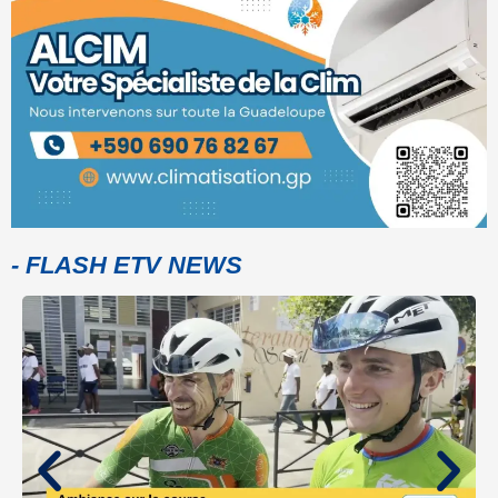
- FLASH ETV NEWS