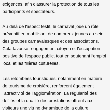
exigences, afin d'assurer la protection de tous les
participants et spectateurs.
Au-delà de l'aspect festif, le carnaval joue un rôle
préventif en mobilisant de nombreux jeunes au sein
des groupes carnavalesques et des associations.
Cela favorise l'engagement citoyen et l'occupation
positive de l'espace public, tout en soutenant l'emploi
local et les filières culturelles.
Les retombées touristiques, notamment en matière
de tourisme de croisière, renforcent également
l'attractivité de l'agglomération. La régularité des
défilés et la qualité des prestations offrent aux
visiteurs une vitrine dynamique de la culture