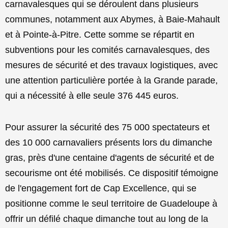
carnavalesques qui se déroulent dans plusieurs
communes, notamment aux Abymes, à Baie-Mahault
et à Pointe-à-Pitre. Cette somme se répartit en
subventions pour les comités carnavalesques, des
mesures de sécurité et des travaux logistiques, avec
une attention particulière portée à la Grande parade,
qui a nécessité à elle seule 376 445 euros.
Pour assurer la sécurité des 75 000 spectateurs et
des 10 000 carnavaliers présents lors du dimanche
gras, près d'une centaine d'agents de sécurité et de
secourisme ont été mobilisés. Ce dispositif témoigne
de l'engagement fort de Cap Excellence, qui se
positionne comme le seul territoire de Guadeloupe à
offrir un défilé chaque dimanche tout au long de la