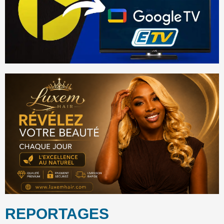
REPORTAGES