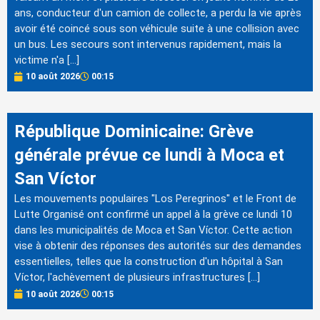
ans, conducteur d'un camion de collecte, a perdu la vie après
avoir été coincé sous son véhicule suite à une collision avec
un bus. Les secours sont intervenus rapidement, mais la
victime n'a […]
10 août 2026
00:15
République Dominicaine: Grève
générale prévue ce lundi à Moca et
San Víctor
Les mouvements populaires "Los Peregrinos" et le Front de
Lutte Organisé ont confirmé un appel à la grève ce lundi 10
dans les municipalités de Moca et San Víctor. Cette action
vise à obtenir des réponses des autorités sur des demandes
essentielles, telles que la construction d'un hôpital à San
Víctor, l'achèvement de plusieurs infrastructures […]
10 août 2026
00:15