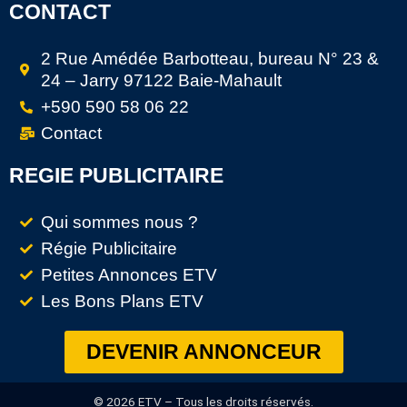
CONTACT
2 Rue Amédée Barbotteau, bureau N° 23 &
24 – Jarry 97122 Baie-Mahault
+590 590 58 06 22
Contact
REGIE PUBLICITAIRE
Qui sommes nous ?
Régie Publicitaire
Petites Annonces ETV
Les Bons Plans ETV
DEVENIR ANNONCEUR
© 2026 ETV – Tous les droits réservés.