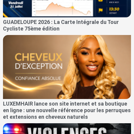
GUADELOUPE 2026 : La Carte Intégrale du Tour
Cycliste 75ème édition
LUXEMHAIR lance son site internet et sa boutique
en ligne : une nouvelle référence pour les perruques
et extensions en cheveux naturels