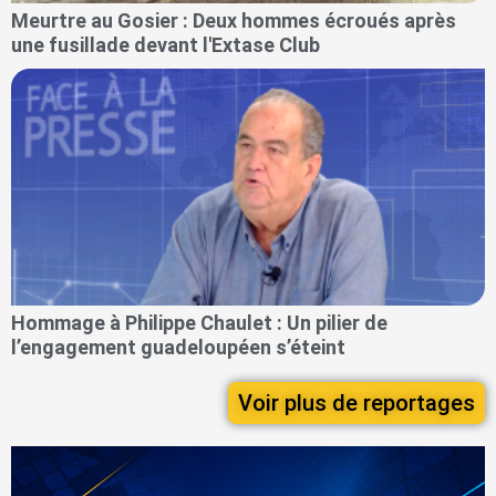
Meurtre au Gosier : Deux hommes écroués après
une fusillade devant l'Extase Club
Hommage à Philippe Chaulet : Un pilier de
l’engagement guadeloupéen s’éteint
Voir plus de reportages