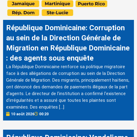
République Dominicaine: Corruption
au sein de la Direction Générale de
Migration en République Dominicaine
: des agents sous enquête
La République Dominicaine renforce sa politique migratoire
face à des allégations de corruption au sein de la Direction
Générale de Migration. Des migrants, principalement haïtiens,
ont dénoncé des demandes de paiements illégaux de la part
d'agents. Le directeur de l'institution a confirmé l'existence
d'irrégularités et a assuré que toutes les plaintes sont
examinées. Des enquêtes […]
10 août 2026
00:20