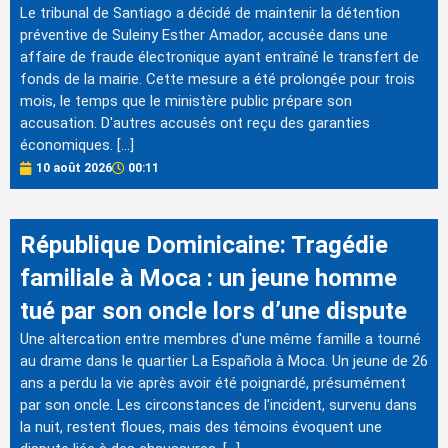
Le tribunal de Santiago a décidé de maintenir la détention
préventive de Suleiny Esther Amador, accusée dans une
affaire de fraude électronique ayant entraîné le transfert de
fonds de la mairie. Cette mesure a été prolongée pour trois
mois, le temps que le ministère public prépare son
accusation. D'autres accusés ont reçu des garanties
économiques. […]
10 août 2026
00:11
République Dominicaine: Tragédie
familiale à Moca : un jeune homme
tué par son oncle lors d’une dispute
Une altercation entre membres d'une même famille a tourné
au drame dans le quartier La Española à Moca. Un jeune de 26
ans a perdu la vie après avoir été poignardé, présumément
par son oncle. Les circonstances de l'incident, survenu dans
la nuit, restent floues, mais des témoins évoquent une