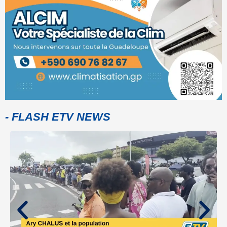
- FLASH ETV NEWS