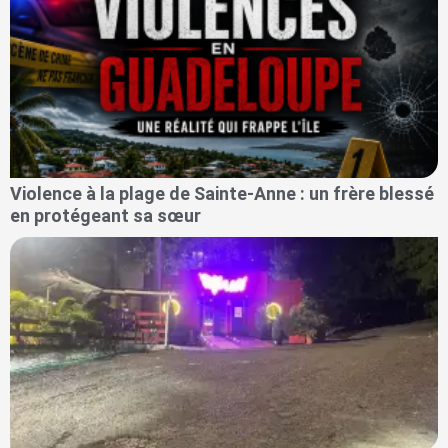
Violence à la plage de Sainte-Anne : un frère blessé
en protégeant sa sœur