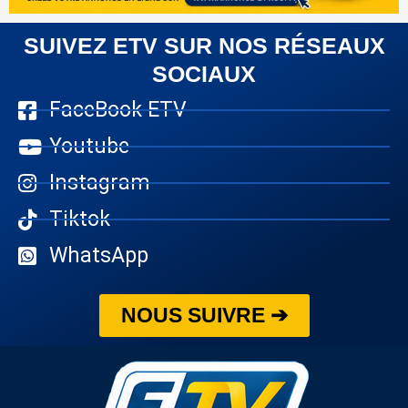
SUIVEZ ETV SUR NOS RÉSEAUX
SOCIAUX
FaceBook ETV
Youtube
Instagram
Tiktok
WhatsApp
NOUS SUIVRE ➔