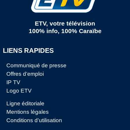
ETV, votre télévision
100% info, 100% Caraïbe
LIENS RAPIDES
Communiqué de presse
Offres d’emploi
IP TV
Logo ETV
Ligne éditoriale
Mentions légales
Conditions d’utilisation