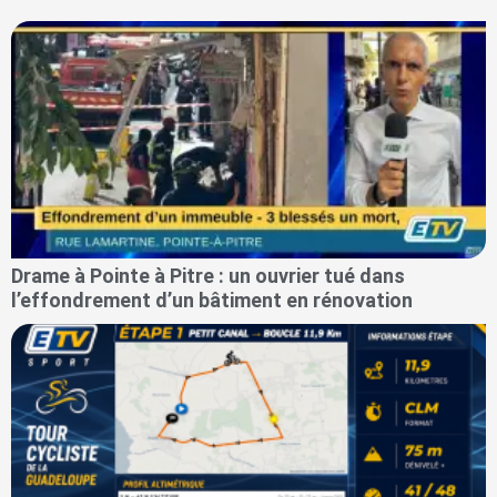
Drame à Pointe à Pitre : un ouvrier tué dans
l’effondrement d’un bâtiment en rénovation