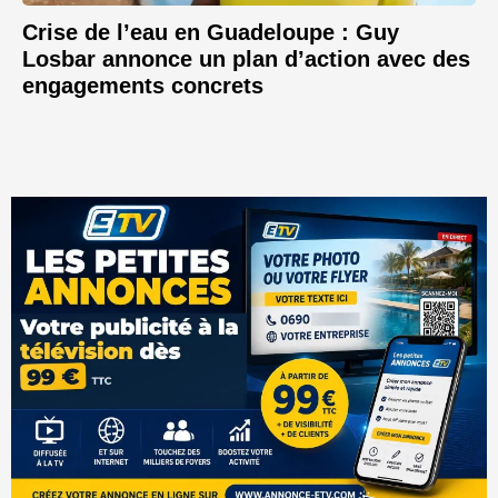
Crise de l’eau en Guadeloupe : Guy
Losbar annonce un plan d’action avec des
engagements concrets