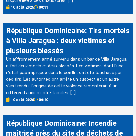
dispute liée à des chaussures. […]
10 août 2026
00:11
République Dominicaine: Tirs mortels
à Villa Jaragua : deux victimes et
plusieurs blessés
Un affrontement armé survenu dans un bar de Villa Jaragua
a fait deux morts et deux blessés. Les victimes, dont l'une
n'était pas impliquée dans le conflit, ont été touchées par
des tirs. Les autorités ont arrêté un suspect et un autre
s'est rendu. L'origine de cette violence remonterait à un
différend ancien entre familles. […]
10 août 2026
00:10
République Dominicaine: Incendie
maîtrisé près du site de déchets de