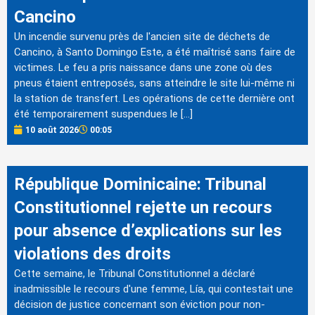
Cancino
Un incendie survenu près de l'ancien site de déchets de
Cancino, à Santo Domingo Este, a été maîtrisé sans faire de
victimes. Le feu a pris naissance dans une zone où des
pneus étaient entreposés, sans atteindre le site lui-même ni
la station de transfert. Les opérations de cette dernière ont
été temporairement suspendues le […]
10 août 2026
00:05
République Dominicaine: Tribunal
Constitutionnel rejette un recours
pour absence d’explications sur les
violations des droits
Cette semaine, le Tribunal Constitutionnel a déclaré
inadmissible le recours d'une femme, Lía, qui contestait une
décision de justice concernant son éviction pour non-