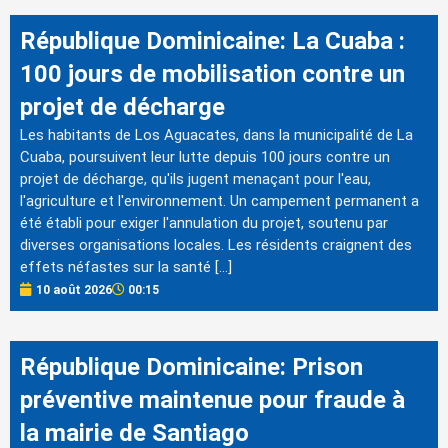
République Dominicaine: La Cuaba :
100 jours de mobilisation contre un
projet de décharge
Les habitants de Los Aguacates, dans la municipalité de La
Cuaba, poursuivent leur lutte depuis 100 jours contre un
projet de décharge, qu'ils jugent menaçant pour l'eau,
l'agriculture et l'environnement. Un campement permanent a
été établi pour exiger l'annulation du projet, soutenu par
diverses organisations locales. Les résidents craignent des
effets néfastes sur la santé […]
10 août 2026
00:15
République Dominicaine: Prison
préventive maintenue pour fraude à
la mairie de Santiago