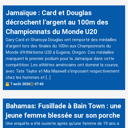
Jamaïque : Card et Douglas
décrochent l’argent au 100m des
Championnats du Monde U20
Gary Card et Shanoya Douglas ont remporté des médailles
d'argent lors des finales du 100m aux Championnats du
Monde d'Athlétisme U20 à Eugene, Oregon. Ces médailles
marquent le premier podium pour la Jamaïque dans cette
compétition. Les athlètes américains ont dominé la course,
avec Tate Taylor et Mia Maxwell s'imposant respectivement
chez les hommes et […]
7 août 2026
07:40
Bahamas: Fusillade à Bain Town : une
jeune femme blessée sur son porche
Une enquête a été ouverte après qu'une femme de 19 ans a