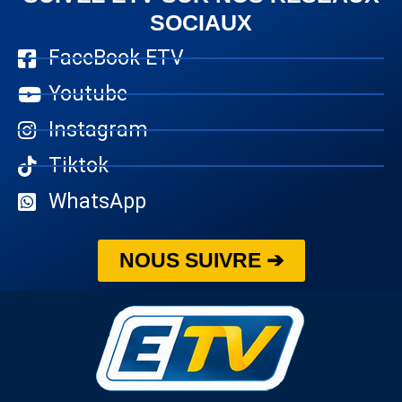
SOCIAUX
FaceBook ETV
Youtube
Instagram
Tiktok
WhatsApp
NOUS SUIVRE ➔