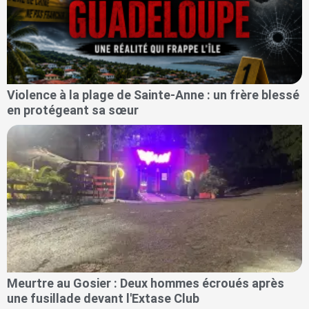
Violence à la plage de Sainte-Anne : un frère blessé
en protégeant sa sœur
Meurtre au Gosier : Deux hommes écroués après
une fusillade devant l'Extase Club