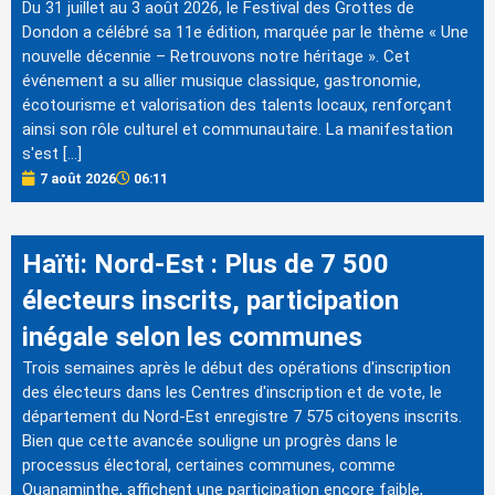
Du 31 juillet au 3 août 2026, le Festival des Grottes de
Dondon a célébré sa 11e édition, marquée par le thème « Une
nouvelle décennie – Retrouvons notre héritage ». Cet
événement a su allier musique classique, gastronomie,
écotourisme et valorisation des talents locaux, renforçant
ainsi son rôle culturel et communautaire. La manifestation
s'est […]
7 août 2026
06:11
Haïti: Nord-Est : Plus de 7 500
électeurs inscrits, participation
inégale selon les communes
Trois semaines après le début des opérations d'inscription
des électeurs dans les Centres d'inscription et de vote, le
département du Nord-Est enregistre 7 575 citoyens inscrits.
Bien que cette avancée souligne un progrès dans le
processus électoral, certaines communes, comme
Ouanaminthe, affichent une participation encore faible,