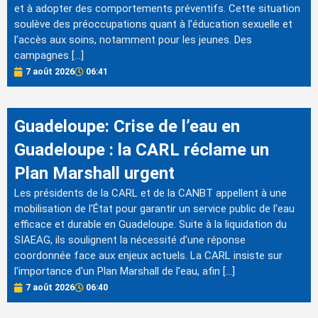
et à adopter des comportements préventifs. Cette situation
soulève des préoccupations quant à l'éducation sexuelle et
l'accès aux soins, notamment pour les jeunes. Des
campagnes […]
7 août 2026
06:41
Guadeloupe: Crise de l’eau en
Guadeloupe : la CARL réclame un
Plan Marshall urgent
Les présidents de la CARL et de la CANBT appellent à une
mobilisation de l'État pour garantir un service public de l'eau
efficace et durable en Guadeloupe. Suite à la liquidation du
SIAEAG, ils soulignent la nécessité d'une réponse
coordonnée face aux enjeux actuels. La CARL insiste sur
l'importance d'un Plan Marshall de l'eau, afin […]
7 août 2026
06:40