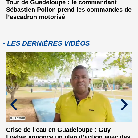
Tour de Guadeloupe : le commandant
Sébastien Polion prend les commandes de
l’escadron motorisé
- LES DERNIÈRES VIDÉOS
Crise de l’eau en Guadeloupe : Guy
Losbar annonce un plan d’action avec des