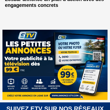
engagements concrets
SUIVEZ ETV SUR NOS RÉSEAUX