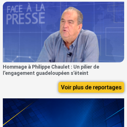
Hommage à Philippe Chaulet : Un pilier de
l’engagement guadeloupéen s’éteint
Voir plus de reportages