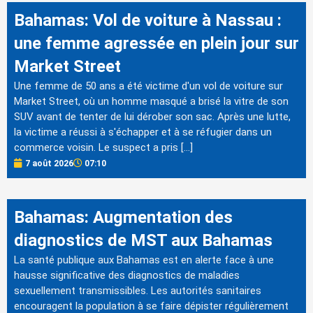
Bahamas: Vol de voiture à Nassau :
une femme agressée en plein jour sur
Market Street
Une femme de 50 ans a été victime d'un vol de voiture sur
Market Street, où un homme masqué a brisé la vitre de son
SUV avant de tenter de lui dérober son sac. Après une lutte,
la victime a réussi à s'échapper et à se réfugier dans un
commerce voisin. Le suspect a pris […]
7 août 2026
07:10
Bahamas: Augmentation des
diagnostics de MST aux Bahamas
La santé publique aux Bahamas est en alerte face à une
hausse significative des diagnostics de maladies
sexuellement transmissibles. Les autorités sanitaires
encouragent la population à se faire dépister régulièrement