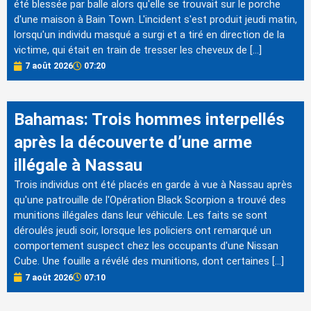
été blessée par balle alors qu'elle se trouvait sur le porche
d'une maison à Bain Town. L'incident s'est produit jeudi matin,
lorsqu'un individu masqué a surgi et a tiré en direction de la
victime, qui était en train de tresser les cheveux de […]
7 août 2026
07:20
Bahamas: Trois hommes interpellés
après la découverte d’une arme
illégale à Nassau
Trois individus ont été placés en garde à vue à Nassau après
qu'une patrouille de l'Opération Black Scorpion a trouvé des
munitions illégales dans leur véhicule. Les faits se sont
déroulés jeudi soir, lorsque les policiers ont remarqué un
comportement suspect chez les occupants d'une Nissan
Cube. Une fouille a révélé des munitions, dont certaines […]
7 août 2026
07:10