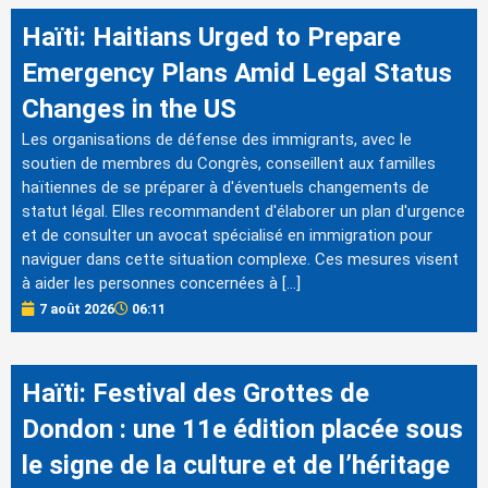
Haïti: Haitians Urged to Prepare
Emergency Plans Amid Legal Status
Changes in the US
Les organisations de défense des immigrants, avec le
soutien de membres du Congrès, conseillent aux familles
haïtiennes de se préparer à d'éventuels changements de
statut légal. Elles recommandent d'élaborer un plan d'urgence
et de consulter un avocat spécialisé en immigration pour
naviguer dans cette situation complexe. Ces mesures visent
à aider les personnes concernées à […]
7 août 2026
06:11
Haïti: Festival des Grottes de
Dondon : une 11e édition placée sous
le signe de la culture et de l’héritage