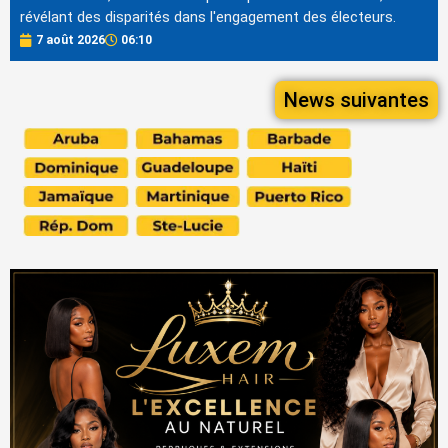
révélant des disparités dans l'engagement des électeurs.
7 août 2026
06:10
News suivantes