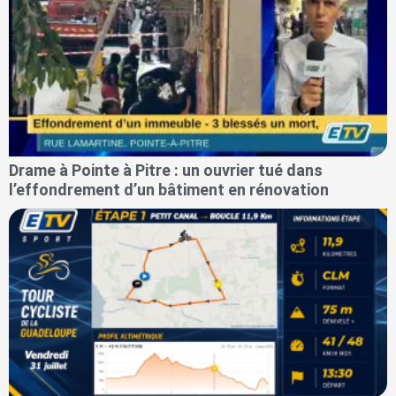
Drame à Pointe à Pitre : un ouvrier tué dans
l’effondrement d’un bâtiment en rénovation