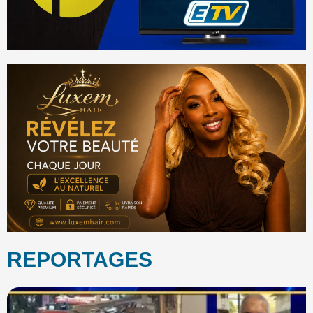
REPORTAGES