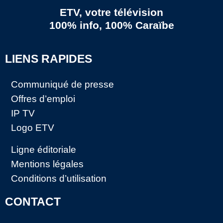
ETV, votre télévision
100% info, 100% Caraïbe
LIENS RAPIDES
Communiqué de presse
Offres d’emploi
IP TV
Logo ETV
Ligne éditoriale
Mentions légales
Conditions d’utilisation
CONTACT