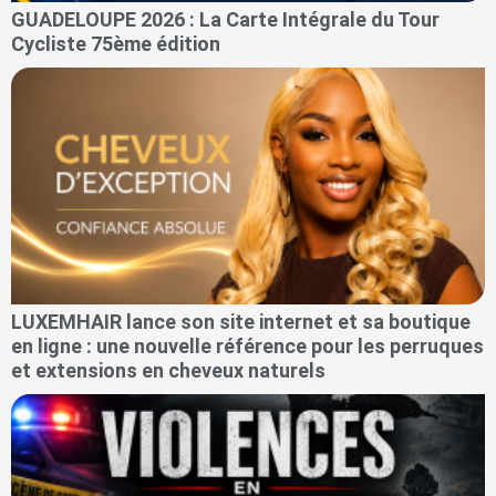
GUADELOUPE 2026 : La Carte Intégrale du Tour
Cycliste 75ème édition
LUXEMHAIR lance son site internet et sa boutique
en ligne : une nouvelle référence pour les perruques
et extensions en cheveux naturels