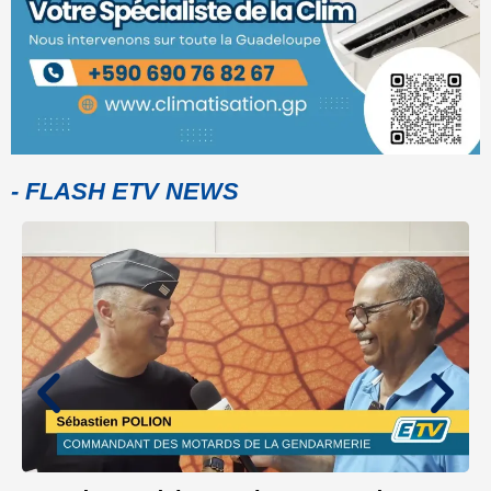
- FLASH ETV NEWS