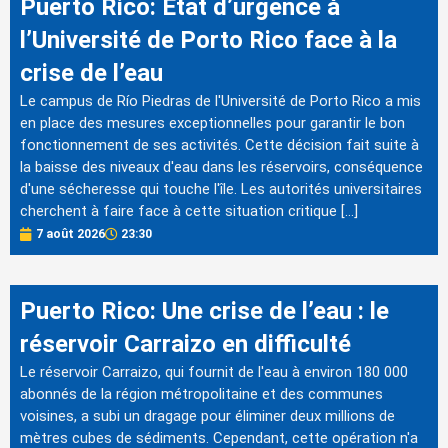
Puerto Rico: État d’urgence à
l’Université de Porto Rico face à la
crise de l’eau
Le campus de Río Piedras de l'Université de Porto Rico a mis
en place des mesures exceptionnelles pour garantir le bon
fonctionnement de ses activités. Cette décision fait suite à
la baisse des niveaux d'eau dans les réservoirs, conséquence
d'une sécheresse qui touche l'île. Les autorités universitaires
cherchent à faire face à cette situation critique […]
7 août 2026
23:30
Puerto Rico: Une crise de l’eau : le
réservoir Carraizo en difficulté
Le réservoir Carraizo, qui fournit de l'eau à environ 180 000
abonnés de la région métropolitaine et des communes
voisines, a subi un dragage pour éliminer deux millions de
mètres cubes de sédiments. Cependant, cette opération n'a