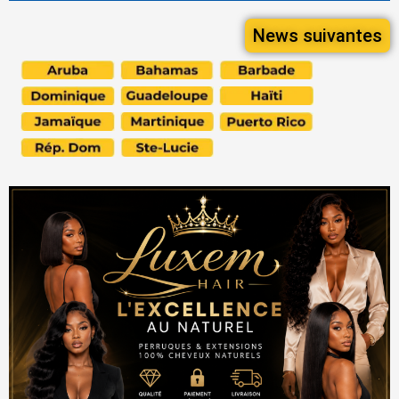
News suivantes