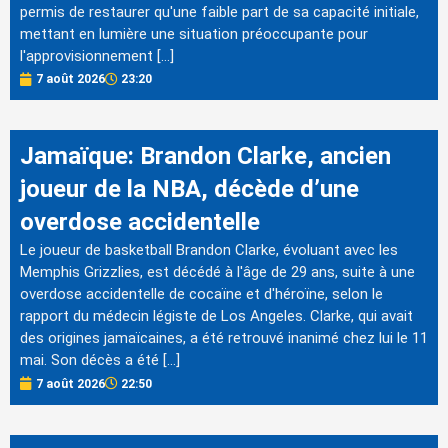
permis de restaurer qu'une faible part de sa capacité initiale,
mettant en lumière une situation préoccupante pour
l'approvisionnement […]
7 août 2026
23:20
Jamaïque: Brandon Clarke, ancien
joueur de la NBA, décède d’une
overdose accidentelle
Le joueur de basketball Brandon Clarke, évoluant avec les
Memphis Grizzlies, est décédé à l'âge de 29 ans, suite à une
overdose accidentelle de cocaïne et d'héroïne, selon le
rapport du médecin légiste de Los Angeles. Clarke, qui avait
des origines jamaïcaines, a été retrouvé inanimé chez lui le 11
mai. Son décès a été […]
7 août 2026
22:50