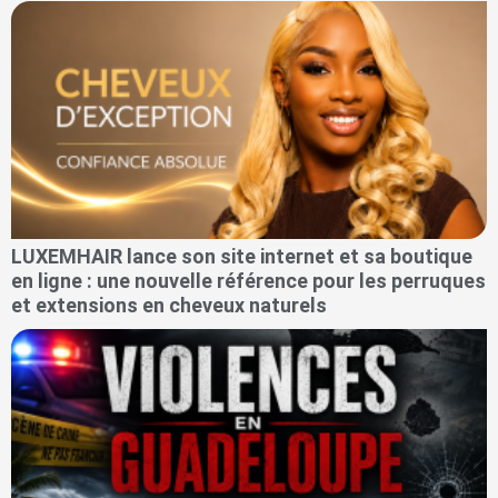
LUXEMHAIR lance son site internet et sa boutique
en ligne : une nouvelle référence pour les perruques
et extensions en cheveux naturels