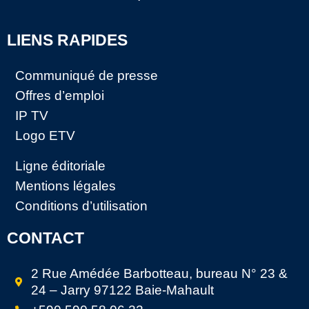
LIENS RAPIDES
Communiqué de presse
Offres d’emploi
IP TV
Logo ETV
Ligne éditoriale
Mentions légales
Conditions d’utilisation
CONTACT
2 Rue Amédée Barbotteau, bureau N° 23 &
24 – Jarry 97122 Baie-Mahault