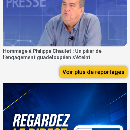
Hommage à Philippe Chaulet : Un pilier de
l’engagement guadeloupéen s’éteint
Voir plus de reportages