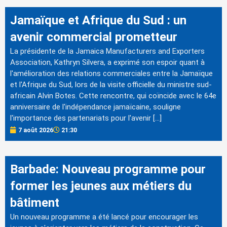
Jamaïque et Afrique du Sud : un
avenir commercial prometteur
La présidente de la Jamaica Manufacturers and Exporters
Association, Kathryn Silvera, a exprimé son espoir quant à
l'amélioration des relations commerciales entre la Jamaïque
et l'Afrique du Sud, lors de la visite officielle du ministre sud-
africain Alvin Botes. Cette rencontre, qui coïncide avec le 64e
anniversaire de l'indépendance jamaïcaine, souligne
l'importance des partenariats pour l'avenir […]
7 août 2026
21:30
Barbade: Nouveau programme pour
former les jeunes aux métiers du
bâtiment
Un nouveau programme a été lancé pour encourager les