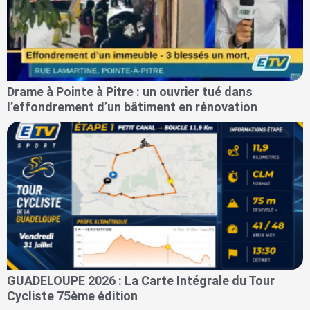
Drame à Pointe à Pitre : un ouvrier tué dans
l’effondrement d’un bâtiment en rénovation
GUADELOUPE 2026 : La Carte Intégrale du Tour
Cycliste 75ème édition