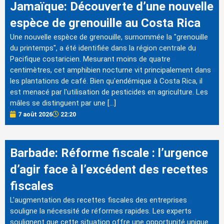
Jamaïque: Découverte d’une nouvelle
espèce de grenouille au Costa Rica
Une nouvelle espèce de grenouille, surnommée la "grenouille
du printemps", a été identifiée dans la région centrale du
Pacifique costaricien. Mesurant moins de quatre
centimètres, cet amphibien nocturne vit principalement dans
les plantations de café. Bien qu'endémique à Costa Rica, il
est menacé par l'utilisation de pesticides en agriculture. Les
mâles se distinguent par une […]
7 août 2026
22:20
Barbade: Réforme fiscale : l’urgence
d’agir face à l’excédent des recettes
fiscales
L'augmentation des recettes fiscales des entreprises
souligne la nécessité de réformes rapides. Les experts
soulignent que cette situation offre une opportunité unique