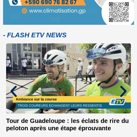
- FLASH ETV NEWS
Tour de Guadeloupe : les éclats de rire du
peloton après une étape éprouvante