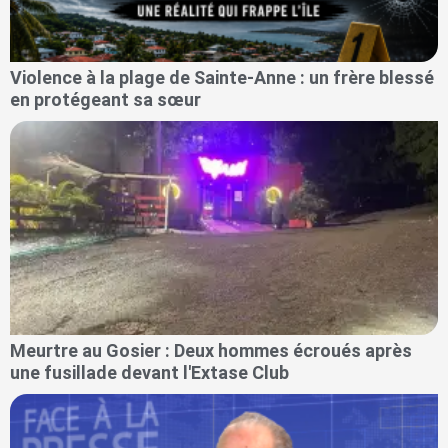
Violence à la plage de Sainte-Anne : un frère blessé
en protégeant sa sœur
Meurtre au Gosier : Deux hommes écroués après
une fusillade devant l'Extase Club