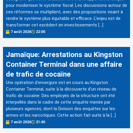
pour moderniser le système fiscal. Les discussions autour de
ces réformes se multiplient, avec des propositions visant à
rendre le système plus équitable et efficace. L'enjeu est de
transformer cet excédent en investissements […]
7 août 2026
22:00
Jamaïque: Arrestations au Kingston
Container Terminal dans une affaire
de trafic de cocaïne
Une opération d'envergure est en cours au Kingston
Container Terminal, suite à la découverte d'un réseau de
trafic de cocaïne. Des employés de la structure ont été
interpellés dans le cadre de cette enquête menée par
plusieurs agences, dont la Division des enquêtes sur les
armes et les narcotiques. Cette action fait suite à la […]
7 août 2026
21:40