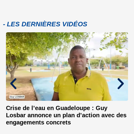
- LES DERNIÈRES VIDÉOS
Crise de l’eau en Guadeloupe : Guy
Losbar annonce un plan d’action avec des
engagements concrets