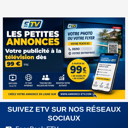
SUIVEZ ETV SUR NOS RÉSEAUX
SOCIAUX