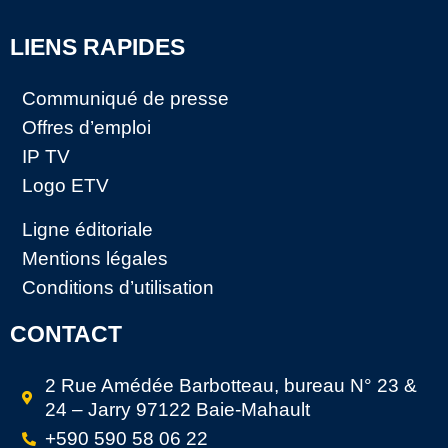
LIENS RAPIDES
Communiqué de presse
Offres d’emploi
IP TV
Logo ETV
Ligne éditoriale
Mentions légales
Conditions d’utilisation
CONTACT
2 Rue Amédée Barbotteau, bureau N° 23 &
24 – Jarry 97122 Baie-Mahault
+590 590 58 06 22