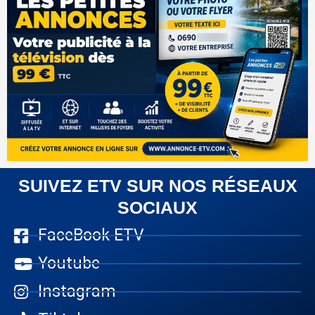
SUIVEZ ETV SUR NOS RÉSEAUX
SOCIAUX
FaceBook ETV
Youtube
Instagram