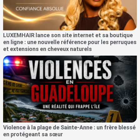
LUXEMHAIR lance son site internet et sa boutique
en ligne : une nouvelle référence pour les perruques
et extensions en cheveux naturels
Violence à la plage de Sainte-Anne : un frère blessé
en protégeant sa sœur