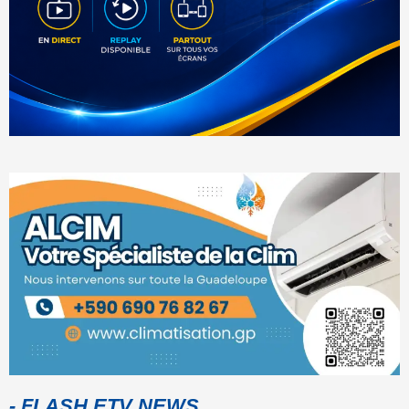
- FLASH ETV NEWS