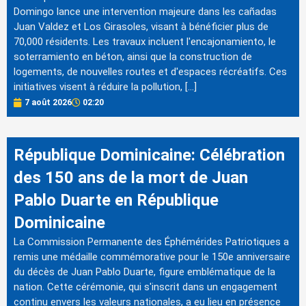
Domingo lance une intervention majeure dans les cañadas
Juan Valdez et Los Girasoles, visant à bénéficier plus de
70,000 résidents. Les travaux incluent l'encajonamiento, le
soterramiento en béton, ainsi que la construction de
logements, de nouvelles routes et d'espaces récréatifs. Ces
initiatives visent à réduire la pollution, […]
7 août 2026
02:20
République Dominicaine: Célébration
des 150 ans de la mort de Juan
Pablo Duarte en République
Dominicaine
La Commission Permanente des Éphémérides Patriotiques a
remis une médaille commémorative pour le 150e anniversaire
du décès de Juan Pablo Duarte, figure emblématique de la
nation. Cette cérémonie, qui s'inscrit dans un engagement
continu envers les valeurs nationales, a eu lieu en présence