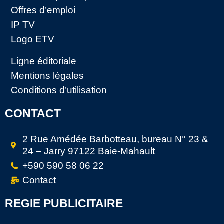
Offres d’emploi
IP TV
Logo ETV
Ligne éditoriale
Mentions légales
Conditions d’utilisation
CONTACT
2 Rue Amédée Barbotteau, bureau N° 23 &
24 – Jarry 97122 Baie-Mahault
+590 590 58 06 22
Contact
REGIE PUBLICITAIRE