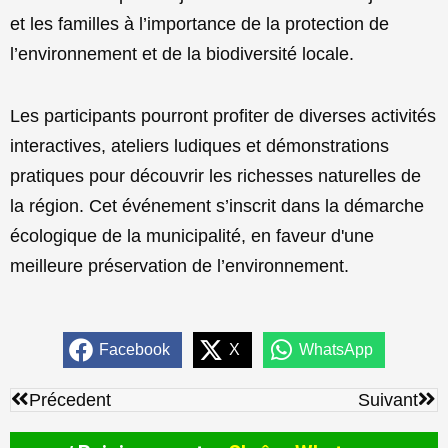
et les familles à l’importance de la protection de
l’environnement et de la biodiversité locale.
Les participants pourront profiter de diverses activités
interactives, ateliers ludiques et démonstrations
pratiques pour découvrir les richesses naturelles de
la région. Cet événement s’inscrit dans la démarche
écologique de la municipalité, en faveur d'une
meilleure préservation de l’environnement.
Facebook
X
WhatsApp
Précédent
Sui
Précedent
Suivant