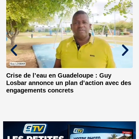
Crise de l’eau en Guadeloupe : Guy
Losbar annonce un plan d’action avec des
engagements concrets