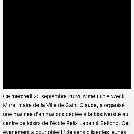
Ce mercredi 25 septembre 2024, Mme Lucie Weck-
Mirre, maire de la Ville de Saint-Claude, a organisé
une matinée d’animations dédiée à la biodiversité au
centre de loisirs de l’école Félix Laban à Belfond. Cet
événement a pour objectif de sensibiliser les jeunes