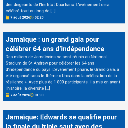
des dirigeants de l'Institut Duartiano. L'événement sera
célébré tout au long de […]
7 août 2026
02:20
Jamaïque : un grand gala pour
célébrer 64 ans d’indépendance
Des milliers de Jamaïcains se sont réunis au National
Stadium de St Andrew pour célébrer les 64 ans
d'indépendance du pays. L'événement phare, le Grand Gala, a
été organisé sous le thème « Unis dans la célébration de la
résilience ». Avec plus de 1 800 participants, il a mis en avant
l'histoire, la diversité […]
7 août 2026
01:30
Jamaïque: Edwards se qualifie pour
la finale du triple saut avec des