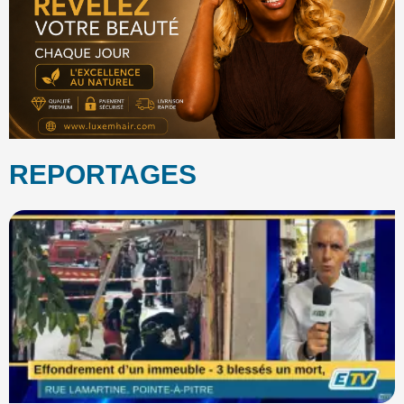
REPORTAGES