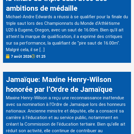
ambitions de médaille
Michael-Andre Edwards a réussi à se qualifier pour la finale du
triple saut lors des Championnats du Monde d'Athlétisme
U20 à Eugene, Oregon, avec un saut de 16.00m. Bien qu'il ait
atteint la marque de qualification, il a exprimé des critiques
sur sa performance, la qualifiant de "pire saut de 16.00m".
Malgré cela, il se […]
7 août 2026
01:25
Jamaïque: Maxine Henry-Wilson
honorée par l’Ordre de Jamaïque
Maxine Henry-Wilson a reçu une reconnaissance inattendue
avec sa nomination à l'Ordre de Jamaïque lors des honneurs
nationaux. Ancienne ministre et députée, elle a consacré sa
carrière à l'éducation et au service public, notamment en
créant la Commission de l'éducation tertiaire. Bien qu'elle ait
réduit son activité, elle continue de contribuer au