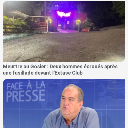
Meurtre au Gosier : Deux hommes écroués après
une fusillade devant l'Extase Club