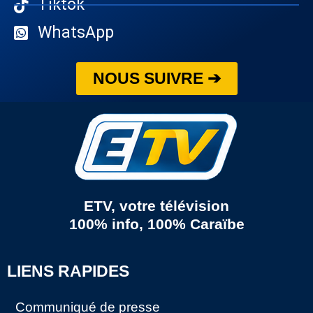
Tiktok
WhatsApp
NOUS SUIVRE ➔
ETV, votre télévision
100% info, 100% Caraïbe
LIENS RAPIDES
Communiqué de presse