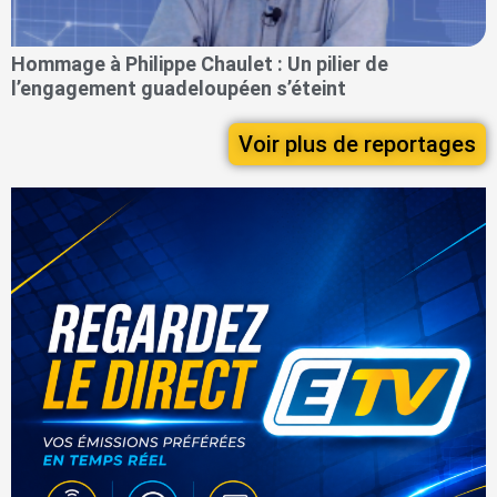
Hommage à Philippe Chaulet : Un pilier de
l’engagement guadeloupéen s’éteint
Voir plus de reportages