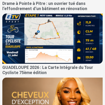
Drame à Pointe à Pitre : un ouvrier tué dans
l’effondrement d’un bâtiment en rénovation
GUADELOUPE 2026 : La Carte Intégrale du Tour
Cycliste 75ème édition