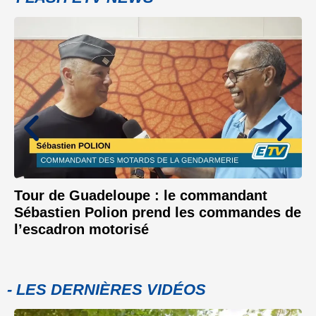
Tour de Guadeloupe : le commandant
Sébastien Polion prend les commandes de
l’escadron motorisé
- LES DERNIÈRES VIDÉOS