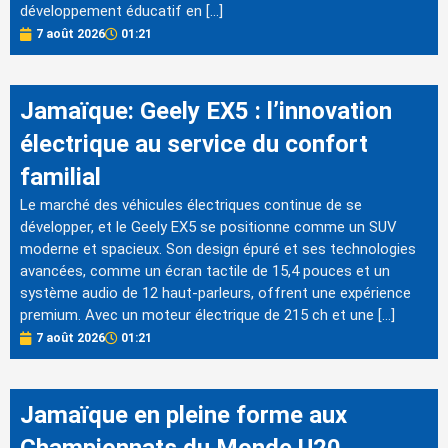
développement éducatif en […]
7 août 2026
01:21
Jamaïque: Geely EX5 : l’innovation
électrique au service du confort
familial
Le marché des véhicules électriques continue de se
développer, et le Geely EX5 se positionne comme un SUV
moderne et spacieux. Son design épuré et ses technologies
avancées, comme un écran tactile de 15,4 pouces et un
système audio de 12 haut-parleurs, offrent une expérience
premium. Avec un moteur électrique de 215 ch et une […]
7 août 2026
01:21
Jamaïque en pleine forme aux